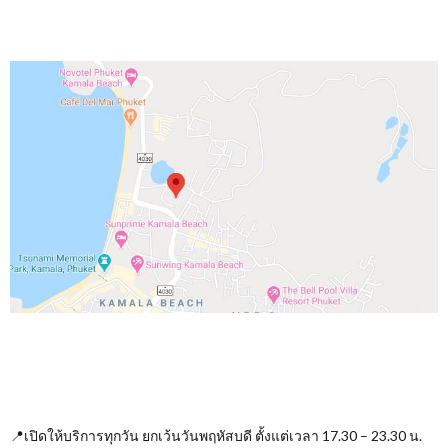
📍เปิดให้บริการทุกวัน ยกเว้นวันพฤหัสบดี ตั้งแต่เวลา 17.30 – 23.30 น.