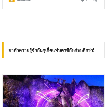
มาทำความรู้จักกับภูเก็ตแฟนตาซีกันก่อนดีกว่า
!