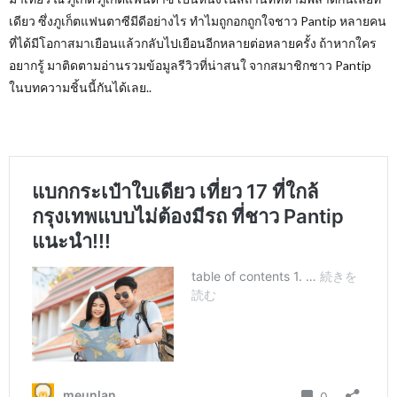
เดียว ซึ่งภูเก็ตแฟนตาซีมีดีอย่างไร ทำไมถูกอกถูกใจชาว
Pantip
หลายคน
ที่ได้มีโอกาสมาเยือนแล้วกลับไปเยือนอีกหลายต่อหลายครั้ง ถ้าหากใคร
อยากรู้ มาติดตามอ่านรวมข้อมูลรีวิวที่น่าสนใ จากสมาชิกชาว
Pantip
ในบทความชิ้นนี้กันได้เลย..