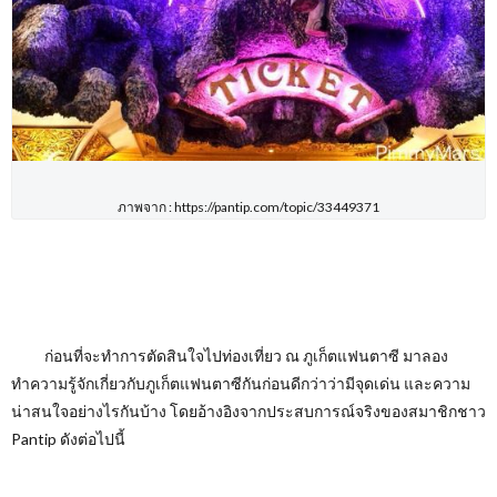
ภาพจาก : https://pantip.com/topic/33449371
ก่อนที่จะทำการตัดสินใจไปท่องเที่ยว ณ ภูเก็ตแฟนตาซี มาลอง
ทำความรู้จักเกี่ยวกับภูเก็ตแฟนตาซีกันก่อนดีกว่าว่ามีจุดเด่น และความ
น่าสนใจอย่างไรกันบ้าง โดยอ้างอิงจากประสบการณ์จริงของสมาชิกชาว
Pantip
ดังต่อไปนี้