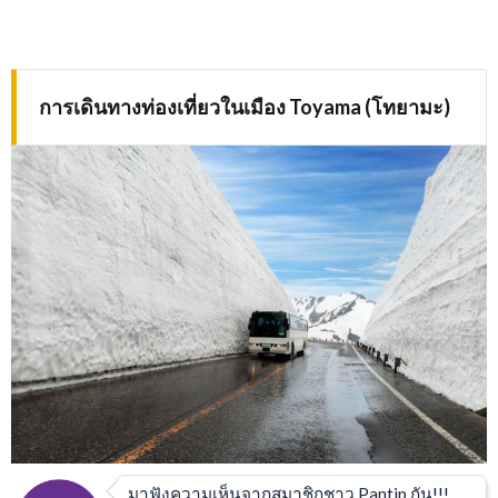
การเดินทางท่องเที่ยวในเมือง
Toyama
(โทยามะ)
มาฟังความเห็นจากสมาชิกชาว Pantip กัน!!!