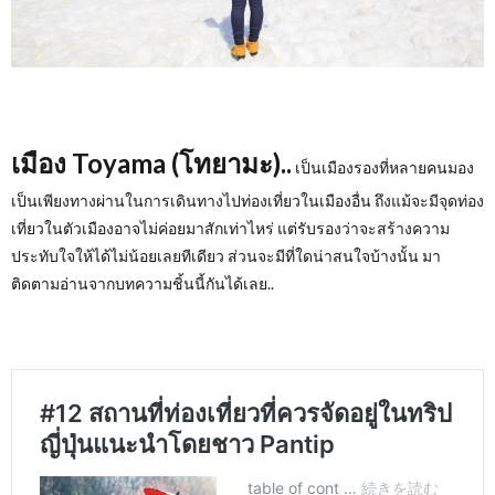
เมือง
Toyama (โทยามะ)..
เป็นเมืองรองที่หลายคนมอง
เป็นเพียงทางผ่านในการเดินทางไปท่องเที่ยวในเมืองอื่น ถึงแม้จะมีจุดท่อง
เที่ยวในตัวเมืองอาจไม่ค่อยมาสักเท่าไหร่ แต่รับรองว่าจะสร้างความ
ประทับใจให้ได้ไม่น้อยเลยทีเดียว ส่วนจะมีที่ใดน่าสนใจบ้างนั้น มา
ติดตามอ่านจากบทความชิ้นนี้กันได้เลย..