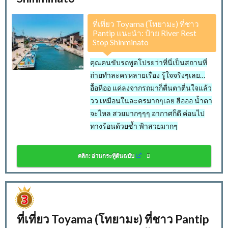
ที่เที่ยว Toyama (โทยามะ) ที่ชาว
Pantip แนะนำ: ป้าย River Rest
Stop Shinminato
คุณคนขับรถพูดโปรยว่าที่นี่เป็นสถานที่
ถ่ายทำละครหลายเรื่อง รู้ใจจริงๆเลย…
อื้อหืออ แค่ลงจากรถมาก็ตื่นตาตื่นใจแล้ว
วว เหมือนในละครมากๆเลย ฮือออ น้ำตา
จะไหล สวยมากๆๆๆ อากาศก็ดี ค่อนไป
ทางร้อนด้วยซ้ำ ฟ้าสวยมากๆ
คลิก! อ่านกระทู้ต้นฉบับ
ที่เที่ยว Toyama (โทยามะ) ที่ชาว Pantip