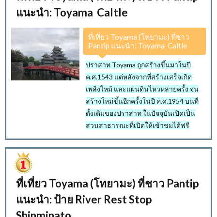
แนะนำ: Toyama Caltle
ที่เที่ยว Toyama (โทยามะ) ที่ชาว
Pantip แนะนำ: Toyama Caltle
ปราสาท Toyama ถูกสร้างขึ้นมาในปี
ค.ศ.1543 แต่หลังจากที่สร้างเสร็จเกิด
เพลิงไหม้ และแผ่นดินไหวหลายครั้ง จน
สร้างใหม่ขึ้นอีกครั้งในปี ค.ศ.1954 บนที่
ดั้งเดิมของปราสาท ในปัจจุบันเปิดเป็น
สวนสาธารณะที่เปิดให้เข้าชมได้ฟรี
ที่เที่ยว Toyama (โทยามะ) ที่ชาว Pantip
แนะนำ: ป้าย River Rest Stop
Shinminato