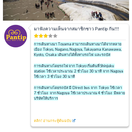
มาฟังความเห็นจากสมาชิกชาว Pantip กัน!!!
การเดินทางมา Toyama สามารถเดินทางมาได้จากหลาย
เมือง Tokyo, Nagano, Nagoya, Takayama Kanawawa,
Kyoto, Osaka เดินทางได้ทั้งทางรถไฟ และรถบัส
การเดินทางโดยรถไฟ จาก Tokyo เริ่มต้นที่ Shinjuku
station ใช้เวลาประมาณ 2 ชั่วโมง 30 นาที จาก Nagoya
ใช้เวลา 3 ชั่วโมง 30 นาที
การเดินทางโดยรถบัส มี Direct bus จาก Tokyo ใช้เวลา
7 ชั่วโมง จาก Nagoya ใช้เวลาประมาณ 4 ชั่วโมง มีหลาย
บริษัทให้บริการ
คลิก! อ่านกระทู้ต้นฉบับ