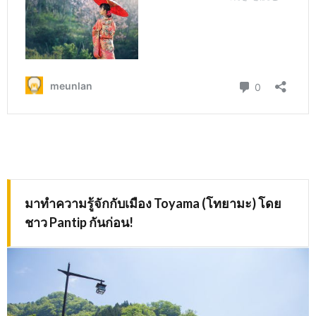
มาทำความรู้จักกับเมือง
Toyama
(โทยามะ) โดย
ชาว
Pantip
กันก่อน
!