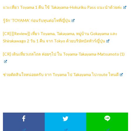
แวะเที่ยว Toyama 1 คืน ใข้ Takayama-Hokuriku Pass แนะนำด้วยค่ะ
รู้จัก ‘TOYAMA’ ก่อนรับทุนต่อโทที่ญี่ปุ่น
[CR] [[Review]] เที่ยว Toyama, Takayama, หมู่บ้าน Gokayama และ
Shirakawago 2 วัน 1 คืน จาก Tokyo ด้วยบริษัทบัสทัวร์ญี่ปุ่น
[CR] เดินเที่ยวเถลไถล ค่อยๆไป ใน Toyama-Takayama-Matsumoto (1)
ช่วยตัดสินใจหน่อยครับ จาก Toyama ไป Takayama ไป route ไหนดี