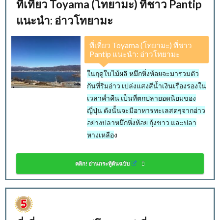
ที่เที่ยว Toyama (โทยามะ) ที่ชาว Pantip
แนะนำ: อ่าวโทยามะ
ที่เที่ยว Toyama (โทยามะ) ที่ชาว
Pantip แนะนำ: อ่าวโทยามะ
ในฤดูใบไม้ผลิ หมึกหิ่งห้อยจะมารวมตัว
กันที่ริมอ่าว เปล่งแสงสีน้ำเงินเรืองรองใน
เวลาค่ำคืน เป็นที่ตกปลายอดนิยมของ
ญี่ปุ่น ดังนั้นจะมีอาหารทะเลสดๆจากอ่าว
อย่างปลาหมึกหิ่งห้อย กุ้งขาว และปลา
หางเหลือ
ง
คลิก! อ่านกระทู้ต้นฉบับ