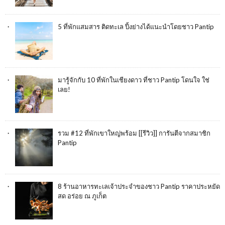
5 ที่พักแสมสาร ติดทะเล ปิ้งย่างได้แนะนำโดยชาว Pantip
มารู้จักกับ 10 ที่พักในเชียงดาว ที่ชาว Pantip โดนใจ ใช่
เลย!
รวม #12 ที่พักเขาใหญ่พร้อม [[รีวิว]] การันตีจากสมาชิก
Pantip
8 ร้านอาหารทะเลเจ้าประจำของชาว Pantip ราคาประหยัด
สด อร่อย ณ ภูเก็ต