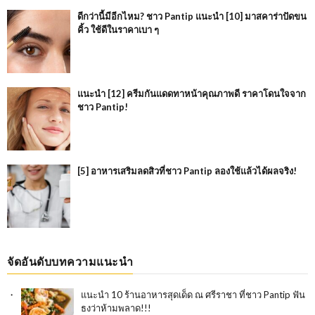
ดีกว่านี้มีอีกไหม? ชาว Pantip แนะนำ [10] มาสคาร่าปัดขน
คิ้ว ใช้ดีในราคาเบา ๆ
แนะนำ [12] ครีมกันแดดทาหน้าคุณภาพดี ราคาโดนใจจาก
ชาว Pantip!
[5] อาหารเสริมลดสิวที่ชาว Pantip ลองใช้แล้วได้ผลจริง!
จัดอันดับบทความแนะนำ
แนะนำ 10 ร้านอาหารสุดเด็ด ณ ศรีราชา ที่ชาว Pantip ฟัน
ธงว่าห้ามพลาด!!!