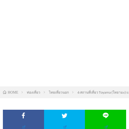
ท่องเที่ยว
ไทยเที่ยวนอก
6 สถานที่เที่ยว Toyama (โทยามะ)
HOME