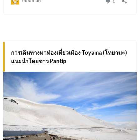
การเดินทางมาท่องเที่ยวเมือง
Toyama
(โทยามะ)
แนะนำโดยชาว
Pantip