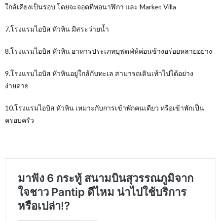
ใกล้เคียงเป็นรอบ โดยจะจอดที่หอนาฬิกา และ Market Villa
7.
โรงแรมไอบิส หัวหิน มีสระว่ายน้ำ
8.โรงแรมไอบิส หัวหิน อาหารประเภทบุฟดฟ่ห์ค่อนข้างอร่อยหลายอย่าง
9.โรงแรมไอบิส หัวหินอยู่ใกล้กับทะเล สามารถเดินเท้าไปได้อย่าง
ง่ายดาย
10.โรงแรมไอบิส หัวหิน เหมาะกับการเข้าพักคนเดียว หรือเข้าพักเป็น
ครอบครัว