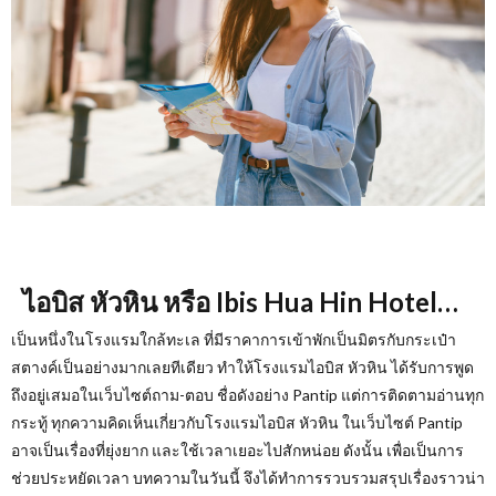
ไอบิส หัวหิน หรือ
Ibis Hua Hin Hotel…
เป็นหนึ่งในโรงแรมใกล้ทะเล ที่มีราคาการเข้าพักเป็นมิตรกับกระเป๋า
สตางค์เป็นอย่างมากเลยทีเดียว ทำให้โรงแรมไอบิส หัวหิน ได้รับการพูด
ถึงอยู่เสมอในเว็บไซต์ถาม-ตอบ ชื่อดังอย่าง Pantip
แต่การติดตามอ่านทุก
กระทู้ ทุกความคิดเห็นเกี่ยวกับโรงแรมไอบิส หัวหิน ในเว็บไซต์
Pantip
อาจเป็นเรื่องที่ยุ่งยาก และใช้เวลาเยอะไปสักหน่อย ดังนั้น เพื่อเป็นการ
ช่วยประหยัดเวลา บทความในวันนี้ จึงได้ทำการรวบรวมสรุปเรื่องราวน่า