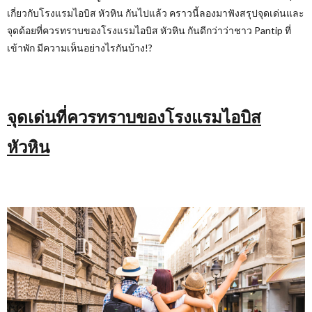
เกี่ยวกับโรงแรมไอบิส หัวหิน กันไปแล้ว คราวนี้ลองมาฟังสรุปจุดเด่นและ
จุดด้อยที่ควรทราบของโรงแรมไอบิส หัวหิน กันดีกว่าว่าชาว
Pantip
ที่
เข้าพัก มีความเห็นอย่างไรกันบ้าง
!?
จุดเด่นที่ควรทราบของโรงแรมไอบิส
หัวหิน