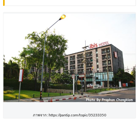
ภาพจาก : https://pantip.com/topic/35233350