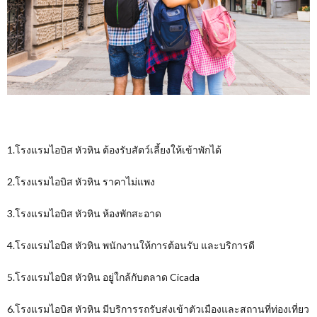
1.โรงแรมไอบิส หัวหิน ต้องรับสัตว์เลี้ยงให้เข้าพักได้
2.โรงแรมไอบิส หัวหิน ราคาไม่แพง
3.โรงแรมไอบิส หัวหิน ห้องพักสะอาด
4.โรงแรมไอบิส หัวหิน พนักงานให้การต้อนรับ และบริการดี
5.โรงแรมไอบิส หัวหิน อยู่ใกล้กับตลาด Cicada
6.โรงแรมไอบิส หัวหิน มีบริการรถรับส่งเข้าตัวเมืองและสถานที่ท่องเที่ยว