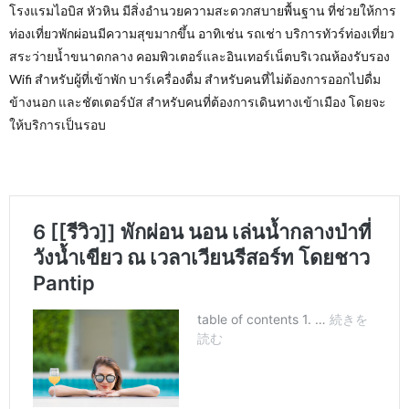
โรงแรมไอบิส หัวหิน มีสิ่งอำนวยความสะดวกสบายพื้นฐาน ที่ช่วยให้การ
ท่องเที่ยวพักผ่อนมีความสุขมากขึ้น อาทิเช่น รถเช่า บริการทัวร์ท่องเที่ยว
สระว่ายน้ำขนาดกลาง คอมพิวเตอร์และอินเทอร์เน็ตบริเวณห้องรับรอง
Wifi
สำหรับผู้ที่เข้าพัก บาร์เครื่องดื่ม สำหรับคนที่ไม่ต้องการออกไปดื่ม
ข้างนอก และชัตเตอร์บัส สำหรับคนที่ต้องการเดินทางเข้าเมือง โดยจะ
ให้บริการเป็นรอบ