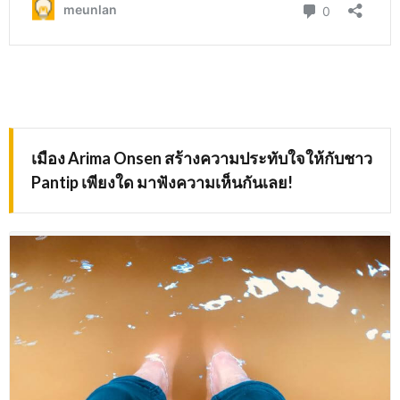
เมือง
Arima Onsen
สร้างความประทับใจให้กับชาว
Pantip
เพียงใด มาฟังความเห็นกันเลย
!