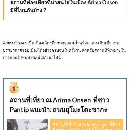
สถานที่ท่องเที่ยวที่น่าสนใจในเมือง
Arima Onsen
มีที่ไหนกันบ้าง
!?
Arima Onsen
เป็นเมืองเล็กๆที่สามารถแช่น้ำพุร้อน และเดินเที่ยวชม
บรรยากาศรอบเมืองได้อย่างครบจบในครึ่งวัน สำหรับสถานที่ที่เหมาะใน
การแวะไปชมทิวทัศน์ มีดังต่อไปนี้
สถานที่เที่ยว ณ Arima Onsen ที่ชาว
Pantip แนะนำ: ถนนยุโมะโตะซากะ
สถานที่เที่ยว ณ Arima Onsen ที่ชาว
Pantip แนะนำ: ถนนยุโมะโตะซากะ