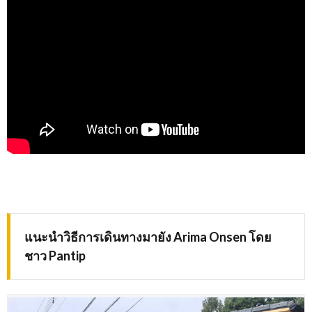
แนะนำวิธีการเดินทางมายัง
Arima Onsen
โดย
ชาว
Pantip