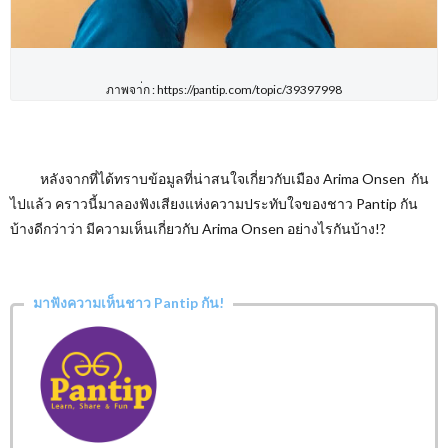
ภาพจา่ก : https://pantip.com/topic/39397998
หลังจากที่ได้ทราบข้อมูลที่น่าสนใจเกี่ยวกับเมือง Arima Onsen
กัน
ไปแล้ว คราวนี้มาลองฟังเสียงแห่งความประทับใจของชาว
Pantip
กัน
บ้างดีกว่าว่า มีความเห็นเกี่ยวกับ
Arima Onsen
อย่างไรกันบ้าง
!?
มาฟังความเห็นชาว Pantip กัน!