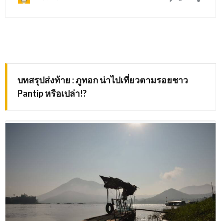
บทสรุปส่งท้าย
:
ภูทอก น่าไปเที่ยวตามรอยชาว
Pantip
หรือเปล่า
!?