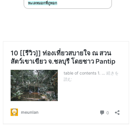
ทะเลหมอกที่ภูทอก