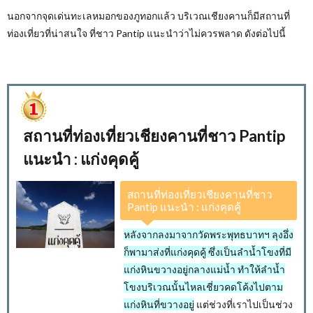
นอกจากจุดเด่นทะเลหมอกของภูทอกแล้ว บริเวณเชียงคานก็มีสถานที่
ท่องเที่ยวที่น่าสนใจ ที่ชาว
Pantip
แนะนำว่าไม่ควรพลาด ดังต่อไปนี้
สถานที่ท่องเที่ยวเชียงคานที่ชาว Pantip
แนะนำ : แก่งคุดคู้
สถานที่ท่องเที่ยวเชียงคานที่ชาว
Pantip แนะนำ : แก่งคุดคู้
หลังจากลงมาจากวัดพระพุทธบาทฯ ลุงอึ่ง
ก็พามาส่งที่แก่งคุดคู้ ซึ่งเป็นลำน้ำโขงที่มี
แก่งหินขวางอยู่กลางแม่น้ำ ทำให้ลำน้ำ
โขงบริเวณนั้นไหลเชี่ยวคดโค้งไปตาม
แก่งหินที่ขวางอยู่
แต่ช่วงที่เราไปเป็นช่วง