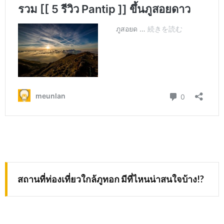
สถานที่ท่องเที่ยวใกล้ภูทอก มีที่ไหนน่าสนใจบ้าง
!?