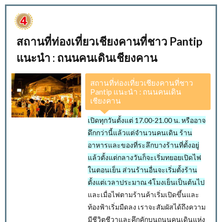
สถานที่ท่องเที่ยวเชียงคานที่ชาว Pantip
แนะนำ : ถนนคนเดินเชียงคาน
สถานที่ท่องเที่ยวเชียงคานที่ชาว
Pantip แนะนำ : ถนนคนเดิน
เชียงคาน
เปิดทุกวันตั้งแต่ 17.00-21.00 น. หรืออาจ
ดึกกว่านี้แล้วแต่จำนวนคนเดิน ร้าน
อาหารและของที่ระลึกบางร้านที่ตั้งอยู่
แล้วตั้งแต่กลางวันก็จะเริ่มทยอยเปิดไฟ
ในตอนเย็น ส่วนร้านอื่นจะเริ่มตั้งร้าน
ตั้งแต่เวลาประมาณ 4โมงเย็นเป็นต้นไป
และเมื่อไฟตามร้านค้าเริ่มเปิดขึ้นและ
ท้องฟ้าเริ่มมืดลง เราจะสัมผัสได้ถึงความ
มีชีวิตชีวาและคึกคักบนถนนคนเดินแห่ง