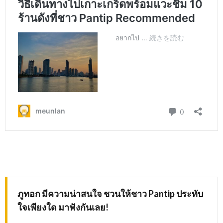
ภูทอก
มีความน่าสนใจ ชวนให้ชาว
Pantip
ประทับ
ใจเพียงใด มาฟังกันเลย
!