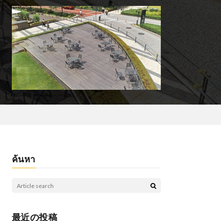
ค้นหา
最近の投稿