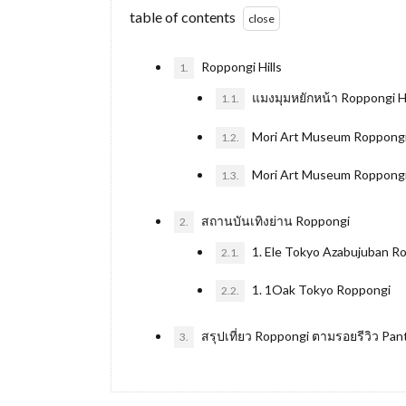
table of contents
Roppongi Hills
1.
แมงมุมหยักหน้า Roppongi Hi
1.1.
Mori Art Museum Roppongi 
1.2.
Mori Art Museum Roppongi 
1.3.
สถานบันเทิงย่าน Roppongi
2.
1. Ele Tokyo Azabujuban R
2.1.
1. 1Oak Tokyo Roppongi
2.2.
สรุปเที่ยว Roppongi ตามรอยรีวิว Pan
3.