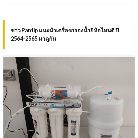
ชาว Pantip แนะนำเครื่องกรองน้ำยี่ห้อไหนดี ปี
2564-2565 มาดูกัน