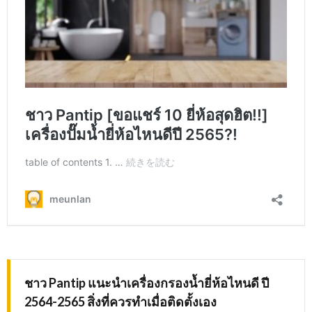
ชาว Pantip แนะนำเครื่องกรองน้ำยี่ห้อไหนดี ปี
2564-2565 สิ่งที่ควรทำเมื่อติดตั้งเอง