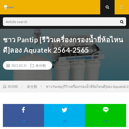
ชาว Pantip [รีวิวเครื่องกรองน้ำยี่ห้อไหน
ดี]ลอง Aquatek 2564-2565
2022.03.31
未分類
未分類
ชาว Pantip [รีวิวเครื่องกรองน้ำยี่ห้อไหนดี]ลอง Aquatek
HOME