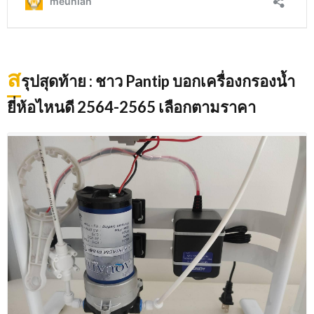
ส
รุปสุดท้าย : ชาว Pantip บอกเครื่องกรองน้ำ
ยี่ห้อไหนดี 2564-2565 เลือกตามราคา