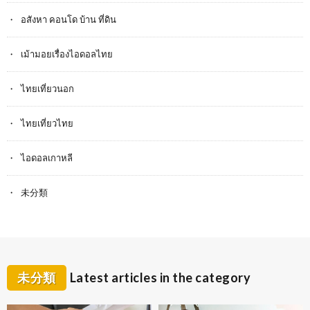
อสังหา คอนโด บ้าน ที่ดิน
เม้ามอยเรื่องไอดอลไทย
ไทยเที่ยวนอก
ไทยเที่ยวไทย
ไอดอลเกาหลี
未分類
未分類
Latest articles in the category