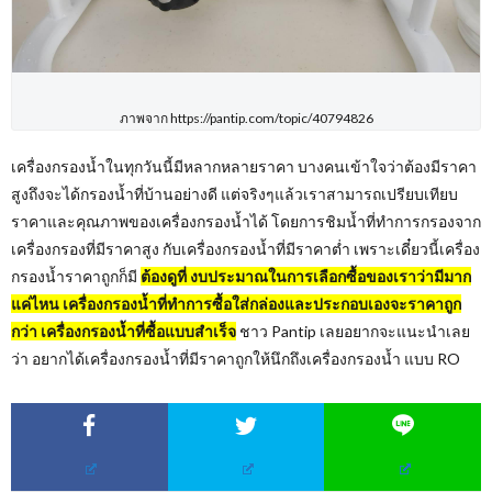
ภาพจาก https://pantip.com/topic/40794826
เครื่องกรองน้ำในทุกวันนี้มีหลากหลายราคา บางคนเข้าใจว่าต้องมีราคา
สูงถึงจะได้กรองน้ำที่บ้านอย่างดี แต่จริงๆแล้วเราสามารถเปรียบเทียบ
ราคาและคุณภาพของเครื่องกรองน้ำได้ โดยการชิมน้ำที่ทำการกรองจาก
เครื่องกรองที่มีราคาสูง กับเครื่องกรองน้ำที่มีราคาต่ำ เพราะเดี๋ยวนี้เครื่อง
กรองน้ำราคาถูกก็มี
ต้องดูที่ งบประมาณในการเลือกซื้อของเราว่ามีมาก
แค่ไหน เครื่องกรองน้ำที่ทำการซื้อใส่กล่องและประกอบเองจะราคาถูก
กว่า เครื่องกรองน้ำที่ซื้อแบบสำเร็จ
ชาว Pantip เลยอยากจะแนะนำเลย
ว่า อยากได้เครื่องกรองน้ำที่มีราคาถูกให้นึกถึงเครื่องกรองน้ำ แบบ RO