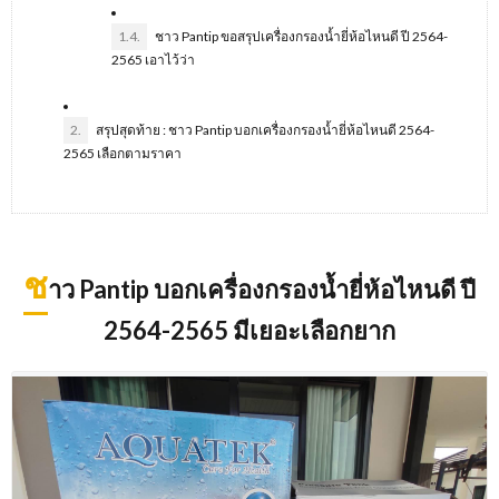
1.4.
ชาว Pantip ขอสรุปเครื่องกรองน้ำยี่ห้อไหนดี ปี 2564-
2565 เอาไว้ว่า
2.
สรุปสุดท้าย : ชาว Pantip บอกเครื่องกรองน้ำยี่ห้อไหนดี 2564-
2565 เลือกตามราคา
ช
าว Pantip บอกเครื่องกรองน้ำยี่ห้อไหนดี ปี
2564-2565 มีเยอะเลือกยาก