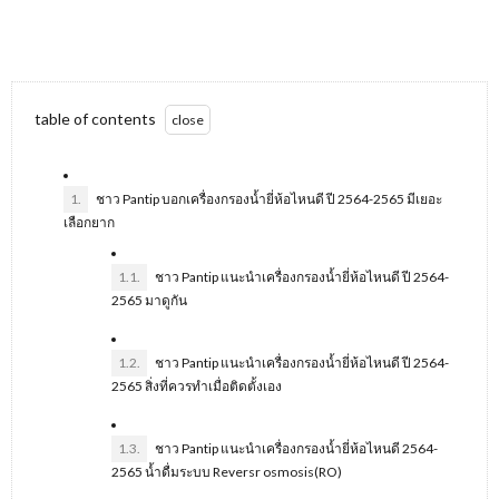
table of contents
1.
ชาว Pantip บอกเครื่องกรองน้ำยี่ห้อไหนดี ปี 2564-2565 มีเยอะ
เลือกยาก
1.1.
ชาว Pantip แนะนำเครื่องกรองน้ำยี่ห้อไหนดี ปี 2564-
2565 มาดูกัน
1.2.
ชาว Pantip แนะนำเครื่องกรองน้ำยี่ห้อไหนดี ปี 2564-
2565 สิ่งที่ควรทำเมื่อติดตั้งเอง
1.3.
ชาว Pantip แนะนำเครื่องกรองน้ำยี่ห้อไหนดี 2564-
2565 น้ำดื่มระบบ Reversr osmosis(RO)