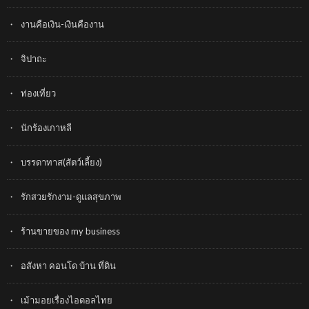
งานคือเงิน-เงินคืองาน
จิปาถะ
ท่องเที่ยว
นักร้องเกาหลี
บรรดาทาส(สัตว์เลี้ยง)
รักสวยรักงาม-ดูแลสุขภาพ
ร้านขายของ my business
อสังหา คอนโด บ้าน ที่ดิน
เม้ามอยเรื่องไอดอลไทย