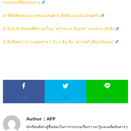
สอบถามที่พักแสมสาร
หาที่พักติดทะเลแถวช่องแสมสาร สัตหีบ แนะนำด้วยครับ
[CR] [CR]
ค้นพบที่พักแห่งใหม่ “ครัวทะเล รีสอร์ท” แสมสาร สัตหีบ
[CR]
ชิคคะ! เกาะแสมสาร 2 วัน 1 คืน กับ “ความจริงที่ถูกเปิดเผย”
Author：APP
นักเขียนอิสระผู้ชื่นชอบในการรวบรวมเรื่องราวน่ารู้และเคล็ดลับต่าง ๆ