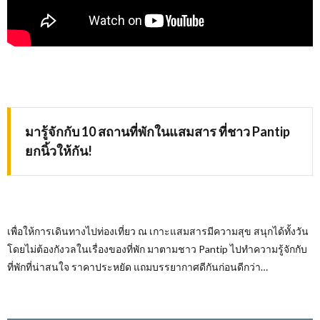
มารู้จักกับ 10 สถานที่พักในแสมสาร ที่ชาว
Pantip
ยกนิ้วให้กัน
!
เพื่อให้การเดินทางไปท่องเที่ยว ณ เกาะแสมสารมีความสุข สนุกได้ทั้งวัน
โดยไม่ต้องกังวลในเรื่องของที่พัก มาตามชาว Pantip
ไปทำความรู้จักกับ
ที่พักที่น่าสนใจ ราคาประหยัด แถมบรรยากาศดีกันก่อนดีกว่า…