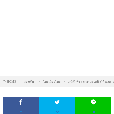
ท่องเที่ยว
ไทยเที่ยวไทย
3 ที่พักที่ชาว Pantip ยกนิ้วให้ ณ เ
HOME