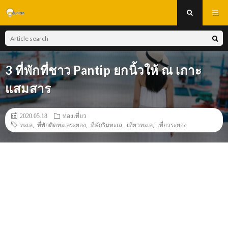
3 ที่พักที่ชาว Pantip ยกนิ้วให้ ณ เกาะ
แสมสาร
2020.05.18
ท่องเที่ยว
ทะเล
,
ที่พักติดทะเลระยอง
,
ที่พักริมทะเล
,
เที่ยวทะเล
,
เที่ยวระยอง