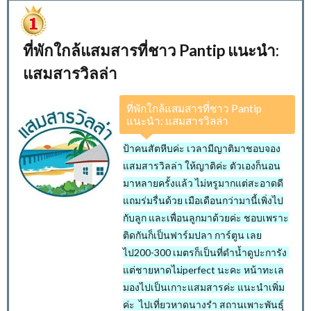
ที่พักใกล้แสมสารที่ชาว Pantip แนะนำ:
แสมสารวิลล่า
ที่พักใกล้แสมสารที่ชาว Pantip
แนะนำ: แสมสารวิลล่า
ป้าคนสัตหีบค่ะ เวลามีญาติมาชอบจอง
แสมสารวิลล่า ให้ญาติค่ะ ตัวเองก็นอน
มาหลายครั้งแล้ว ไม่หรูมากแต่สะอาดดี
แถมร่มรื่นด้วย เมือเดือนกว่ามานี้เพิ่งไป
กับลูก และเพื่อนลูกมาด้วยค่ะ ชอบเพราะ
ติดกันก็เป็นฟาร์มปลา การ์ตูน เลย
ไป200-300 เมตรก็เป็นที่ดำน้ำดูปะการัง
แต่ชายหาดไม่perfect นะคะ หน้าทะเล
มองไปเป็นเกาะแสมสารค่ะ แนะนำเพิ่ม
ค่ะ ไปเที่ยวหาดนางรำ สถานเพาะพันธุ์