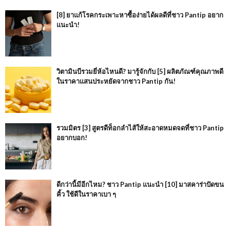
[8] ยาแก้โรคกระเพาะหาซื้อง่ายได้ผลดีที่ชาว Pantip อยาก
แนะนำ!
วิตามินบีรวมยี่ห้อไหนดี? มารู้จักกับ [5] ผลิตภัณฑ์คุณภาพดี
ในราคาแสนประหยัดจากชาว Pantip กัน!
รวมมิตร [3] สูตรดีท็อกลำไส้ให้สะอาดหมดจดที่ชาว Pantip
อยากบอก!
ดีกว่านี้มีอีกไหม? ชาว Pantip แนะนำ [10] มาสคาร่าปัดขน
คิ้ว ใช้ดีในราคาเบา ๆ