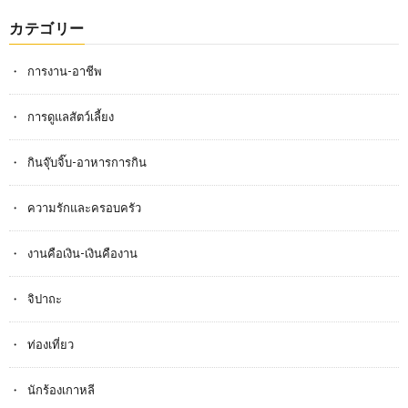
カテゴリー
การงาน-อาชีพ
การดูแลสัตว์เลี้ยง
กินจุ๊บจิ๊บ-อาหารการกิน
ความรักและครอบครัว
งานคือเงิน-เงินคืองาน
จิปาถะ
ท่องเที่ยว
นักร้องเกาหลี