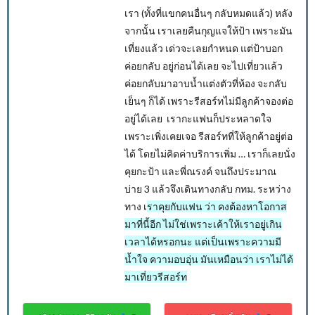
เรา (ทั้งที่แขกคนอื่นๆ กลับหมดแล้ว) หลัง
จากนั้น เราเลยคืนกุญแจให้ป้า เพราะมัน
เที่ยงแล้ว เด่วจะเลยกำหนด แต่ป้าบอก
ค่อยกลับ อยู่ก่อนได้เลย จะไปเที่ยวแล้ว
ค่อยกลับมาอาบน้ำแต่งตัวที่ห้อง จะกลับ
เย็นๆ ก็ได้ เพราะรีสอร์ทไม่มีลูกค้าจองต่อ
อยู่ได้เลย เรากะแฟนก็ประหลาดใจ
เพราะเพิ่งเคยเจอ รีสอร์ทที่ให้ลูกค้าอยู่ต่อ
ได้ โดยไม่คิดค่าบริการเพิ่ม … เราก็เลยนั่ง
คุยกะป้า และพี่ณรงค์ จนถึงประมาณ
บ่าย 3 แล้วจึงเดินทางกลับ กทม. ระหว่าง
ทาง เ
ราคุยกับแฟน ว่า คงต้องหาโอกาส
มาที่นี้อีก ไม่ใช่เพราะเค้าให้เราอยู่เกิน
เวลาได้หรอกนะ แต่เป็นเพราะความมี
น้ำใจ ความอบอุ่น มันเหมือนว่า เราไม่ได้
มาเที่ยวรีสอร์ท