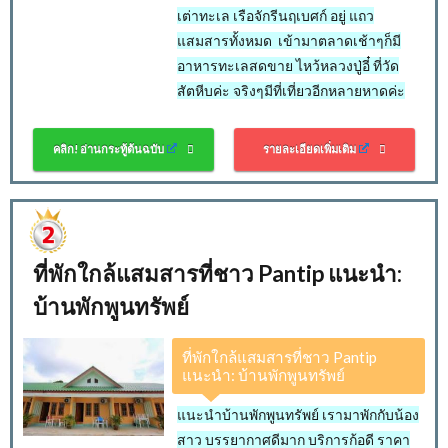
เต่าทะเล เรือจักรีนฤเบศก์ อยู่ แถว
แสมสารทั้งหมด เข้ามาตลาดเช้าๆก็มี
อาหารทะเลสดขาย ไหว้หลวงปู่อี๋ ที่วัด
สัตหีบค่ะ จริงๆมีที่เที่ยวอีกหลายหาดค่ะ
คลิก! อ่านกระทู้ต้นฉบับ
รายละเอียดเพิ่มเติม
ที่พักใกล้แสมสารที่ชาว Pantip แนะนำ:
บ้านพักพูนทรัพย์
ที่พักใกล้แสมสารที่ชาว Pantip
แนะนำ: บ้านพักพูนทรัพย์
แนะนำบ้านพักพูนทรัพย์ เรามาพักกับน้อง
สาว บรรยากาศดีมาก บริการก้อดี ราคา