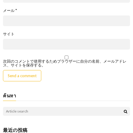
メール
*
サイト
次回のコメントで使用するためブラウザーに自分の名前、メールアドレ
ス、サイトを保存する。
ค้นหา
最近の投稿