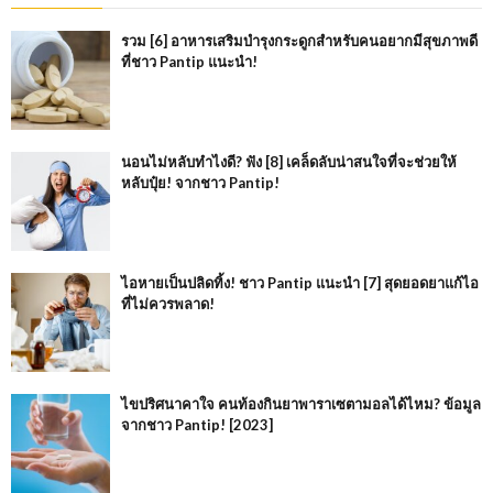
รวม [6] อาหารเสริมบำรุงกระดูกสำหรับคนอยากมีสุขภาพดี
ที่ชาว Pantip แนะนำ!
นอนไม่หลับทำไงดี? ฟัง [8] เคล็ดลับน่าสนใจที่จะช่วยให้
หลับปุ๋ย! จากชาว Pantip!
ไอหายเป็นปลิดทิ้ง! ชาว Pantip แนะนำ [7] สุดยอดยาแก้ไอ
ที่ไม่ควรพลาด!
ไขปริศนาคาใจ คนท้องกินยาพาราเซตามอลได้ไหม? ข้อมูล
จากชาว Pantip! [2023]