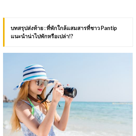
บทสรุปส่งท้าย
:
ที่พักใกล้แสมสารที่ชาว
Pantip
แนะนำน่าไปพักหรือเปล่า
!?