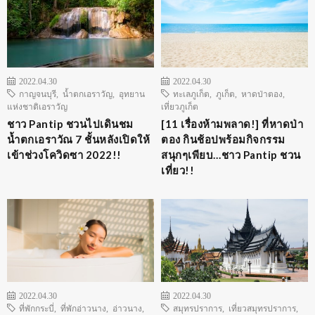
2022.04.30
2022.04.30
กาญจนบุรี
,
น้ำตกเอราวัญ
,
อุทยาน
ทะเลภูเก็ต
,
ภูเก็ต
,
หาดป่าตอง
,
แห่งชาติเอราวัญ
เที่ยวภูเก็ต
ชาว Pantip ชวนไปเดินชม
[11 เรื่องห้ามพลาด!] ที่หาดป่า
น้ำตกเอราวัณ 7 ชั้นหลังเปิดให้
ตอง กินช้อปพร้อมกิจกรรม
เข้าช่วงโควิดซา 2022!!
สนุกๆเพียบ…ชาว Pantip ชวน
เที่ยว!!
2022.04.30
2022.04.30
ที่พักกระบี่
,
ที่พักอ่าวนาง
,
อ่าวนาง
,
สมุทรปราการ
,
เที่ยวสมุทรปราการ
,