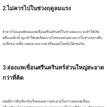
2.ไม่ควรไปในช่วงฤดูลมแรง
ถ้าหากไปนอนพักล่องแพเขื่อนศรีนครินทร์ในช่วงลมแรง จะทำให้เกิด
คลื่นบนผิวน้ำสูง ทำให้แพเกิดความโคลงเคลงอย่างมากในช่วงกลางคืน
จนถึงขนาดที่บางคนอาจเมาแพ หรือนอนไม่หลับได้เช่นกัน
3.ล่องแพเขื่อนศรีนครินทร์ส่วนใหญ่สะอาด
กว่าที่คิด
เคยมีข่าวลือเกี่ยวกับเรื่องของความสะอาดในการล่องแพเขื่อน