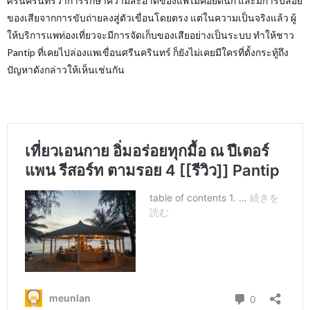
ศรีนครินทร์ว่าการรักษาความสะอาดของแพไม่ค่อยดีนัก และมีการปล่อย
ของเสียจากการขับถ่ายลงสู่ตัวเขื่อนโดยตรง แต่ในความเป็นจริงแล้ว ผู้
ให้บริการแพท่องเที่ยวจะมีการจัดเก็บของเสียอย่างเป็นระบบ ทำให้ชาว
Pantip
ที่เคยไปล่องแพเขื่อนศรีนครินทร์ ก็ยังไม่เคยมีใครที่ตั้งกระทู้ถึง
ปัญหาดังกล่าวให้เห็นเช่นกัน