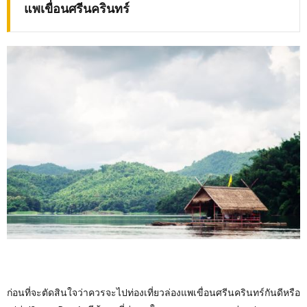
แพเขื่อนศรีนครินทร์
ก่อนที่จะตัดสินใจว่าควรจะไปท่องเที่ยวล่องแพเขื่อนศรีนครินทร์กันดีหรือ