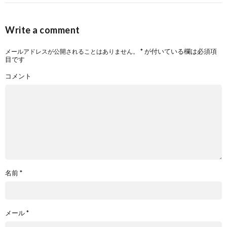
Write a comment
*
が付いている欄は必須項
メールアドレスが公開されることはありません。
目です
コメント
名前
*
メール
*