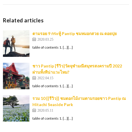
Related articles
ตามรอย 9 กระทู้ Pantip ชมหมอกสวย ณ ดอยปุย
2020.03.25
table of contents 1. […][…]
ชาว Pantip [รีวิว]วัดจุฬามณีสมุทรสงครามปี 2022
ผ่านทั้งทีน่าแวะไหม?
2022.04.15
table of contents 1. […][…]
รวม 10 [[รีวิว]] ชมดอกไม้งามตามรอยชาว Pantip ณ
Hitachi Seaside Park
2020.05.11
table of contents 1. […][…]