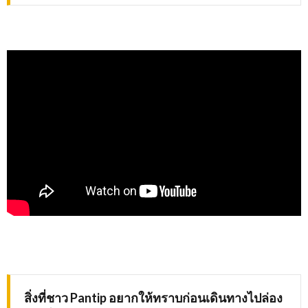
สิ่งที่ชาว
Pantip
อยากให้ทราบก่อนเดินทางไปล่อง