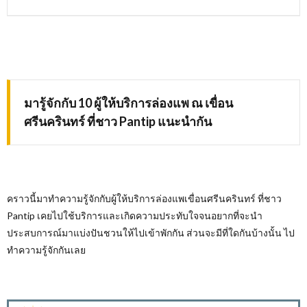
มารู้จักกับ 10 ผู้ให้บริการล่องแพ ณ เขื่อน
ศรีนครินทร์ ที่ชาว
Pantip
แนะนำกัน
คราวนี้มาทำความรู้จักกับผู้ให้บริการล่องแพเขื่อนศรีนครินทร์ ที่ชาว
Pantip
เคยไปใช้บริการและเกิดความประทับใจจนอยากที่จะนำ
ประสบการณ์มาแบ่งปันชวนให้ไปเข้าพักกัน ส่วนจะมีที่ใดกันบ้างนั้น ไป
ทำความรู้จักกันเลย