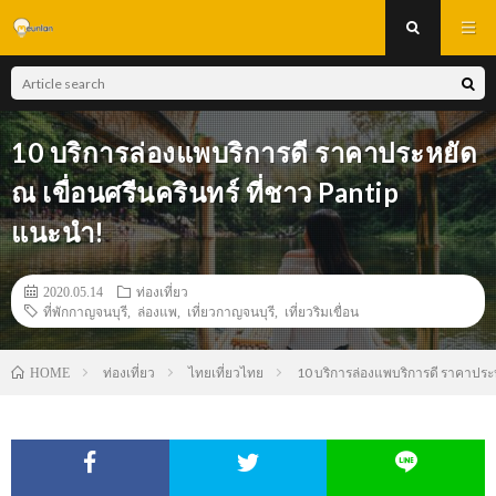
10 บริการล่องแพบริการดี ราคาประหยัด
ณ เขื่อนศรีนครินทร์ ที่ชาว Pantip
แนะนำ!
2020.05.14
ท่องเที่ยว
ที่พักกาญจนบุรี
,
ล่องแพ
,
เที่ยวกาญจนบุรี
,
เที่ยวริมเขื่อน
ท่องเที่ยว
ไทยเที่ยวไทย
10 บริการล่องแพบริการดี ราคาประหย
HOME