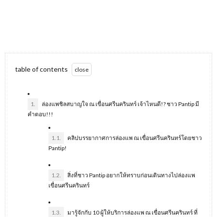
table of contents
1.
ล่องแพชิลสบาญใจ ณ เขื่อนศรีนครินทร์ เจ้าไหนดี!? ชาว Pantip มี
คำตอบ!!!
1.1.
คลิปบรรยากาศการล่องแพ ณ เขื่อนศรีนครินทร์โดยชาว
Pantip!
1.2.
สิ่งที่ชาว Pantip อยากให้ทราบก่อนเดินทางไปล่องแพ
เขื่อนศรีนครินทร์
1.3.
มารู้จักกับ 10 ผู้ให้บริการล่องแพ ณ เขื่อนศรีนครินทร์ ที่