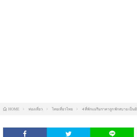
ท่องเที่ยว
ไทยเที่ยวไทย
4 ที่พักแม่ริมราคาถูก พักสบาย เป็น
HOME