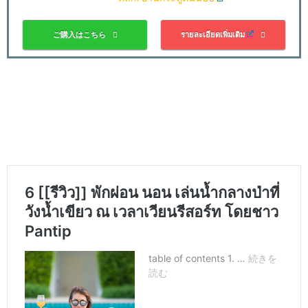
ご購入はこちら
รายละเอียดเพิ่มเติม