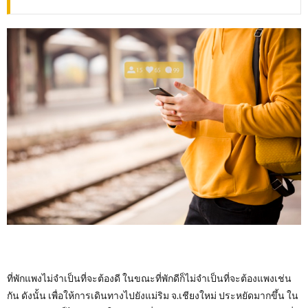
ที่พักแพงไม่จำเป็นที่จะต้องดี ในขณะที่พักดีก็ไม่จำเป็นที่จะต้องแพงเช่น
กัน ดังนั้น เพื่อให้การเดินทางไปยังแม่ริม จ.เชียงใหม่ ประหยัดมากขึ้น ใน