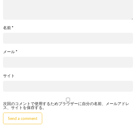
名前
*
メール
*
サイト
次回のコメントで使用するためブラウザーに自分の名前、メールアドレ
ス、サイトを保存する。