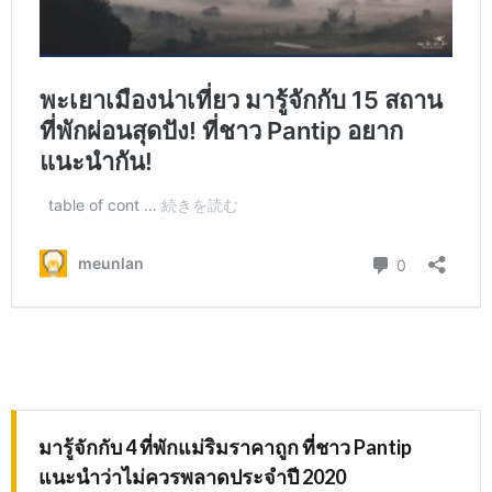
มารู้จักกับ 4 ที่พักแม่ริมราคาถูก ที่ชาว
Pantip
แนะนำว่าไม่ควรพลาดประจำปี 2020