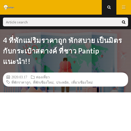
4 ที่พักแม่ริมราคาถูก พักสบาย เป็นมิตร
กับกระเป๋าสตางค์ ที่ชาว Pantip
แนะนำ!!
2020.03.17
ท่องเที่ยว
ที่พักราคาถูก
,
ที่พักเชียงใหม่
,
ประหยัด
,
เที่ยวเชียงใหม่