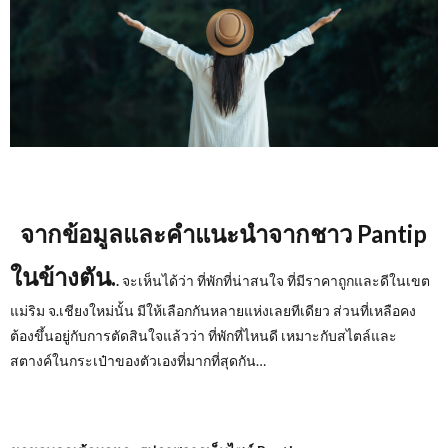
จากข้อมูลและคำแนะนำจากชาว
Pantip
ในข้างตัน.
.
จะเห็นได้ว่า ที่พักที่น่าสนใจ ที่มีราคาถูกและดีในเขต
แม่ริม จ.เชียงใหม่นั้น มีให้เลือกกันหลายแห่งเลยทีเดียว ส่วนที่เหลือคง
ต้องขึ้นอยู่กับการตัดสินใจแล้วว่า ที่พักที่ไหนดี เหมาะกับสไตล์และ
สตางค์ในกระเป๋าของตัวเองที่มากที่สุดกัน…