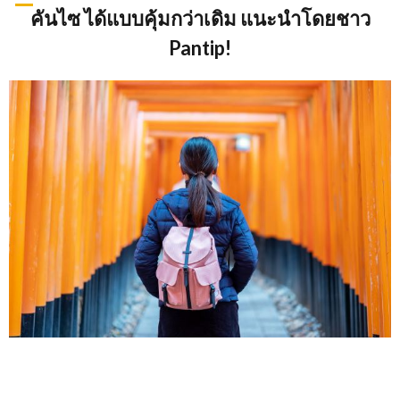
คันไซ ได้แบบคุ้มกว่าเดิม แนะนำโดยชาว
Pantip!