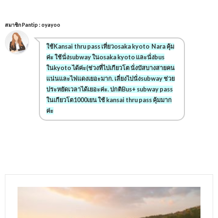
สมาชิก Pantip : oyayoo
ใช้Kansai thru pass เที่ยวosaka kyoto Nara คุ้ม
ค่ะ ใช้นั่งsubway ในosaka kyoto และนั่งbus
ในkyoto ได้ค่ะ(ช่วงที่ไปเกียวโต นั่งบัสบางสายคน
แน่นและไฟแดงเยอะมาก. เลี่ยงไปนั่งsubway ช่วย
ประหยัดเวลาได้เยอะค่ะ. ปกติBus+ subway pass
ในเกียวโต1000เยน ใช้ kansai thru pass คุ้มมาก
ค่ะ