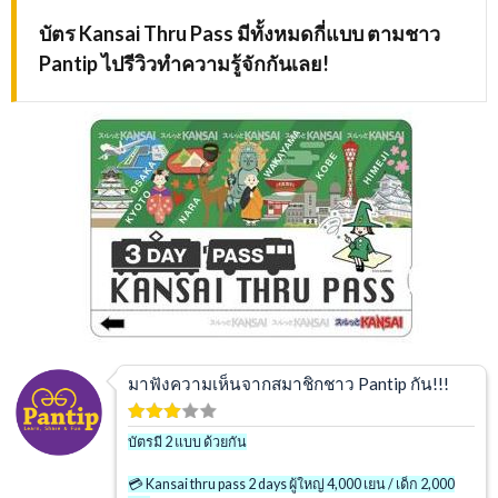
บัตร
Kansai Thru Pass
มีทั้งหมดกี่แบบ ตามชาว
Pantip
ไปรีวิวทำความรู้จักกันเลย
!
มาฟังความเห็นจากสมาชิกชาว Pantip กัน!!!
บัตรมี 2 แบบ ด้วยกัน
💳 Kansai thru pass 2 days ผู้ใหญ่ 4,000 เยน / เด็ก 2,000