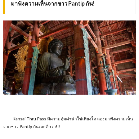
มาฟังความเห็นจากชาว
Pantip
กัน
!
Kansai Thru Pass
มีความคุ้มค่าน่าใช้เพียงใด ลองมาฟังความเห็น
จากชาว
Pantip
กันเลยดีกว่า
!!!