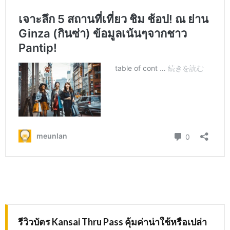
รีวิวบัตร
Kansai Thru Pass
คุ้มค่าน่าใช้หรือเปล่า