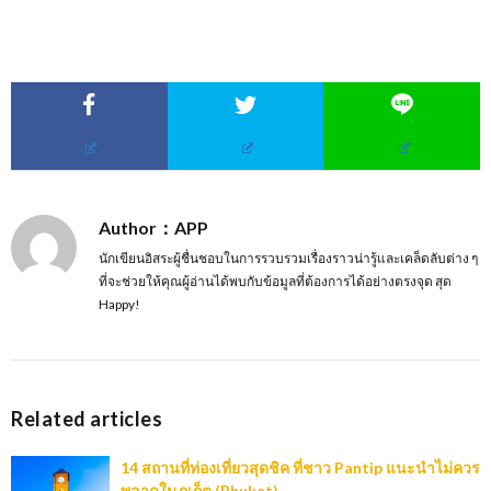
Author：APP
นักเขียนอิสระผู้ชื่นชอบในการรวบรวมเรื่องราวน่ารู้และเคล็ดลับต่าง ๆ
ที่จะช่วยให้คุณผู้อ่านได้พบกับข้อมูลที่ต้องการได้อย่างตรงจุด สุด
Happy!
Related articles
14 สถานที่ท่องเที่ยวสุดชิค ที่ชาว Pantip แนะนำไม่ควร
พลาดในภูเก็ต (Phuket)