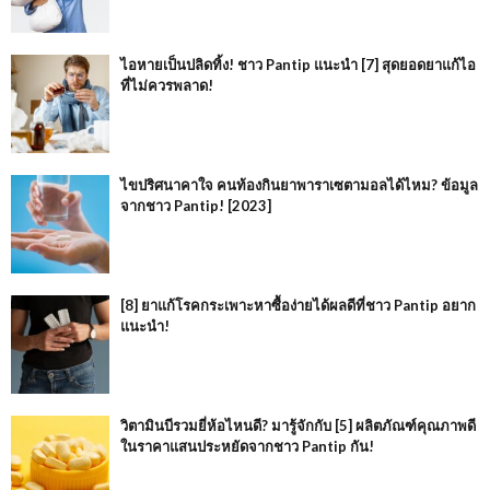
ไอหายเป็นปลิดทิ้ง! ชาว Pantip แนะนำ [7] สุดยอดยาแก้ไอ
ที่ไม่ควรพลาด!
ไขปริศนาคาใจ คนท้องกินยาพาราเซตามอลได้ไหม? ข้อมูล
จากชาว Pantip! [2023]
[8] ยาแก้โรคกระเพาะหาซื้อง่ายได้ผลดีที่ชาว Pantip อยาก
แนะนำ!
วิตามินบีรวมยี่ห้อไหนดี? มารู้จักกับ [5] ผลิตภัณฑ์คุณภาพดี
ในราคาแสนประหยัดจากชาว Pantip กัน!