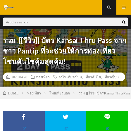
รวม [[รีวิว]] บัตร Kansai Thru Pass จาก
ชาว Pantip ที่จะช่วยให้การท่องเที่ยว
โซนคันไซคุ้มสุดคุ้ม!
2020.04.28
ท่องเที่ยว
รถไฟเที่ยวญี่ปุ่น
,
เที่ยวคันไซ
,
เที่ยวญี่ปุ่น
ท่องเที่ยว
ไทยเที่ยวนอก
รวม [[รีวิว]] บัตร Kansai Thru Pas
HOME