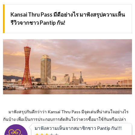
Kansai Thru Pass
มีดีอย่างไร มาฟังสรุปความเห็น
รีวิวจากชาว
Pantip
กัน
!
มาฟังสรุปกันดีกว่าว่า Kansai Thru Pass
มีจุดเด่นที่น่าสนใจอย่างไร
กันบ้าง เพื่อเป็นการประกอบการตัดสินใจว่าควรซื้อมาใช้กันหรือเปล่า
มาฟังความเห็นจากสมาชิกชาว Pantip กัน!!!