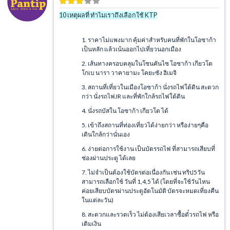
10 เหตุผลที่ ทำไมเราถึงเลือกใช้ KTP
ราคาไม่แพงมาก คุ้มค่าสำหรับคนที่พักในโอซาก้า
เป็นหลัก แล้วเน้นออกไปเที่ยวนอกเมือง
เส้นทางครอบคลุมในโซนคันไซ โอซาก้า เกียวโต
โกเบ นารา วาคายามะ โคยะซัง ฮิเมจิ
สถานที่เที่ยวในเมืองโอซาก้า นั่งรถไฟใต้ดิน สะดวก
กว่า นั่งรถไฟJR และที่พักใกล้รถไฟใต้ดิน
นั่งรถบัสใน โอซาก้า เกียวโต ได้
เข้าถึงสถานที่ท่องเที่ยวได้ง่ายกว่า หรือง่ายๆคือ
เดินใกล้กว่านั่นเอง
ง่ายต่อการใช้งาน เป็นบัตรรถไฟ ที่สามารถเสียบที่
ช่องผ่านประตู ได้เลย
ไม่จำเป็นต้องใช้บัตรต่อเนื่องกัน เช่น ทริป5วัน
สามารถเลือกใช้ วันที่ 1,4,5 ได้ (โดยที่จะใช้วันไหน
ค่อยเสียบบัตรผ่านประตูอัตโนมัติ บัตรจะหมดเที่ยงคืน
ในแต่ละวัน)
สะดวกและรวดเร็ว ไม่ต้องเสียเวลาซื้อตั๋วรถไฟ หรือ
เติมเงิน