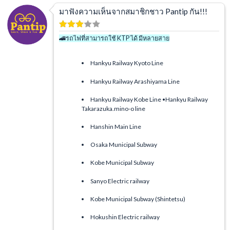
มาฟังความเห็นจากสมาชิกชาว Pantip กัน!!!
🚄รถไฟที่สามารถใช้ KTP ได้ มีหลายสาย
Hankyu Railway Kyoto Line
Hankyu Railway Arashiyama Line
Hankyu Railway Kobe Line •Hankyu Railway
Takarazuka.mino-o line
Hanshin Main Line
Osaka Municipal Subway
Kobe Municipal Subway
Sanyo Electric railway
Kobe Municipal Subway (Shintetsu)
Hokushin Electric railway