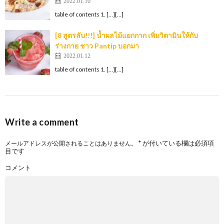
2022.01.10
table of contents 1. […][…]
[8 สูตรลับ!!!] น้ำผลไม้แยกกาก เพิ่มวิตามินให้กับ
ร่างกาย ชาว Pantip บอกมา
2022.01.12
table of contents 1. […][…]
Write a comment
*
が付いている欄は必須項
メールアドレスが公開されることはありません。
目です
コメント