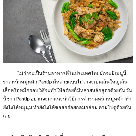
ไม่ว่าจะเป็นร้านอาหารที่ในประเทศไทยมักจะมีเมนูนี้
ราดหน้าหมูหมัก Pantip มีหลายแบบไม่ว่าจะเป็นเส้นใหญ่เส้น
เล็กหรือหมี่กรอบ วิธีจะทำให้อร่อยก็มีหลายหลักสูตรด้วยกัน วัน
นี้ชาว Pantip อยากจะมาแนะนำวิธีการทำราดหน้าหมูหมัก ทำ
ยังไงให้หมูนุ่ม ทำยังไงให้ซอสอร่อยกลมกล่อม ตามไปดูด้วยกัน
เลย