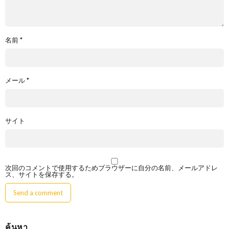
名前
*
メール
*
サイト
次回のコメントで使用するためブラウザーに自分の名前、メールアドレ
ス、サイトを保存する。
ค้นหา