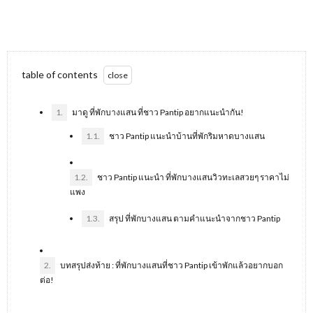
table of contents
1.
มาดู ที่พักบางแสน ที่ชาว Pantip อยากแนะนำกัน!
1.1.
ชาว Pantip แนะนำบ้านที่พักริมหาดบางแสน
1.2.
ชาว Pantip แนะนำ ที่พักบางแสนวิวทะเลสวยๆ ราคาไม่
แพง
1.3.
สรุป ที่พักบางแสน ตามคำแนะนำจากชาว Pantip
2.
บทสรุปส่งท้าย : ที่พักบางแสนที่ชาว Pantip เข้าพักแล้วอยากบอก
ต่อ!