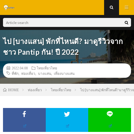
ไป [บางแสน] พักที่ไหนดี? มาดูรีวิวจาก
ชาว Pantip กัน! ปี 2022
2022.04.08
ไทยเที่ยวไทย
ที่พัก
,
ท่องเที่ยว
,
บางแสน
,
เที่ยงบางแสน
ท่องเที่ยว
ไทยเที่ยวไทย
ไป [บางแสน] พักที่ไหนดี? มาดูรีวิว
HOME