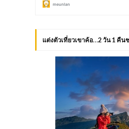
แต่งตัวเที่ยวเขาค้อ…2 วัน 1 ค