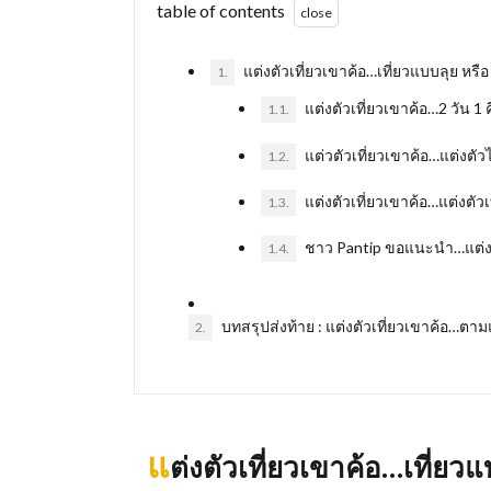
table of contents
แต่งตัวเที่ยวเขาค้อ…เที่ยวแบบลุย หรื
1.
แต่งตัวเที่ยวเขาค้อ…2 วัน 
1.1.
แต่วตัวเที่ยวเขาค้อ…แต่งตัวไ
1.2.
แต่งตัวเที่ยวเขาค้อ…แต่งตัว
1.3.
ชาว Pantip ขอแนะนำ…แต่งตัว
1.4.
บทสรุปส่งท้าย : แต่งตัวเที่ยวเขาค้อ…
2.
แ
ต่งตัวเที่ยวเขาค้อ…เที่ยว