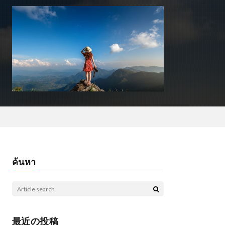
ค้นหา
最近の投稿