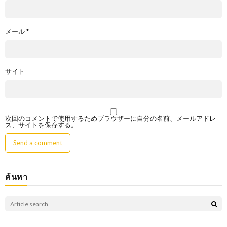
メール
*
サイト
次回のコメントで使用するためブラウザーに自分の名前、メールアドレ
ス、サイトを保存する。
ค้นหา