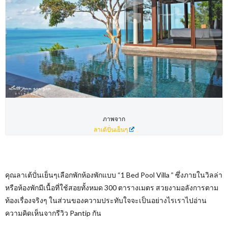
ภาพจาก
ลาเต้ปั่นเย็นๆ
คุณลาเต้ปั่นเย็นๆเลือกพักห้องพักแบบ “1 Bed Pool Villa ” ซึ่งภายในวิลล่า
หรือห้องพักมีเนื้อที่ใช้สอยทั้งหมด 300 ตารางเมตร สวยงามอลังการตาม
ท้องเรื่องจริงๆ ในส่วนของความประทับใจจะเป็นอย่างไรเราไปอ่าน
ความคิดเห็นจากรีวิว Pantip กัน