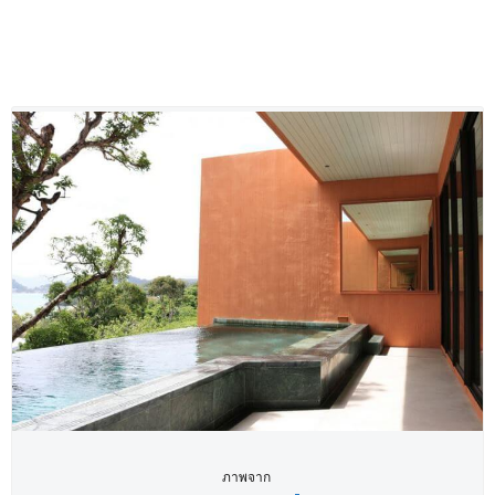
ภาพจาก