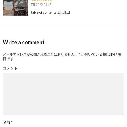
2022.04.15
table of contents 1. […][…]
Write a comment
*
が付いている欄は必須項
メールアドレスが公開されることはありません。
目です
コメント
名前
*