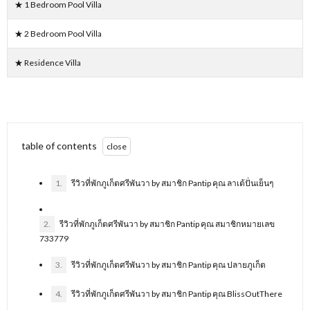
★ 1 Bedroom Pool Villa
★ 2 Bedroom Pool Villa
★ Residence Villa
table of contents
1.
รีวิวที่พักภูเก็ตศรีพันวา by สมาชิก Pantip คุณ ลาเต้ปั่นเย็นๆ
2.
รีวิวที่พักภูเก็ตศรีพันวา by สมาชิก Pantip คุณ สมาชิกหมายเลข
733779
3.
รีวิวที่พักภูเก็ตศรีพันวา by สมาชิก Pantip คุณ ปลายภูเก็ต
4.
รีวิวที่พักภูเก็ตศรีพันวา by สมาชิก Pantip คุณ BlissOutThere