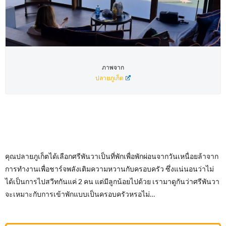
ภาพจาก
ปลายภูเก็ต
คุณปลายภูเก็ตได้เลือกศรีพันวาเป็นที่พักเพื่อพักผ่อนจากวันเหนื่อยล้าจาก
การทำงานเพื่อชาร์จพลังเติมความหวานกับครอบครัว ซึ่งแน่นอนว่าไม่
ได้เป็นการไปสวีทกันแค่ 2 คน แต่มีลูกน้อยไปด้วย เรามาดูกันว่าศรีพันวา
จะเหมาะกับการเข้าพักแบบเป็นครอบครัวหรอไม่…