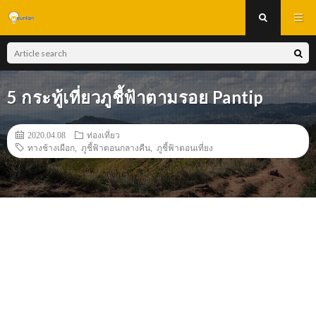
5 กระทู้เที่ยวภูชี้ฟ้าตามรอย Pantip
2020.04.08
ท่องเที่ยว
ทางช้างเผือก
,
ภูชี้ฟ้าตอนกลางคืน
,
ภูชี้ฟ้าตอนเที่ยง