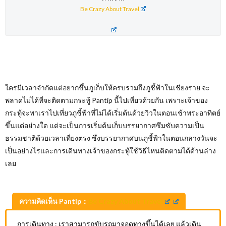
Be Crazy About Travel
ใครมีเวลาจำกัดแต่อยากขึ้นภูเก็บให้ครบรวมถึงภูชี้ฟ้าในเชียงราย จะ
พลาดไม่ได้ที่จะติดตามกระทู้ Pantip นี้ไปเที่ยวด้วยกัน เพราะเจ้าของ
กระทู้จะพาเราไปเที่ยวภูชี้ฟ้าที่ไม่ได้เริ่มต้นด้วยวิวในตอนเช้าพระอาทิตย์
ขึ้นแต่อย่างใด แต่จะเป็นการเริ่มต้นเก็บบรรยากาศซึมซับความเป็น
ธรรมชาติด้วยเวลาเที่ยงตรง ซึ่งบรรยากาศบนภูชี้ฟ้าในตอนกลางวันจะ
เป็นอย่างไรและการเดินทางเจ้าของกระทู้ใช้วิธีไหนติดตามได้ด้านล่าง
เลย
ความคิดเห็น Pantip：
Be Crazy About Travel
การเดินทาง : เราสามารถขับรถมาจอดทางขึ้นได้เลย แล้วเดิน