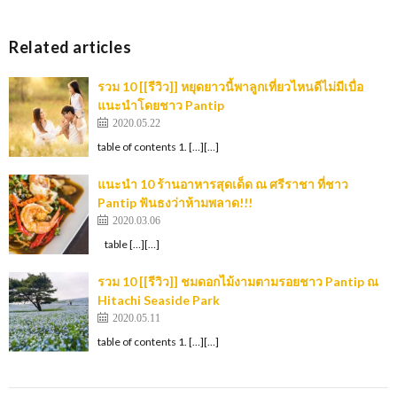
Related articles
รวม 10 [[รีวิว]] หยุดยาวนี้พาลูกเที่ยวไหนดีไม่มีเบื่อ
แนะนำโดยชาว Pantip
2020.05.22
table of contents 1. […][…]
แนะนำ 10 ร้านอาหารสุดเด็ด ณ ศรีราชา ที่ชาว
Pantip ฟันธงว่าห้ามพลาด!!!
2020.03.06
table […][…]
รวม 10 [[รีวิว]] ชมดอกไม้งามตามรอยชาว Pantip ณ
Hitachi Seaside Park
2020.05.11
table of contents 1. […][…]