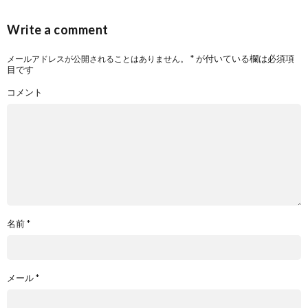
Write a comment
*
が付いている欄は必須項
メールアドレスが公開されることはありません。
目です
コメント
名前
*
メール
*