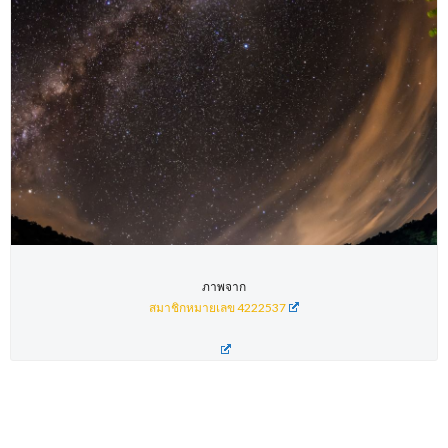
ภาพจาก
สมาชิกหมายเลข 4222537