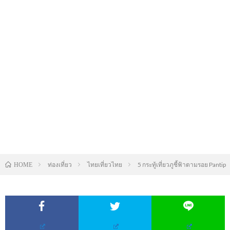
ท่องเที่ยว
ไทยเที่ยวไทย
5 กระทู้เที่ยวภูชี้ฟ้าตามรอย Pantip
HOME