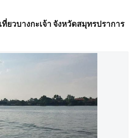
ียวเที่ยวบางกะเจ้า จังหวัดสมุทรปราการ