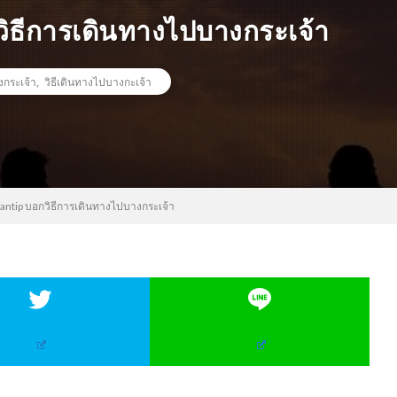
กวิธีการเดินทางไปบางกระเจ้า
งกระเจ้า
,
วิธีเดินทางไปบางกะเจ้า
 Pantip บอกวิธีการเดินทางไปบางกระเจ้า