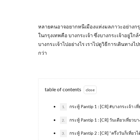
หลายคนอาจอยากหนีเมืองแห่งมลภาวะอย่างกรุ
ในกรุงเทพคือ บางกระเจ้า ซึ่งบางกระเจ้าอยู่ใก
บางกระเจ้าไปอย่างไร เราไปดูวิธีการเดินทางไป
กว่า
table of contents
กระทู้ Pantip 1 : [CR] #บางกระเจ้า เท
1.
กระทู้ Pantip 1 : [CR] วันเดียวเที่ยว
2.
กระทู้ Pantip 2 : [CR] “ครึ่งวันก็เที่ย
3.