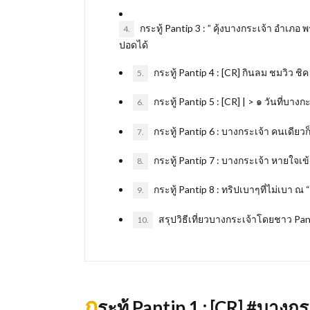
กระทู้ Pantip 3 : ” คุ้งบางกระเจ้า อำเภ
4.
ปอดได้
กระทู้ Pantip 4 : [CR] กินลม ชมวิว ชิค
5.
กระทู้ Pantip 5 : [CR] | > ๑ วันที่บาง
6.
กระทู้ Pantip 6 : บางกระเจ้า คนเดียวก็
7.
กระทู้ Pantip 7 : บางกระเจ้า หายใจเ
8.
กระทู้ Pantip 8 : ทริปเบาๆที่ไม่เบา ณ “
9.
สรุปวิธีเที่ยวบางกระเจ้าโดยชาว Pan
10.
ก
ระทู้ Pantip 1 : [CR] #บางก