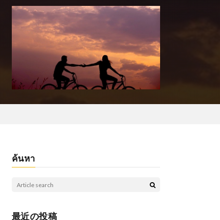
ค้นหา
最近の投稿