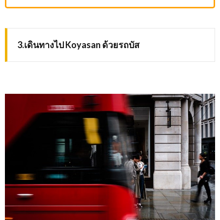
3.เดินทางไป Koyasan ด้วยรถบัส