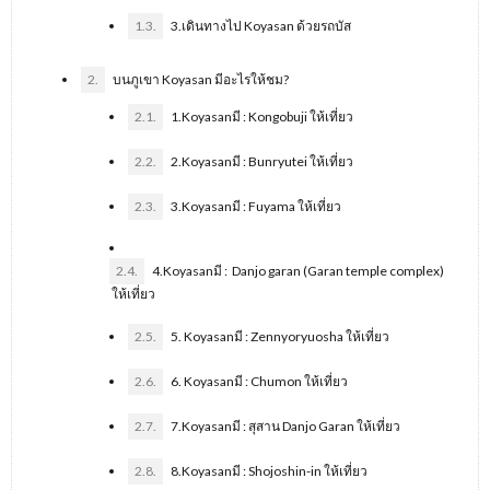
1.3.
3.เดินทางไป Koyasan ด้วยรถบัส
2.
บนภูเขา Koyasan มีอะไรให้ชม?
2.1.
1.Koyasanมี : Kongobuji ให้เที่ยว
2.2.
2.Koyasanมี : Bunryutei ให้เที่ยว
2.3.
3.Koyasanมี : Fuyama ให้เที่ยว
2.4.
4.Koyasanมี : Danjo garan (Garan temple complex)
ให้เที่ยว
2.5.
5. Koyasanมี : Zennyoryuosha ให้เที่ยว
2.6.
6. Koyasanมี : Chumon ให้เที่ยว
2.7.
7.Koyasanมี : สุสาน Danjo Garan ให้เที่ยว
2.8.
8.Koyasanมี : Shojoshin-in ให้เที่ยว