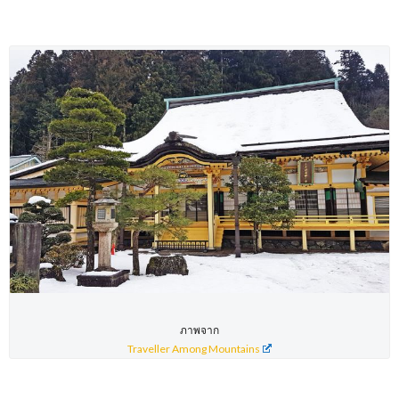
ภาพจาก
Traveller Among Mountains