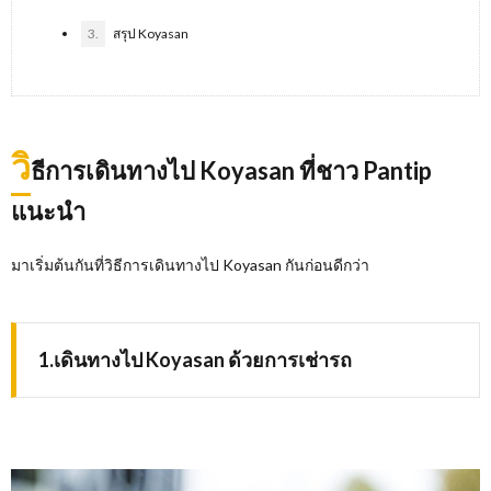
3.
สรุป Koyasan
วิ
ธีการเดินทางไป Koyasan ที่ชาว Pantip
แนะนำ
มาเริ่มต้นกันที่วิธีการเดินทางไป Koyasan กันก่อนดีกว่า
1.เดินทางไป Koyasan ด้วยการเช่ารถ