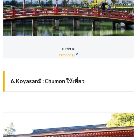
ภาพจาก
tamrong
6. Koyasanมี : Chumon ให้เที่ยว