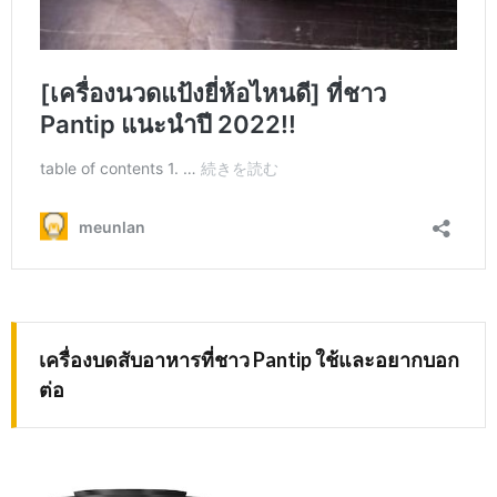
เครื่องบดสับอาหารที่ชาว Pantip ใช้และอยากบอก
ต่อ