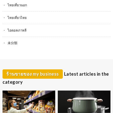
ไทยเที่ยวนอก
ไทยเที่ยวไทย
ไอดอลเกาหลี
未分類
ร้านขายของ my business
Latest articles in the
category