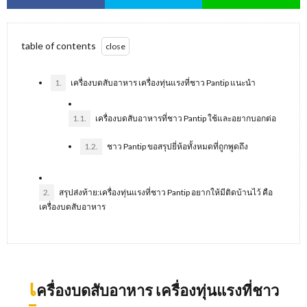
table of contents
1.
เครื่องบดสับอาหาร เครื่องทุ่นแรงที่ชาว Pantip แนะนำ
1.1.
เครื่องบดสับอาหารที่ชาว Pantip ใช้และอยากบอกต่อ
1.2.
ชาว Pantip ขอสรุปยี่ห้อทั้งหมดที่ถูกพูดถึง
2.
สรุปส่งท้าย:เครื่องทุ่นแรงที่ชาว Pantip อยากให้มีติดบ้านไว้ คือ
เครื่องบดสับอาหาร
เ
ครื่องบดสับอาหาร เครื่องทุ่นแรงที่ชาว