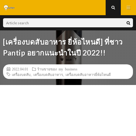
[เครื่องบดสับอาหาร ยี่ห้อไหนดี] ที่ชาว
Pantip อยากแนะนำในปี 2022!!
2022.04.01
ร้านขายของ my business
เครื่องบดสับ
,
เครื่องบดสับอาหาร
,
เครื่องบดสับอาหารยี่ห้อไหนดี