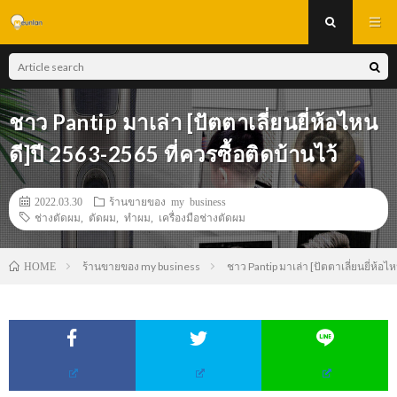
ชาว Pantip มาเล่า [ปัตตาเลี่ยนยี่ห้อไหน
ดี]ปี 2563-2565 ที่ควรซื้อติดบ้านไว้
2022.03.30
ร้านขายของ my business
ช่างตัดผม
,
ตัดผม
,
ทำผม
,
เครื่องมือช่างตัดผม
ร้านขายของ my business
ชาว Pantip มาเล่า [ปัตตาเลี่ยนยี่ห้อไ
HOME