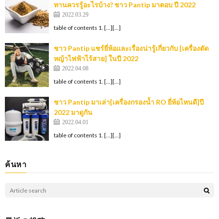
ทานควรรู้อะไรบ้าง? ชาว Pantip มาตอบ ปี 2022
2022.03.29
table of contents 1. […][…]
ชาว Pantip แชร์ยี่ห้อและเรื่องน่ารู้เกี่ยวกับ [เครื่องตัด
หญ้าไฟฟ้าไร้สาย] ในปี 2022
2022.04.08
table of contents 1. […][…]
ชาว Pantip มาเล่า[เครื่องกรองน้ำ RO ยี่ห้อไหนดี]ปี
2022 มาดูกัน
2022.04.01
table of contents 1. […][…]
ค้นหา