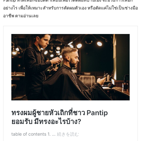
อย่างไร เพื่อให้เหมาะสำหรับการตัดผมตัวเอง หรือตัดแค่ไม่ใช่เป็นช่างมือ
อาชีพ ตามอ่านเลย