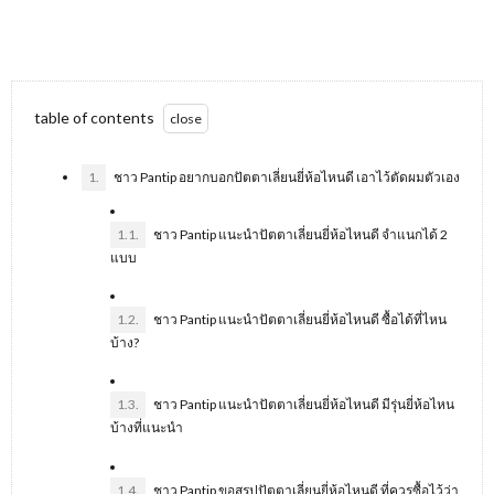
table of contents
1.
ชาว Pantip อยากบอกปัตตาเลี่ยนยี่ห้อไหนดี เอาไว้ตัดผมตัวเอง
1.1.
ชาว Pantip แนะนำปัตตาเลี่ยนยี่ห้อไหนดี จำแนกได้ 2
แบบ
1.2.
ชาว Pantip แนะนำปัตตาเลี่ยนยี่ห้อไหนดี ซื้อได้ที่ไหน
บ้าง?
1.3.
ชาว Pantip แนะนำปัตตาเลี่ยนยี่ห้อไหนดี มีรุ่นยี่ห้อไหน
บ้างที่แนะนำ
1.4.
ชาว Pantip ขอสรุปปัตตาเลี่ยนยี่ห้อไหนดี ที่ควรซื้อไว้ว่า