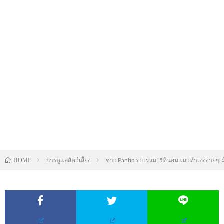
การดูแลสัตว์เลี้ยง
ชาว Pantip รวบรวม [5ที่นอนแมวทําเองง่ายๆ]
HOME