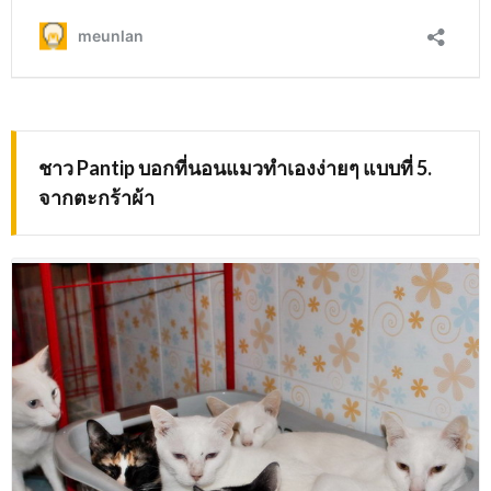
ชาว Pantip บอกที่นอนแมวทําเองง่ายๆ แบบที่ 5.
จากตะกร้าผ้า