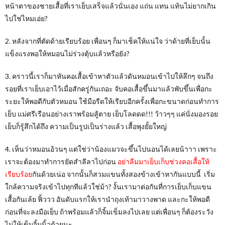
หน้าตาของชายเสื้อที่เราเย็บเสร็จแล้วนั่นเอง แถ่น แทน แท้นไม่ยากเกิน
ไปใช่ไหมเอ่ย?
2. หลังจากที่ตัดด้ายเรียบร้อย เพื่อนๆ ก็มาเช็คให้แน่ใจ ว่าด้ายที่เย็บนั้น
แข็งแรงพอให้หมอนไม่ร่วงตุ้บแล้วหรือยัง?
3. คราวนี้เราก็มาหันคอเสื้อเข้าหาตัวแล้วดันหมอนเข้าไปให้ลึกๆ จนถึง
รอยที่เราเย็บเอาไว้เมื่อสักครู่กันเถอะ จับคอเสื้อขึ้นมาแล้วพับขึ้นเพื่อกะ
ระยะให้พอดีกับตัวหมอน ใช้มือรีดให้เรียบอีกครั้งเพื่อกะขนาดก่อนทำการ
เย็บ แม่ศรีเรือนอย่างเราพร้อมสู้ตาย เย็บโลดดด!!! ว้าวๆๆ แค่นั่งมองรอย
เย็บก็รู้สึกได้ถึง ความเป็นรูปเป็นร่างแล้ว เสื้อพุงยั้ยใหญ่
4. เห็นว่าหมอนอ้วนๆ แต่ใช่ว่าน้องแมวจะขึ้นไปนอนได้เลยน้าาา เพราะ
เราจะต้องมาทำการยัดสำลีลาไปก่อน
อย่าลืมมาเย็บเก็บช่วงคอเสื้อให้
เรียบร้อย
กันด้วยเน่อ จากนั้นก็สวมแขนทั้งสองข้างเข้าหากันแบบนี้ เริ่ม
ใกล้ความจริงเข้าไปทุกทีแล้วใช่ม้า? งั้นเรามาต่อกันที่การเย็บเก็บแขน
เสื้อกันเล้ย ฟิ้ววว อันดับแรกให้เรานำถุงเท้ามาวางพาด และกะให้พอดี
ก่อนที่จะลงมือเย็บ ถ้าพร้อมแล้วก็จิ้มเข็มลงไปเลย แต่เพื่อนๆ ก็ต้องระวัง
ไม่ให้เข็มจิ้มนิ้วด้วยนะ