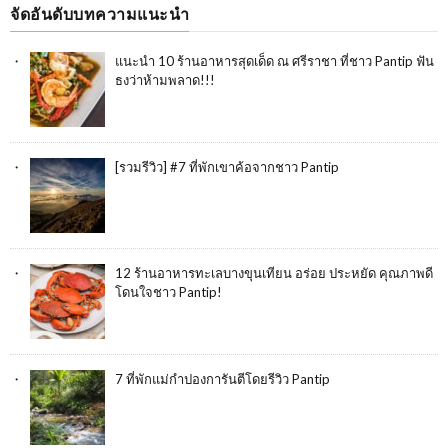
จัดอันดับบทความแนะนำ
แนะนำ 10 ร้านอาหารสุดเด็ด ณ ศรีราชา ที่ชาว Pantip ฟัน
ธงว่าห้ามพลาด!!!
[รวมรีวิว] #7 ที่พักเขาค้อจากชาว Pantip
12 ร้านอาหารทะเลบางขุนเทียน อร่อย ประหยัด คุณภาพดี
โดนใจชาว Pantip!
7 ที่พักแม่กำปองการันตีโดยรีวิว Pantip