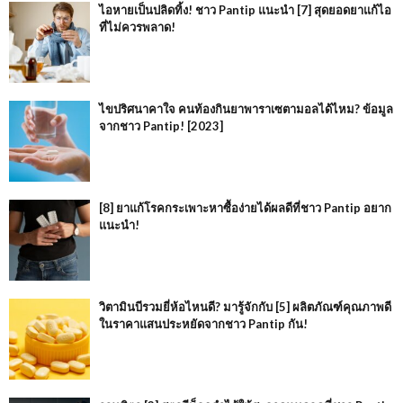
ไอหายเป็นปลิดทิ้ง! ชาว Pantip แนะนำ [7] สุดยอดยาแก้ไอ
ที่ไม่ควรพลาด!
ไขปริศนาคาใจ คนท้องกินยาพาราเซตามอลได้ไหม? ข้อมูล
จากชาว Pantip! [2023]
[8] ยาแก้โรคกระเพาะหาซื้อง่ายได้ผลดีที่ชาว Pantip อยาก
แนะนำ!
วิตามินบีรวมยี่ห้อไหนดี? มารู้จักกับ [5] ผลิตภัณฑ์คุณภาพดี
ในราคาแสนประหยัดจากชาว Pantip กัน!