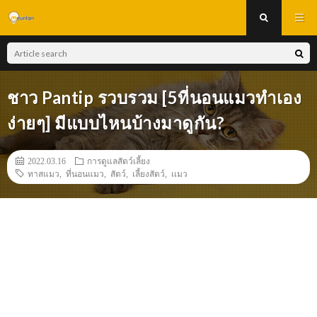
ชาว Pantip รวบรวม [5ที่นอนแมวทําเอง
ง่ายๆ] มีแบบไหนบ้างมาดูกัน?
2022.03.16
การดูแลสัตว์เลี้ยง
ทาสแมว
,
ที่นอนแมว
,
สัตว์
,
เลี้ยงสัตว์
,
เเมว