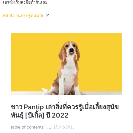
เอาล่ะเริ่มลงมือทำกันเลย
คลิก! อ่านกระทู้ต้นฉบับ