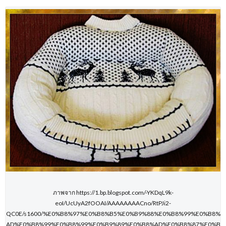
ภาพจาก https://1.bp.blogspot.com/-YKDqL9k-
eoI/UcUyA2fOOAI/AAAAAAAACno/RtPJi2-
QC0E/s1600/%E0%B8%97%E0%B8%B5%E0%B9%88%E0%B8%99%E0%B8%
AD%E0%B8%99%E0%B8%99%E0%B9%89%E0%B8%AD%E0%B8%87%E0%B