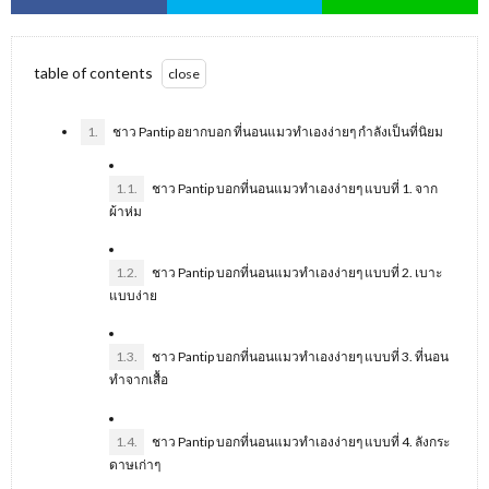
table of contents
1.
ชาว Pantip อยากบอก ที่นอนแมวทําเองง่ายๆ กำลังเป็นที่นิยม
1.1.
ชาว Pantip บอกที่นอนแมวทําเองง่ายๆ แบบที่ 1. จาก
ผ้าห่ม
1.2.
ชาว Pantip บอกที่นอนแมวทําเองง่ายๆ แบบที่ 2. เบาะ
แบบง่าย
1.3.
ชาว Pantip บอกที่นอนแมวทําเองง่ายๆ แบบที่ 3. ที่นอน
ทำจากเสื้อ
1.4.
ชาว Pantip บอกที่นอนแมวทําเองง่ายๆ แบบที่ 4. ลังกระ
ดาษเก่าๆ