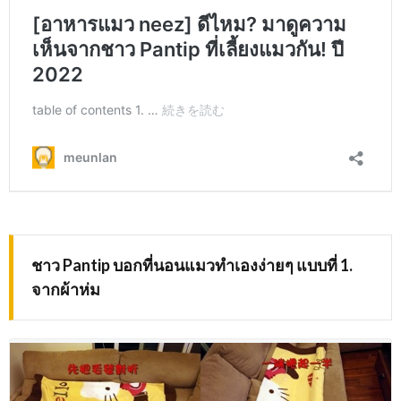
ชาว Pantip บอกที่นอนแมวทําเองง่ายๆ แบบที่ 1.
จากผ้าห่ม