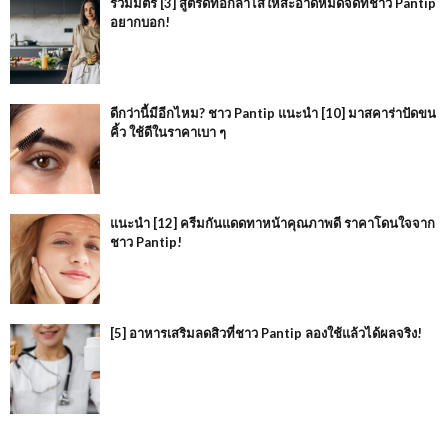
รวมมิตร [3] สูตรดีท็อกลำไส้ให้สะอาดหมดจดที่ชาว Pantip
อยากบอก!
ดีกว่านี้มีอีกไหม? ชาว Pantip แนะนำ [10] มาสคาร่าปัดขน
คิ้ว ใช้ดีในราคาเบา ๆ
แนะนำ [12] ครีมกันแดดทาหน้าคุณภาพดี ราคาโดนใจจาก
ชาว Pantip!
[5] อาหารเสริมลดสิวที่ชาว Pantip ลองใช้แล้วได้ผลจริง!