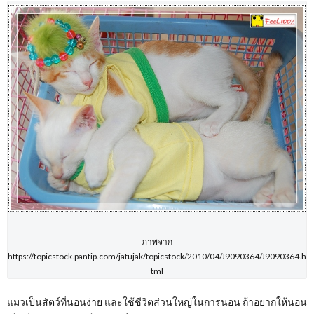
ภาพจาก
https://topicstock.pantip.com/jatujak/topicstock/2010/04/J9090364/J9090364.h
tml
แมวเป็นสัตว์ที่นอนง่าย และใช้ชีวิตส่วนใหญ่ในการนอน ถ้าอยากให้นอน