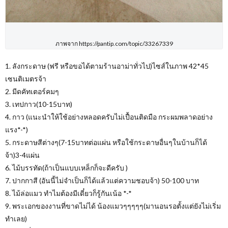
ภาพจาก https://pantip.com/topic/33267339
1. ลังกระดาษ (ฟรี หรือขอได้ตามร้านอาม่าทั่วไป)ไซส์ในภาพ 42*45
เซนติเมตรจ้า
2. มีดคัทเตอร์คมๆ
3. เทปกาว(10-15บาท)
4. กาว (แนะนำให้ใช้อย่างหลอดครับไม่เปื้อนติดมือ กระผมพลาดอย่าง
แรง*-*)
5. กระดาษสีต่างๆ(7-15บาทต่อแผ่น หรือใช้กระดาษอื่นๆในบ้านก็ได้
จ้า)3-4แผ่น
6. ไม้บรรทัด(ถ้าเป็นแบบเหล็กก็จะดีครับ )
7. ปากกาสี (อันนี้ไม่จำเป็นก็ได้แล้วแต่ความชอบจ้า) 50-100 บาท
8. ไม้ล่อแมว ทำไมต้องมีเดี๋ยวก็รู้กันเน้อ *-*
9. พระเอกของงานที่ขาดไม่ได้ น้องแมวๆๆๆๆๆ(มานอนรอตั้งแต่ยังไม่เริ่ม
ทำเลย)