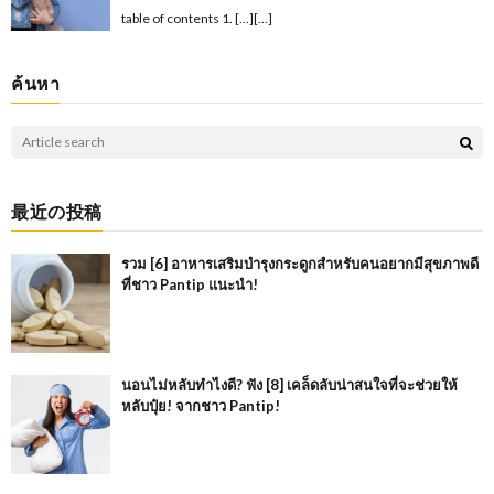
table of contents 1. […][…]
ค้นหา
最近の投稿
รวม [6] อาหารเสริมบำรุงกระดูกสำหรับคนอยากมีสุขภาพดี
ที่ชาว Pantip แนะนำ!
นอนไม่หลับทำไงดี? ฟัง [8] เคล็ดลับน่าสนใจที่จะช่วยให้
หลับปุ๋ย! จากชาว Pantip!