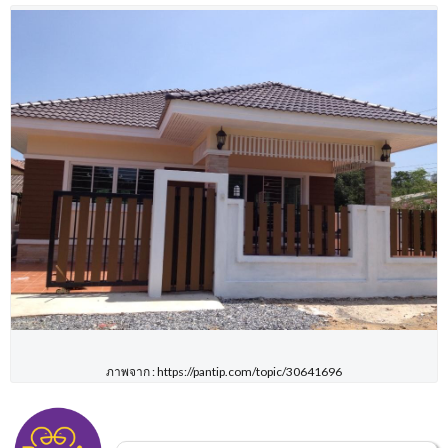
ภาพจาก : https://pantip.com/topic/30641696