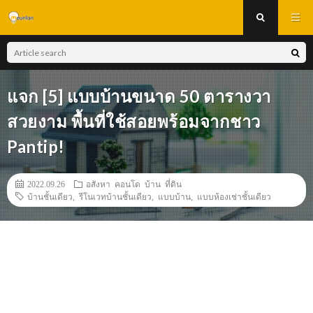
แจก [5] แบบบ้านขนาด 50 ตารางวา
สวยงาม พื้นที่ใช้สอยพร้อมจากชาว
Pantip!
2022.09.26
อสังหา คอนโด บ้าน ที่ดิน
บ้านชั้นเดียว
,
รีโนเวทบ้านชั้นเดียว
,
แบบบ้าน
,
แบบห้องเช่าชั้นเดียว