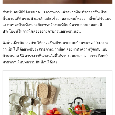
สำหรับคนที่มีที่ดินขนาด 50 ตารางวา แล้วอยากที่จะทำการสร้างบ้าน
ขึ้นมาบนที่ดินของตัวเองสักหลัง เชื่อว่าหลายคนก็คงอยากที่จะได้รับแบบ
แปลนของบ้านที่เหมาะกับการสร้างบนที่ดิน มีความสวยงามและมี
ประโยชน์ในการใช้สอยอย่างครบถ้วนอย่างแน่นอน
ดังนั้น เพื่อเป็นการช่วยให้การสร้างบ้านตามแบบบ้านขนาด 50 ตาราง
วา เป็นไปได้อย่างมีประสิทธิภาพมากที่สุด ลองมาทำความรู้จักกับแบบ
บ้านขนาด 50 ตารางวาที่น่าสนใจที่ได้รวบรวมมาฝากจากชาว Pantip
มาฝากกันในบทความชิ้นนี้กันได้เลย!