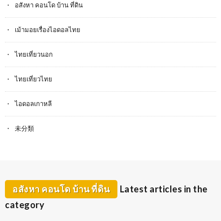
อสังหา คอนโด บ้าน ที่ดิน
เม้ามอยเรื่องไอดอลไทย
ไทยเที่ยวนอก
ไทยเที่ยวไทย
ไอดอลเกาหลี
未分類
อสังหา คอนโด บ้าน ที่ดิน
Latest articles in the
category