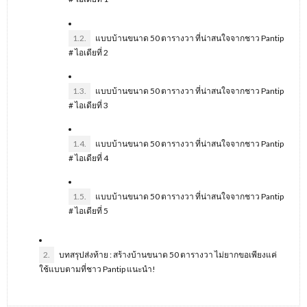
1.2.
แบบบ้านขนาด 50 ตารางวา ที่น่าสนใจจากชาว Pantip
# ไอเดียที่ 2
1.3.
แบบบ้านขนาด 50 ตารางวา ที่น่าสนใจจากชาว Pantip
# ไอเดียที่ 3
1.4.
แบบบ้านขนาด 50 ตารางวา ที่น่าสนใจจากชาว Pantip
# ไอเดียที่ 4
1.5.
แบบบ้านขนาด 50 ตารางวา ที่น่าสนใจจากชาว Pantip
# ไอเดียที่ 5
2.
บทสรุปส่งท้าย : สร้างบ้านขนาด 50 ตารางวา ไม่ยากขอเพียงแค่
ใช้แบบตามที่ชาว Pantip แนะนำ!