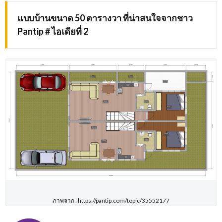
แบบบ้านขนาด 50 ตารางวา ที่น่าสนใจจากชาว
Pantip # ไอเดียที่ 2
ภาพจาก : https://pantip.com/topic/35552177