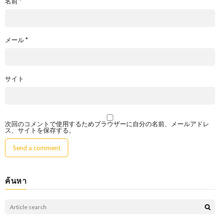
名前
*
メール
*
サイト
次回のコメントで使用するためブラウザーに自分の名前、メールアドレ
ス、サイトを保存する。
ค้นหา