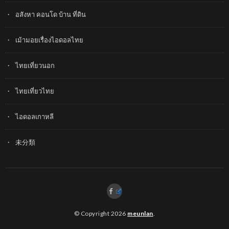
อสังหา คอนโด บ้าน ที่ดิน
เม้ามอยเรื่องไอดอลไทย
ไทยเที่ยวนอก
ไทยเที่ยวไทย
ไอดอลเกาหลี
未分類
© Copyright 2026
meunlan
.