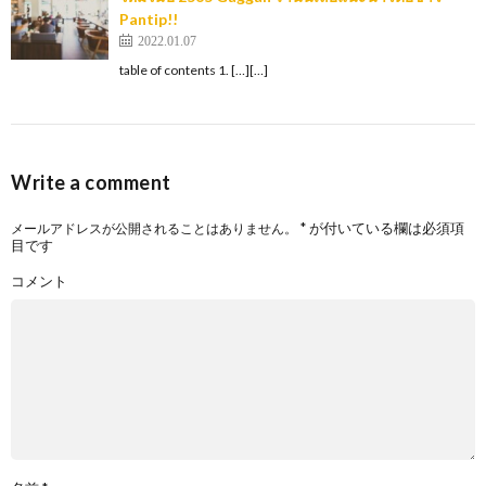
Pantip!!
2022.01.07
table of contents 1. […][…]
Write a comment
*
が付いている欄は必須項
メールアドレスが公開されることはありません。
目です
コメント