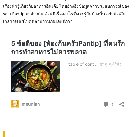
เรื่องน่ารู้เกี่ยวกับอาหารอินเดีย โดยอ้างอิงข้อมูลจากประสบการณ์ของ
ชาว Pantip มาฝากกัน ส่วนมีเรื่องอะไรที่ควรรู้กันบ้างนั้น อย่ามัวเสีย
เวลาอยู่เลยไปติดตามอ่านกันเลยดีกว่า