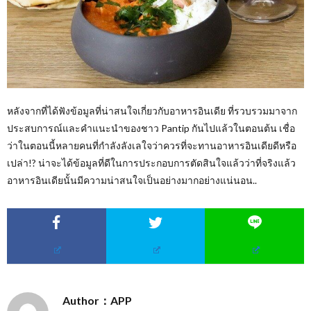
หลังจากที่ได้ฟังข้อมูลที่น่าสนใจเกี่ยวกับอาหารอินเดีย ที่รวบรวมมาจาก
ประสบการณ์และคำแนะนำของชาว Pantip กันไปแล้วในตอนต้น เชื่อ
ว่าในตอนนี้หลายคนที่กำลังลังเลใจว่าควรที่จะทานอาหารอินเดียดีหรือ
เปล่า!? น่าจะได้ข้อมูลที่ดีในการประกอบการตัดสินใจแล้วว่าที่จริงแล้ว
อาหารอินเดียนั้นมีความน่าสนใจเป็นอย่างมากอย่างแน่นอน..
Author：APP