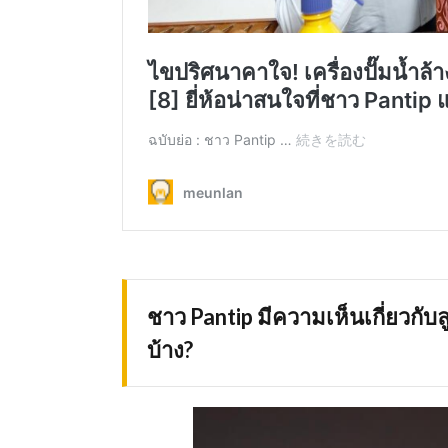
ชาว
Pantip มีความเห็นเกี่ยวกั
บ้าง?