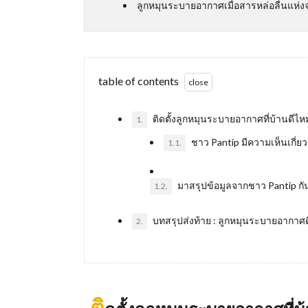
ลูกหมุนระบายอากาศเมื่อสารหล่อลื่นแห่ง
table of contents
ติดตั้งลูกหมุนระบายอากาศที่บ้านดีไ
1.
ชาว Pantip มีความเห็นเกี่ย
1.1.
มาสรุปข้อมูลจากชาว Pantip กัน
1.2.
บทสรุปส่งท้าย : ลูกหมุนระบายอากา
2.
ติ