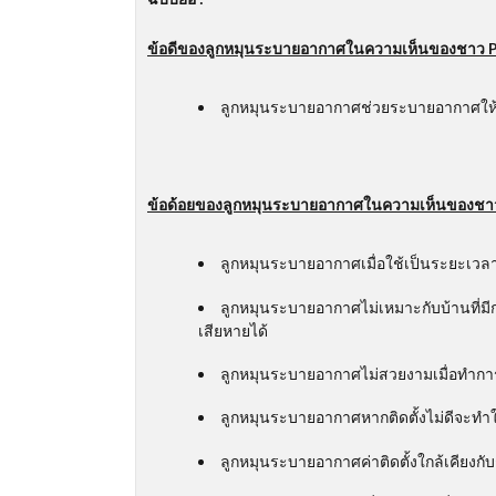
ข้อดีของลูกหมุนระบายอากาศในความเห็นของชาว
P
ลูกหมุนระบายอากาศช่วยระบายอากาศให้หมุน
ข้อด้อยของลูกหมุนระบายอากาศในความเห็นของช
ลูกหมุนระบายอากาศเมื่อใช้เป็นระยะเวล
ลูกหมุนระบายอากาศไม่เหมาะกับบ้านที่ม
เสียหายได้
ลูกหมุนระบายอากาศไม่สวยงามเมื่อทำการ
ลูกหมุนระบายอากาศหากติดตั้งไม่ดีจะทำ
ลูกหมุนระบายอากาศค่าติดตั้งใกล้เคียงกับ