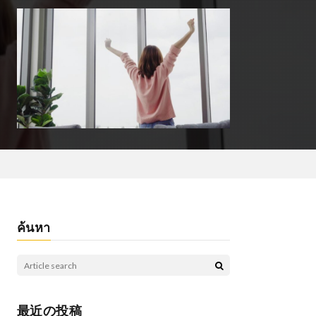
ค้นหา
最近の投稿