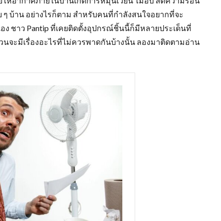
่วยให้อากาศภายในบ้านเกิดการหมุนเวียน ไม่อับ ลดความร้อน
ๆ บ้าน อย่างไรก็ตาม สำหรับคนที่กำลังสนใจอยากที่จะ
ชาว Pantip ที่เคยติดตั้งอุปกรณ์ชิ้นนี้ก็มีหลายประเด็นที่
่วนจะมีเรื่องอะไรที่ไม่ควรพาดกันบ้างนั้น ลองมาติดตามอ่าน