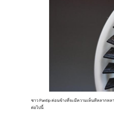
ชาว Pantip ค่อนข้างที่จะมีความเห็นทีหลากหลา
ต่อไปนี้