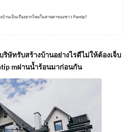
ร้างบ้านเป็นเรื่องยากไหมในสายตาของชาว Pantip?
บริษัทรับสร้างบ้านอย่างไรดีไม่ให้ต้องเจ็บ
tip mผ่านน้ำร้อนมาก่อนกัน