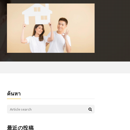
ค้นหา
最近の投稿