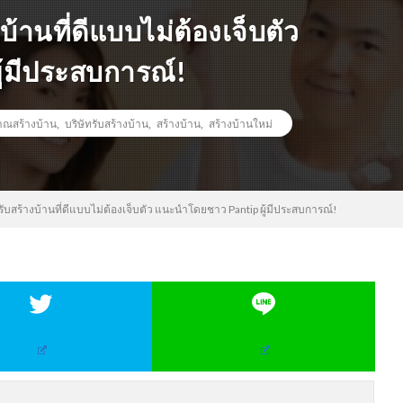
งบ้านที่ดีแบบไม่ต้องเจ็บตัว
้มีประสบการณ์!
ณสร้างบ้าน
,
บริษัทรับสร้างบ้าน
,
สร้างบ้าน
,
สร้างบ้านใหม่
ษัทรับสร้างบ้านที่ดีแบบไม่ต้องเจ็บตัว แนะนำโดยชาว Pantip ผู้มีประสบการณ์!