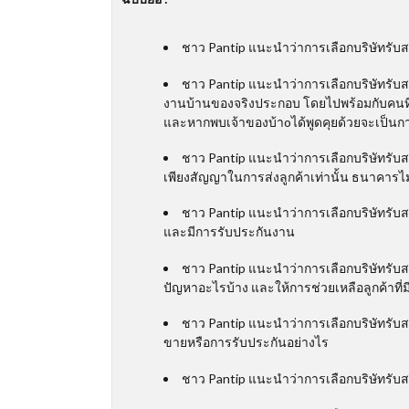
ชาว Pantip แนะนำว่าการเลือกบริษัทรับ
ชาว Pantip แนะนำว่าการเลือกบริษัทรับ
งานบ้านของจริงประกอบ โดยไปพร้อมกับคนที่มี
และหากพบเจ้าของบ้าoได้พูดคุยด้วยจะเป็นการ
ชาว Pantip แนะนำว่าการเลือกบริษัทรับสร้
เพียงสัญญาในการส่งลูกค้าเท่านั้น ธนาคารไ
ชาว Pantip แนะนำว่าการเลือกบริษัทรับสร
และมีการรับประกันงาน
ชาว Pantip แนะนำว่าการเลือกบริษัทรับสร
ปัญหาอะไรบ้าง และให้การช่วยเหลือลูกค้าที่ม
ชาว Pantip แนะนำว่าการเลือกบริษัทรับส
ขายหรือการรับประกันอย่างไร
ชาว Pantip แนะนำว่าการเลือกบริษัทรับสร้