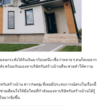
กระทั่งได้รับเงินมาก้อนหนึ่ง เชื่อว่าหลาย ๆ คนก็คงอยาก
ลัง พร้อมกับมองหาบริษัทรับสร้างบ้านที่จะช่วยทำให้ความ
ทรับสร้างบ้าน ชาว Pantip ที่เคยมีประสบการณ์ตรงในเรื่องนี้
ช่วยเตือนใจให้มือใหม่ที่กำลังมองหาบริษัทรับสร้างบ้านได้รู้
ใจมากยิ่งขึ้น