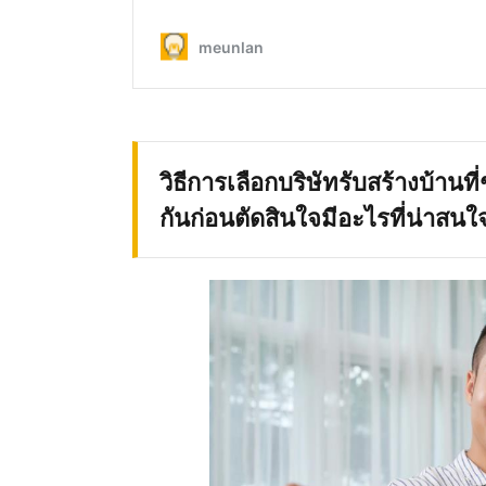
วิธีการเลือกบริษัทรับสร้างบ้านที
กันก่อนตัดสินใจมีอะไรที่น่าสนใ