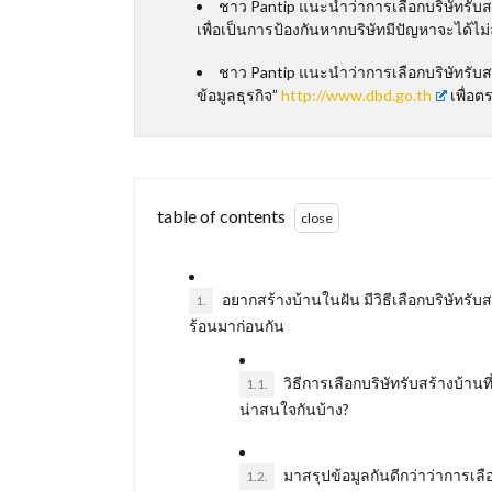
ชาว Pantip แนะนำว่าการเลือกบริษัทรั
เพื่อเป็นการป้องกันหากบริษัทมีปัญหาจะได้ไ
ชาว Pantip แนะนำว่าการเลือกบริษัทรับส
ข้อมูลธุรกิจ”
http://www.dbd.go.th
เพื่อต
table of contents
อยากสร้างบ้านในฝัน มีวิธีเลือกบริษัทรับส
1.
ร้อนมาก่อนกัน
วิธีการเลือกบริษัทรับสร้างบ้าน
1.1.
น่าสนใจกันบ้าง?
มาสรุปข้อมูลกันดีกว่าว่าการเล
1.2.