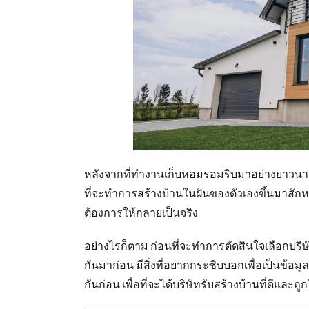
หลังจากที่ทำงานเก็บหอมรอมริบมาอย่างยาวนานจน
ที่จะทำการสร้างบ้านในฝันของตัวเองขึ้นมาสักห
ต้องการให้กลายเป็นจริง
อย่างไรก็ตาม ก่อนที่จะทำการตัดสินใจเลือกบริษั
กันมาก่อน มีสิ่งที่อยากกระซิบบอกเพื่อเป็นข้อมูล
กันก่อน เพื่อที่จะได้บริษัทรับสร้างบ้านที่ดีและถูก