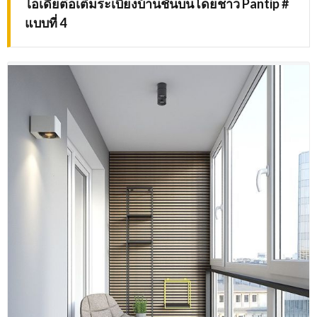
ไอเดียต่อเติมระเบียงบ้านชั้นบนโดยชาว
Pantip #
แบบที่ 4