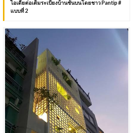
ไอเดียต่อเติมระเบียงบ้านชั้นบนโดยชาว
Pantip #
แบบที่ 2