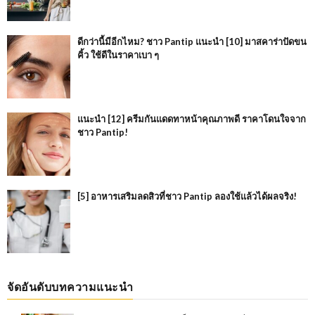
ดีกว่านี้มีอีกไหม? ชาว Pantip แนะนำ [10] มาสคาร่าปัดขน
คิ้ว ใช้ดีในราคาเบา ๆ
แนะนำ [12] ครีมกันแดดทาหน้าคุณภาพดี ราคาโดนใจจาก
ชาว Pantip!
[5] อาหารเสริมลดสิวที่ชาว Pantip ลองใช้แล้วได้ผลจริง!
จัดอันดับบทความแนะนำ