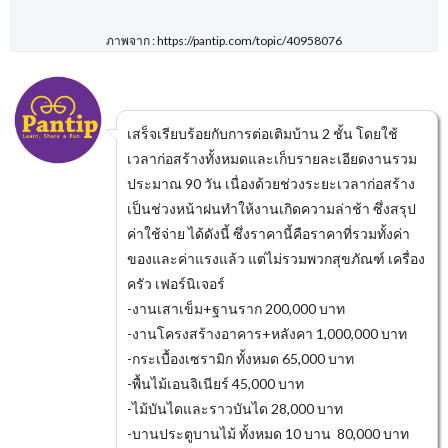
ภาพจาก : https://pantip.com/topic/40958076
เสร็จเรียบร้อยกับการต่อเติมบ้าน 2 ชั้น โดยใช้
เวลาก่อสร้างทั้งหมดและเก็บรายละเอียดงานรวม
ประมาณ 90 วัน เนื่องด้วยช่วงระยะเวลาก่อสร้าง
เป็นช่วงหน้าฝนทำให้งานเกิดความล่าช้า ซึ่งสรุป
ค่าใช้จ่าย ได้ดังนี้ ซึ่งราคานี้คือราคาที่รวมทั้งค่า
ของและค่าแรงแล้ว แต่ไม่รวมพวกสุขภัณฑ์ เครื่อง
ครัว เฟอร์นิเจอร์
-งานเสาเข็ม+ฐานราก 200,000 บาท
-งานโครงสร้างอาคาร+หลังคา 1,000,000 บาท
-กระเบื้องเซรามิก ทั้งหมด 65,000 บาท
-พื้นไม้เอนจิเนียร์ 45,000 บาท
-ไม้บันไดและราวบันได 28,000 บาท
-บานประตูบานไม้ ทั้งหมด 10 บาน 80,000 บาท