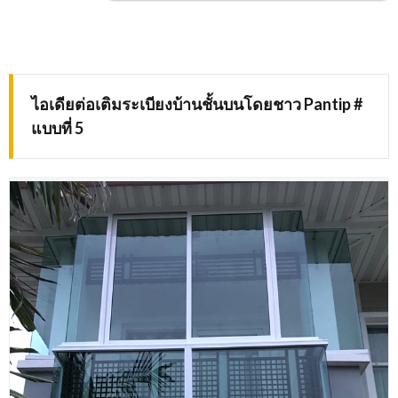
ไอเดียต่อเติมระเบียงบ้านชั้นบนโดยชาว
Pantip #
แบบที่ 5