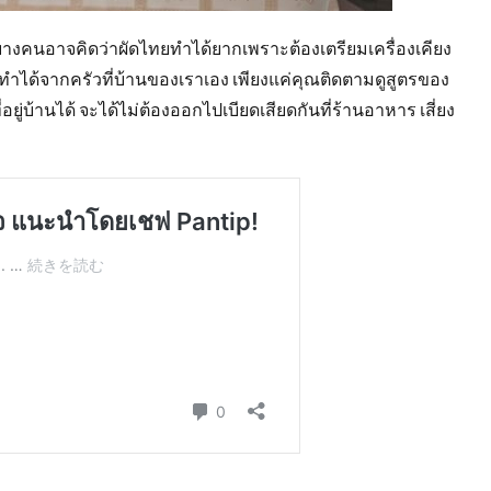
บางคนอาจคิดว่าผัดไทยทำได้ยากเพราะต้องเตรียมเครื่องเคียง
ารถทำได้จากครัวที่บ้านของเราเอง เพียงแค่คุณติดตามดูสูตรของ
่บ้านได้ จะได้ไม่ต้องออกไปเบียดเสียดกันที่ร้านอาหาร เสี่ยง