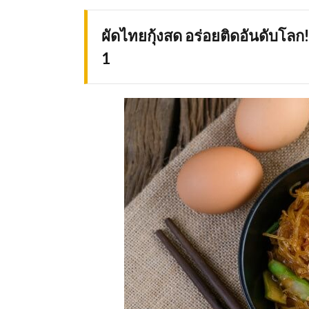
ผัดไทยกุ้งสด อร่อยติดอันดับโลก!
1