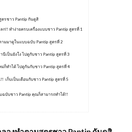
ตรชาว Pantip กันดูสิ
โลก!! ทําง่ายครบเครื่องแบบชาว Pantip สูตรที่ 1
 ตามมาดูในแบบฉบับ Pantip สูตรที่ 2
ีเป็นยังใง ไปดูกับชาว Pantip สูตรที่ 3
่ก็ทำได้ ไปดูกันกับชาว Pantip สูตรที่ 4
 เก็บเป็นเดือนกับชาว Pantip สูตรที่ 5
บบฉบับชาว Pantip คุณก็สามารถทำได้!!
ลองทําตามสูตรชาว Pantip กันดูสิ