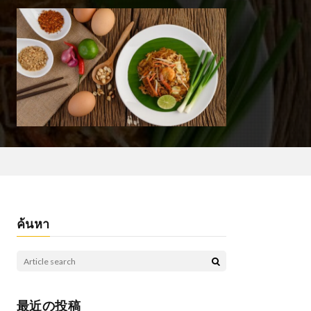
ค้นหา
最近の投稿