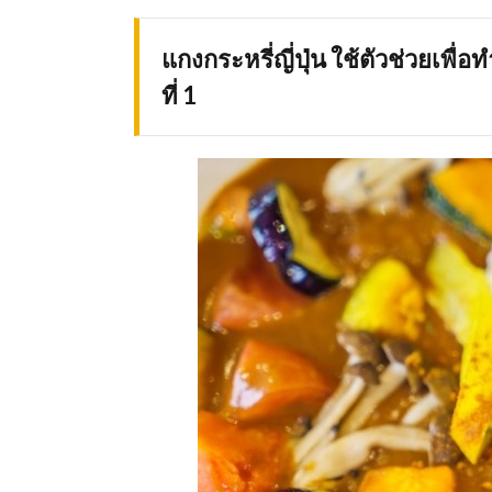
แกงกระหรี่ญี่ปุ่น ใช้ตัวช่วยเพื่
ที่ 1