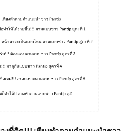
ด!!! เพียงทําตามคําแนะนําชาว Pantip
พื่อทำให้ได้ง่ายขึ้น!!! ตามแบบชาว Pantip สูตรที่ 1
ง!!! หน้าตาจะเป็นแบบไหน ตามแบบชาว Pantip สูตรที่ 2
หรับ!!! ต้องลอง ตามแบบชาว Pantip สูตรที่ 3
ุ่น!!! มาดูกันแบบชาว Pantip สูตรที่ 4
ะเขือเทศ!!! อร่อยเหาะตามแบบชาว Pantip สูตรที่ 5
ใหม่ก็ทำได้!! ลองทำตามแบบชาว Pantip ดูสิ
ย่างที่คิด!!! เพียงทําตามคําแนะนําชาว