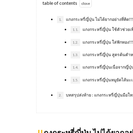
table of contents
แกงกระหรี่ญี่ปุ่น ไม่ได้ยากอย่างที่คิ
1.
แกงกระหรี่ญี่ปุ่น ใช้ตัวช่วยเ
1.1.
แกงกระหรี่ญี่ปุ่น ใส่ฟักทอ
1.2.
แกงกระหรี่ญี่ปุ่น สูตรต้นตำ
1.3.
แกงกระหรี่ญี่ปุ่นเนื่อจากญี่ป
1.4.
แกงกระหรี่ญี่ปุ่นหมูยัดไส้ม
1.5.
บทสรุปส่งท้าย : แกงกระหรี่ญี่ปุ่นมือ
2.
แ
กงกระหรี่ญี่ปุ่น ไม่ได้ยากอ