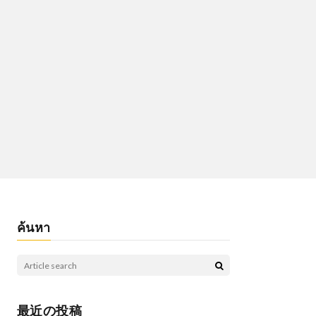
ค้นหา
最近の投稿