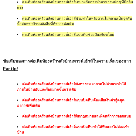
ต่อเติมห้องครัวหลังบ้านทาวน์เฮ้าส์เหมาะกับการทำอาหารหนัก ๆ ที่มีกลิ่น
แรง
ต่อเติมห้องครัวหลังบ้านทาวน์เฮ้าส์ช่วยทำให้หลังบ้านไม่กลายเป็นจุดรับ
น้ำฝนจากบ้านหลังอื่นที่ทำการต่อเติม
ต่อเติมห้องครัวหลังบ้านทาวน์เฮ้าส์แบบทึบช่วยป้องกันขโมย
ข้อเสียของการต่อเติมห้องครัวหลังบ้านทาวน์เฮ้าส์ในความเห็นของชาว
Pantip!
ต่อเติมห้องครัวหลังบ้านทาวน์เฮ้าส์บังทางลม อากาศไม่ถ่ายเท ทำให้
ภายในบ้านอับและร้อนมากขึ้นกว่าเดิม
ต่อเติมห้องครัวหลังบ้านทาวน์เฮ้าส์แบบปิดทึบ ต้องเสียเงินค่าฮู้ดดูด
อากาศเพิ่มเติม
ต่อเติมห้องครัวหลังบ้านทาวน์เฮ้าส์ผิดกฎหมายและผิดหลักการออกแบบ
ต่อเติมห้องครัวหลังบ้านทาวน์เฮ้าส์แบบปิดทึบ ทำให้ทึบแสงไม่ส่องเข้า
บ้าน