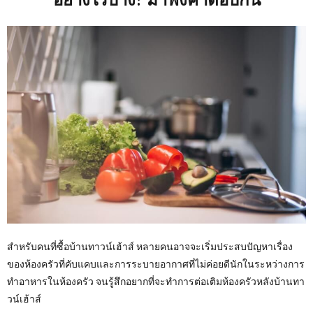
สำหรับคนที่ซื้อบ้านทาวน์เฮ้าส์ หลายคนอาจจะเริ่มประสบปัญหาเรื่อง
ของห้องครัวที่คับแคบและการระบายอากาศที่ไม่ค่อยดีนักในระหว่างการ
ทำอาหารในห้องครัว จนรู้สึกอยากที่จะทำการต่อเติมห้องครัวหลังบ้านทา
วน์เฮ้าส์