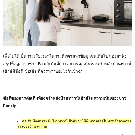
เพื่อไม่ให้เป็นการเสียเวลาในการติดตามหาข้อมูลจนเกินไป ลองมาฟัง
สรุปข้อมูลจากชาว Pantip กันดีกว่าว่าการต่อเติมห้องครัวหลังบ้านทาวน์
เฮ้าส์มีข้อดี-ข้อเสีย ที่ควรทราบอะไรกันบ้าง?
ข้อดีของการต่อเติมห้องครัวหลังบ้านทาวน์เฮ้าส์ในความเห็นของชาว
Pantip!
ต่อเติมห้องครัวหลังบ้านทาวน์เฮ้าส์ช่วยให้พื้นห้องครัวไม่ทรุดตัวจากการ
วางของจำนวนมาก