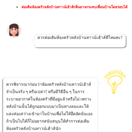
ต่อเติมห้องครัวหลังบ้านทาวน์เฮ้าส์กลิ่นอาจกระทบเพื่อนบ้านโดยรอบได้
ควรต่อเติมห้องครัวหลังบ้านทาวน์เฮ้าส์ดีไหมคะ?
ควรพิจารณาก่อนว่าห้องครัวหลังบ้านทาวน์เฮ้าส์
จำเป็นจริง ๆ หรือเปล่า? หรือมีวิธีอื่น ๆ ในการ
ระบายอากาศในห้องครัวที่มีอยู่แล้วหรือไม่ เพราะ
หลังบ้านนั้นได้ถูกออกแบบมาเป็นทางลมและให้
แสงส่องสว่างเข้ามาในบ้านเพื่อไม่ให้อึดอัดนั่นเอง
ถ้าเป็นไปได้ก็ไม่อยากสนับสนุนให้ทำการต่อเติม
ห้องครัวหลังบ้านทาวน์เฮ้าส์นัก