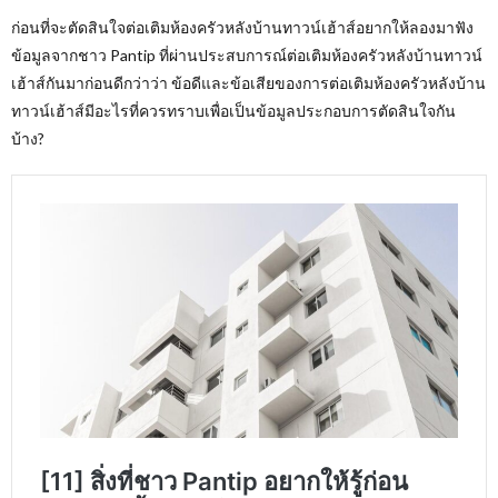
ก่อนที่จะตัดสินใจต่อเติมห้องครัวหลังบ้านทาวน์เฮ้าส์อยากให้ลองมาฟัง
ข้อมูลจากชาว Pantip ที่ผ่านประสบการณ์ต่อเติมห้องครัวหลังบ้านทาวน์
เฮ้าส์กันมาก่อนดีกว่าว่า ข้อดีและข้อเสียของการต่อเติมห้องครัวหลังบ้าน
ทาวน์เฮ้าส์มีอะไรที่ควรทราบเพื่อเป็นข้อมูลประกอบการตัดสินใจกัน
บ้าง?