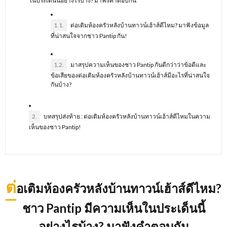
ในประเด็นนี้อย่างไรบ้าง? มาฟังคำตอบกัน
1.1.
ต่อเติมห้องครัวหลังบ้านทาวน์เฮ้าส์ดีไหม? มาฟังข้อมูล
ที่น่าสนใจจากชาว Pantip กัน!
1.2.
มาสรุปความเห็นของชาว Pantip กันดีกว่าว่าข้อดีและ
ข้อเสียของต่อเติมห้องครัวหลังบ้านทาวน์เฮ้าส์มีอะไรที่น่าสนใจ
กันบ้าง?
2.
บทสรุปส่งท้าย : ต่อเติมห้องครัวหลังบ้านทาวน์เฮ้าส์ดีไหมในความ
เห็นของชาว Pantip!
ต่
อเติมห้องครัวหลังบ้านทาวน์เฮ้าส์ดีไหม
?
ชาว Pantip มีความเห็นในประเด็นนี้
อย่างไรบ้าง? มาฟังคำตอบกัน