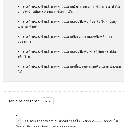
ต่อเติมห้องครัวหลังบ้านทาวน์เฮ้าส์บังทางลม อากาศไม่ถ่ายเท ทำให้
ภายในบ้านอับและร้อนมากขึ้นกว่าเดิม
ต่อเติมห้องครัวหลังบ้านทาวน์เฮ้าส์แบบปิดทึบ ต้องเสียเงินค่าฮู้ดดูด
อากาศเพิ่มเติม
ต่อเติมห้องครัวหลังบ้านทาวน์เฮ้าส์ผิดกฎหมายและผิดหลักการ
ออกแบบ
ต่อเติมห้องครัวหลังบ้านทาวน์เฮ้าส์แบบปิดทึบ ทำให้ทึบแสงไม่ส่อง
เข้าบ้าน
ต่อเติมห้องครัวหลังบ้านทาวน์เฮ้าส์กลิ่นอาจกระทบเพื่อนบ้านโดยรอบ
ได้
table of contents
1.
ต่อเติมห้องครัวหลังบ้านทาวน์เฮ้าส์ดีไหม? ชาว Pantip มีความเห็น