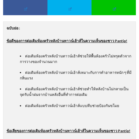
ฉบับย่อ
:
ข้อดีของการต่อเติมห้องครัวหลังบ้านทาวน์เฮ้าส์ในความเห็นของชาว
Pantip!
ต่อเติมห้องครัวหลังบ้านทาวน์เฮ้าส์ช่วยให้พื้นห้องครัวไม่ทรุดตัวจาก
การวางของจำนวนมาก
ต่อเติมห้องครัวหลังบ้านทาวน์เฮ้าส์เหมาะกับการทำอาหารหนัก ๆ ที่มี
กลิ่นแรง
ต่อเติมห้องครัวหลังบ้านทาวน์เฮ้าส์ช่วยทำให้หลังบ้านไม่กลายเป็น
จุดรับน้ำฝนจากบ้านหลังอื่นที่ทำการต่อเติม
ต่อเติมห้องครัวหลังบ้านทาวน์เฮ้าส์แบบทึบช่วยป้องกันขโมย
ข้อเสียของการต่อเติมห้องครัวหลังบ้านทาวน์เฮ้าส์ในความเห็นของชาว
Pantip!