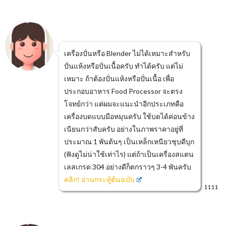
เครื่องปั่นหรือ Blender ไม่ได้เหมาะสำหรับ
ปั่นแห้งหรือปั่นเนื้อครับ ทำได้ครับ แต่ไม่
เหมาะ ถ้าต้องปั่นแห้งหรือปั่นเนื้อ เพื่อ
ประกอบอาหาร Food Processor จะตรง
โจทย์กว่า แต่ผมจะแนะนำอีกประเภทคือ
เครื่องบดแบบมือหมุนครับ ใช้บดได้ค่อนข้าง
เนียนกว่าสับครับ อย่างในภาพราคาอยู่ที่
ประมาณ 1 พันต้นๆ เป็นเหล็กเหนียวชุบดีบุก
(ฟังดูไม่น่าใช้เท่าไร) แต่ถ้าเป็นเครื่องสแตน
เลสเกรด 304 อย่างดีก็ตกราวๆ 3-4 พันครับ
คลิก! อ่านกระทู้ต้นฉบับ
1111