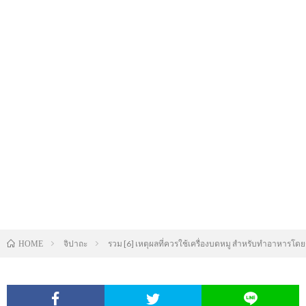
จิปาถะ
รวม [6] เหตุผลที่ควรใช้เครื่องบดหมู สำหรับทำอาหารโด
HOME