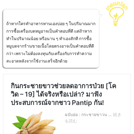
ถ้าหากใครทำอาหารทานเองบ่อย ๆ ในปริมาณมาก
การซื้อเครื่องบดหมูอาจเป็นคำตอบที่ดี แต่ถ้าหาก
ทำในปริมาณน้อย หรือนาน ๆ ทำเองสักที การซื้อ
หมูบดจากร้านขายเนื้อโดยตรงอาจเป็นคำตอบที่ดี
กว่า เพราะไม่ต้องลงทุนกับเครื่องกับการทำความ
สะอาดหลังจากใช้งานเสร็จอีกด้วย