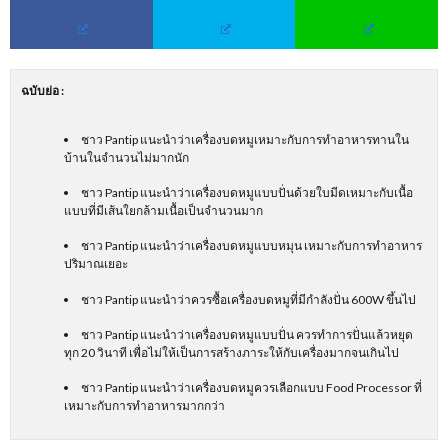
ฉบับย่อ
:
ชาว Pantip แนะนำว่าเครื่องบดหมูเหมาะกับการทำอาหารทานใน
บ้านในจำนวนไม่มากนัก
ชาว Pantip แนะนำว่าเครื่องบดหมูแบบปั่นด้วยใบมีดเหมาะกับเนื้อ
แบบที่มีเส้นใยกล้ามเนื้อเป็นจำนวนมาก
ชาว Pantip แนะนำว่าเครื่องบดหมูแบบหมุน เหมาะกับการทำอาหาร
ปริมาณเยอะ
ชาว Pantip แนะนำว่าควรซื้อเครื่องบดหมูที่มีกำลังปั่น 600W ขึ้นไป
ชาว Pantip แนะนำว่าเครื่องบดหมูแบบปั่น ควรทำการปั่นแล้วหยุด
ทุก 20 วินาที เพื่อไม่ให้เป็นการสร้างภาระให้กับเครื่องมากจนเกินไป
ชาว Pantip แนะนำว่าเครื่องบดหมูควรเลือกแบบ Food Processor ที่
เหมาะกับการทำอาหารมากกว่า