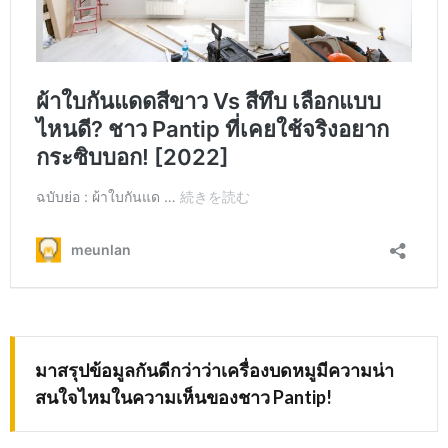
มาสรุปข้อมูลกันดีกว่าว่าเครื่องบดหมูมีความน่า
สนใจไหมในความเห็นของชาว
Pantip!