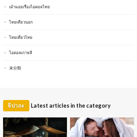
เม้ามอยเรื่องไอดอลไทย
ไทยเที่ยวนอก
ไทยเที่ยวไทย
ไอดอลเกาหลี
未分類
จิปาถะ
Latest articles in the category