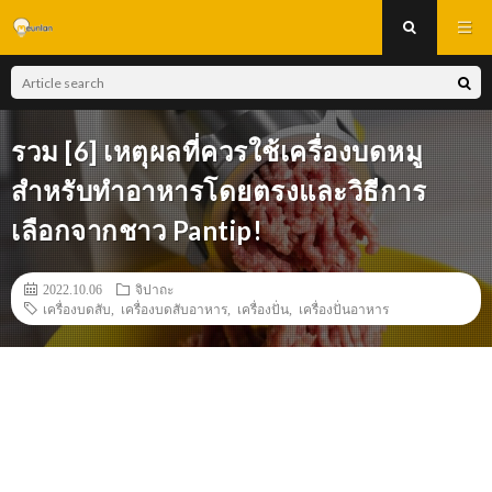
รวม [6] เหตุผลที่ควรใช้เครื่องบดหมู
สำหรับทำอาหารโดยตรงและวิธีการ
เลือกจากชาว Pantip!
2022.10.06
จิปาถะ
เครื่องบดสับ
,
เครื่องบดสับอาหาร
,
เครื่องปั่น
,
เครื่องปั่นอาหาร