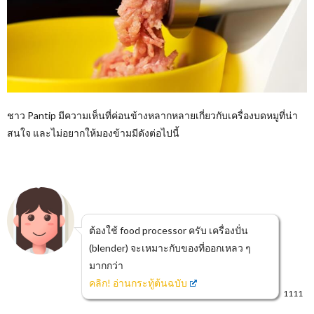
ชาว Pantip มีความเห็นที่ค่อนข้างหลากหลายเกี่ยวกับเครื่องบดหมูที่น่า
สนใจ และไม่อยากให้มองข้ามมีดังต่อไปนี้
ต้องใช้ food processor ครับ เครื่องปั่น
(blender) จะเหมาะกับของที่ออกเหลว ๆ
มากกว่า
คลิก! อ่านกระทู้ต้นฉบับ
1111