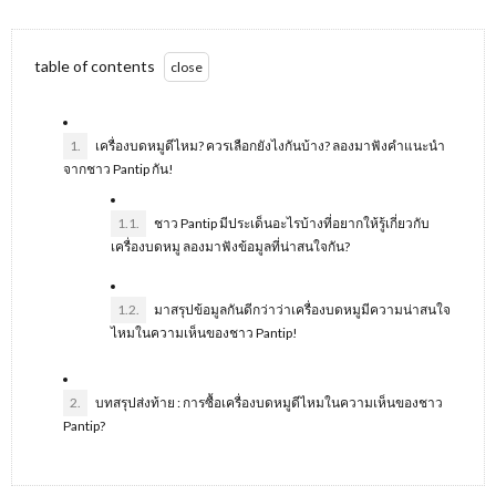
table of contents
1.
เครื่องบดหมูดีไหม? ควรเลือกยังไงกันบ้าง? ลองมาฟังคำแนะนำ
จากชาว Pantip กัน!
1.1.
ชาว Pantip มีประเด็นอะไรบ้างที่อยากให้รู้เกี่ยวกับ
เครื่องบดหมู ลองมาฟังข้อมูลที่น่าสนใจกัน?
1.2.
มาสรุปข้อมูลกันดีกว่าว่าเครื่องบดหมูมีความน่าสนใจ
ไหมในความเห็นของชาว Pantip!
2.
บทสรุปส่งท้าย : การซื้อเครื่องบดหมูดีไหมในความเห็นของชาว
Pantip?