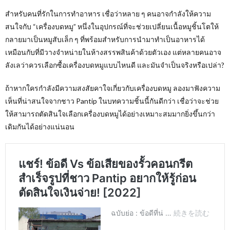
สำหรับคนที่รักในการทำอาหาร เชื่อว่าหลาย ๆ คนอาจกำลังให้ความ
สนใจกับ “เครื่องบดหมู” หนึ่งในอุปกรณ์ที่จะช่วยเปลี่ยนเนื้อหมูชิ้นโตให้
กลายมาเป็นหมูสับเล็ก ๆ ที่พร้อมสำหรับการนำมาทำเป็นอาหารได้
เหมือนกับที่มีวางจำหน่ายในห้างสรรพสินค้าด้วยตัวเอง แต่หลายคนอาจ
ลังเลว่าควรเลือกซื้อเครื่องบดหมูแบบไหนดี และมันจำเป็นจริงหรือเปล่า?
ถ้าหากใครกำลังมีความสงสัยคาใจเกี่ยวกับเครื่องบดหมู ลองมาฟังความ
เห็นที่น่าสนใจจากชาว Pantip ในบทความชิ้นนี้กันดีกว่า เชื่อว่าจะช่วย
ให้สามารถตัดสินใจเลือกเครื่องบดหมูได้อย่างเหมาะสมมากยิ่งขึ้นกว่า
เดิมกันได้อย่างแน่นอน