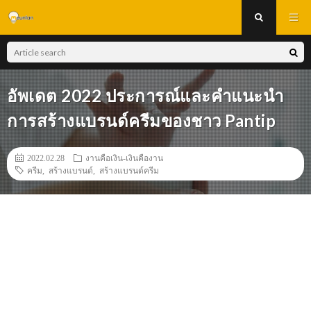
อัพเดต 2022 ประการณ์และคำแนะนำ
การสร้างแบรนด์ครีมของชาว Pantip
2022.02.28
งานคือเงิน-เงินคืองาน
ครีม
,
สร้างแบรนด์
,
สร้างแบรนด์ครีม