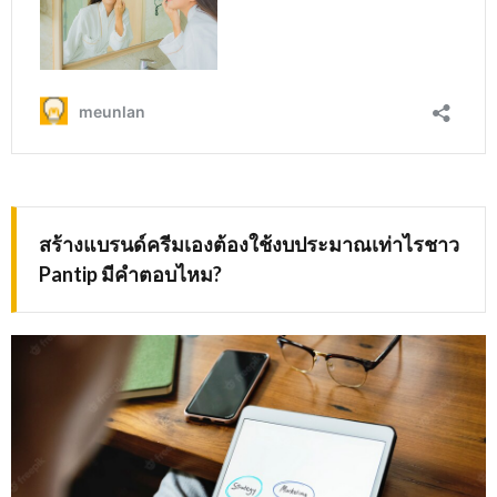
สร้างแบรนด์ครีมเองต้องใช้งบประมาณเท่าไรชาว
Pantip มีคำตอบไหม?