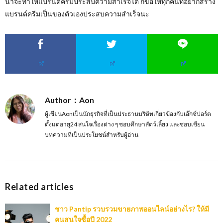
น่าจะทำให้แบรนด์ครีมประสบความสำเร็จได้ ก็ขอให้ทุกคนที่อยากสร้าง
แบรนด์ครีมเป็นของตัวเองประสบความสำเร็จนะ
Author：Aon
ผู้เขียนAonเป็นนักธุรกิจที่เป็นประธานบริษัทเกี่ยวข้องกับเอ๊กซ์ปอร์ต
ตั้งแต่อายุ24 สนใจเรื่องต่าง ๆ ชอบศึกษาสัตว์เลี้ยง และชอบเขียน
บทความที่เป็นประโยชน์สำหรับผู้อ่าน
Related articles
ชาว Pantip รวบรวมขายภาพออนไลน์อย่างไร? ให้มี
คนสนใจซื้อปี 2022