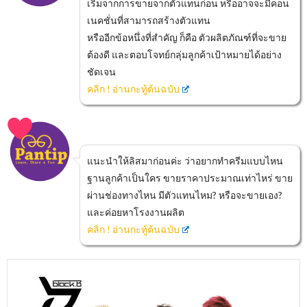
เริ่มจากการขายจากตัวแทนก่อน หรืออาจจะมีคอน
เนคชั่นที่สามารถสร้างตัวแทน
หรืออีกข้อหนึ่งที่สำคัญ ก็คือ ตัวผลิตภัณฑ์ที่จะขาย
ต้องดี และตอบโจทย์กลุ่มลูกค้าเป้าหมายได้อย่าง
ชัดเจน
คลิก ! อ่านกะทู้ต้นฉบับ
แนะนำให้ลิสมาก่อนค่ะ ว่าอยากทำครีมแบบไหน
ฐานลูกค้าเป็นใคร ขายราคาประมาณเท่าไหร่ ขาย
ผ่านช่องทางไหน มีตัวแทนไหม? หรือจะขายเอง?
และค่อยหาโรงงานผลิต
คลิก ! อ่านกะทู้ต้นฉบับ