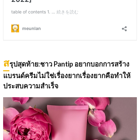
ส
รุปสุดท้าย:ชาว Pantip อยากบอกการสร้าง
แบรนด์ครีมไม่ใช่เรื่องยากเรื่องยากคือทำให้
ประสบความสำเร็จ