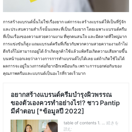
การสร้างแบรนด์นั้นไม่ใช่เรื่องยาก แต่การจะสร้างแบรนด์ให้เป็นที่รู้จัก
และประสบความสำเร็จนั้นแหละที่เป็นเรื่องยาก โดยเฉพาะแบรนด์ครีม
ที่เป็นเรื่องของความสวยความงาม ที่ทุกคนสนใจ และมีตลาดที่ใหญ่มาก
การแข่งขันก็สูง แถมแบรนด์ครีมที่เกี่ยวกับพวกความสวยความงามถ้าไม่
ดีจริงก็ไม่สามารถอยู่ได้ ถ้าเกิดลูกค้าใช้แล้วแพ้หรือเกิดความเสียหายขึ้น
บนหน้าบอกเลยว่าลาวงการการทำแบรนด์ไปได้เลย แต่ถ้าเกิดใช้ไม่ได้
ผลการจะอยู่ในวงการต่อก็ยากอีกเหมือนกัน เพราะการบอกต่อกันของ
คุณภาพครีมและแบรนด์เป็นอะไรที่รวดเร็วมาก