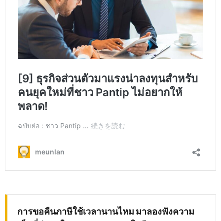
การขอคืนภาษีใช้เวลานานไหม มาลองฟังความ