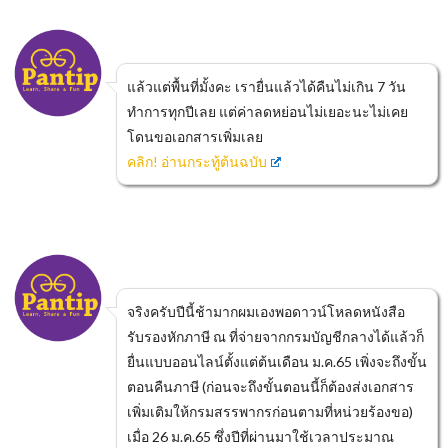
แล้วแต่พื้นที่มั้งคะ เรายื่นแล้วได้คืนไม่เกิน 7 วัน
ทำการทุกปีเลย แต่ค่าลดหย่อนไม่เยอะนะไม่เคย
โดนขอเอกสารเพิ่มเลย
คลิก! อ่านกระทู้ต้นฉบับ
จริงครับปีนี้ช้ามากผมเองพอดาวน์โหลดหนังสือ
รับรองหักภาษี ณ ที่จ่ายจากกรมบัญชีกลางได้แล้วก็
ยื่นแบบออนไลน์ตั้งแต่ต้นเดือน ม.ค.65 เพิ่งจะถึงขั้น
ตอนคืนภาษี (ก่อนจะถึงขั้นตอนนี้ก็ต้องส่งเอกสาร
เพิ่มเติมให้กรมสรรพากรก่อนตามที่หน่วยร้องขอ)
เมื่อ 26 ม.ค.65 ซึ่งปีที่ผ่านมาใช้เวลาประมาณ