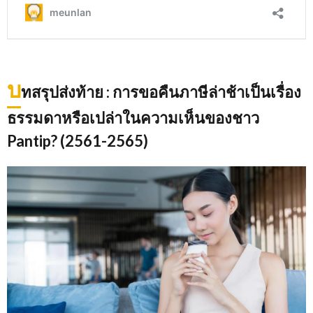
บ
ทสรุปส่งท้าย
: การขอคืนภาษีล่าช้าเป็นเรื่อง
ธรรมดาหรือเปล่าในความเห็นของชาว
Pantip? (2561-2565)