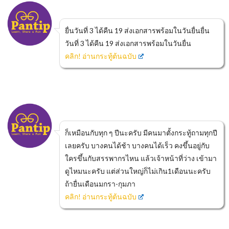
ยื่นวันที่ 3 ได้คืน 19 ส่งเอกสารพร้อมในวันยื่นยื่น
วันที่ 3 ได้คืน 19 ส่งเอกสารพร้อมในวันยื่น
คลิก! อ่านกระทู้ต้นฉบับ
ก็เหมือนกับทุก ๆ ปีนะครับ มีคนมาตั้งกระทู้ถามทุกปี
เลยครับ บางคนได้ช้า บางคนได้เร็ว คงขึ้นอยู่กับ
ใครขึ้นกับสรรพากรไหน แล้วเจ้าหน้าที่ว่าง เข้ามา
ดูไหมนะครับ แต่ส่วนใหญ่ก็ไม่เกิน1เดือนนะครับ
ถ้ายื่นเดือนมกรา-กุมภา
คลิก! อ่านกระทู้ต้นฉบับ