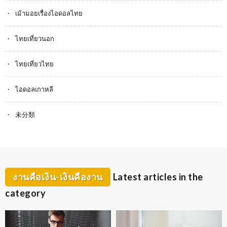
เม้ามอยเรื่องไอดอลไทย
ไทยเที่ยวนอก
ไทยเที่ยวไทย
ไอดอลเกาหลี
未分類
งานคือเงิน-เงินคืองาน
Latest articles in the
category