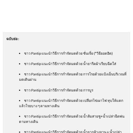
ฉบับย่อ
:
ชาว Pantip แนะนำวิธีการกำจัดมดด้วย ซั่นเจี่ย (*วิธียอดฮิต)
ชาว Pantip แนะนำวิธีการกำจัดมดด้วย น้ำยารีดผ้าเรียบฉีดใส่
ชาว Pantip แนะนำวิธีการกำจัดมดด้วย การโรยด้วยแป้งเย็นบริเวณที่
มดเดินผ่าน
ชาว Pantip แนะนำวิธีการกำจัดมดด้วย การบูร
ชาว Pantip แนะนำวิธีการกำจัดมดด้วย เปลือกไข่เผาไฟ ทุบให้แตก
แล้วโรยบาง ๆ ตามทางเดิน
ชาว Pantip แนะนำวิธีการกำจัดมดด้วย น้ำส้มสายชู+น้ำเปล่าฉีดพ่น
ตามทางเดิน
ชาว Pantip แนะนำวิธีการกำจัดมดด้วย น้ำยากล้างจาน + น้ำเปล่า