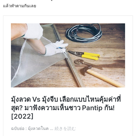
แล้วทำตามกันเลย