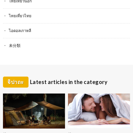
ไทยเที่ยวนอก
ไทยเที่ยวไทย
ไอดอลเกาหลี
未分類
จิปาถะ
Latest articles in the category