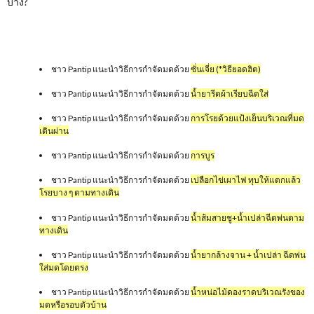
บ้าง?
ชาว Pantip แนะนำวิธีการกำจัดมดด้วย
ซั่นเจี่ย (*วิธียอดฮิต)
ชาว Pantip แนะนำวิธีการกำจัดมดด้วย
น้ำยารีดผ้าเรียบฉีดใส่
ชาว Pantip แนะนำวิธีการกำจัดมดด้วย
การโรยด้วยแป้งเย็นบริเวณที่มด
เดินผ่าน
ชาว Pantip แนะนำวิธีการกำจัดมดด้วย
การบูร
ชาว Pantip แนะนำวิธีการกำจัดมดด้วย
เปลือกไข่เผาไฟ ทุบให้แตกแล้ว
โรยบาง ๆ ตามทางเดิน
ชาว Pantip แนะนำวิธีการกำจัดมดด้วย
น้ำส้มสายชู+น้ำเปล่าฉีดพ่นตาม
ทางเดิน
ชาว Pantip แนะนำวิธีการกำจัดมดด้วย
น้ำยากล้างจาน + น้ำเปล่า ฉีดพ่น
ใส่มดโดยตรง
ชาว Pantip แนะนำวิธีการกำจัดมดด้วย
น้ำหน่อไม้ดองราดบริเวณรังของ
มดหรือรอบตัวบ้าน