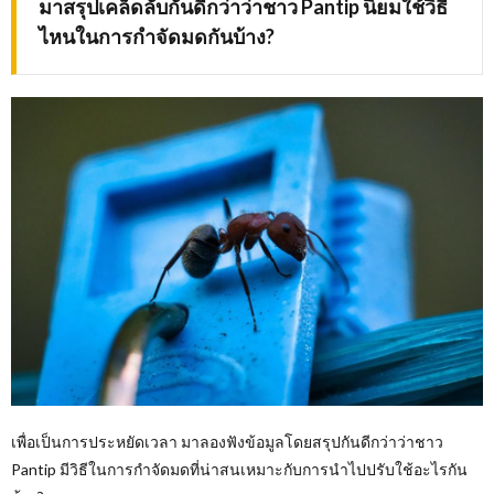
มาสรุปเคล็ดลับกันดีกว่าว่าชาว
Pantip นิยมใช้วิธี
ไหนในการกำจัดมดกันบ้าง?
เพื่อเป็นการประหยัดเวลา มาลองฟังข้อมูลโดยสรุปกันดีกว่าว่าชาว
Pantip มีวิธีในการกำจัดมดที่น่าสนเหมาะกับการนำไปปรับใช้อะไรกัน