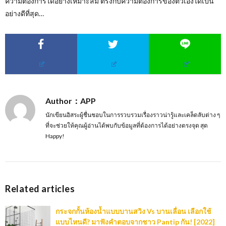
ความต้องการได้อย่างเหมาะสม ตรงกับความต้องการของตัวเองได้เป็น
อย่างดีที่สุด…
Author：APP
นักเขียนอิสระผู้ชื่นชอบในการรวบรวมเรื่องราวน่ารู้และเคล็ดลับต่าง ๆ
ที่จะช่วยให้คุณผู้อ่านได้พบกับข้อมูลที่ต้องการได้อย่างตรงจุด สุด
Happy!
Related articles
กระจกกั้นห้องน้ำแบบบานสวิง Vs บานเลื่อน เลือกใช้
แบบไหนดี? มาฟังคำตอบจากชาว Pantip กัน! [2022]