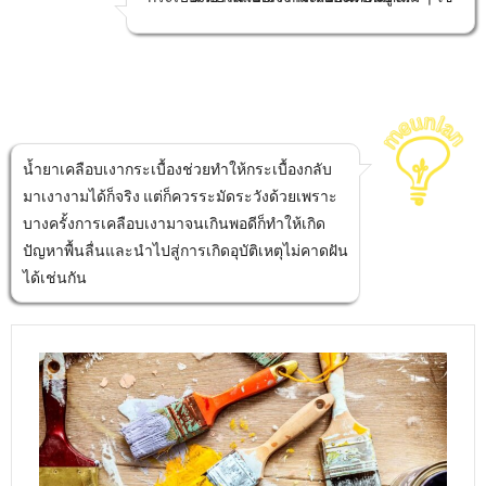
น้ำยาเคลือบเงากระเบื้องช่วยทำให้กระเบื้องกลับ
มาเงางามได้ก็จริง แต่ก็ควรระมัดระวังด้วยเพราะ
บางครั้งการเคลือบเงามาจนเกินพอดีก็ทำให้เกิด
ปัญหาพื้นลื่นและนำไปสู่การเกิดอุบัติเหตุไม่คาดฝัน
ได้เช่นกัน