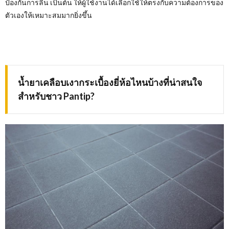
ป้องกันการลื่น เป็นต้น ให้ผู้ใช้งานได้เลือกใช้ให้ตรงกับความต้องการของ
ตัวเองให้เหมาะสมมากยิ่งขึ้น
น้ำยาเคลือบเงากระเบื้องยี่ห้อไหนบ้างที่น่าสนใจ
สำหรับชาว
Pantip?