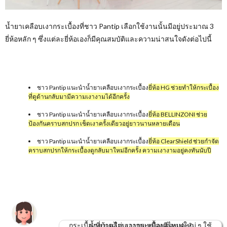
น้ำยาเคลือบเงากระเบื้องที่ชาว Pantip เลือกใช้งานนั้นมีอยู่ประมาณ 3
ยี่ห้อหลัก ๆ ซึ่งแต่ละยี่ห้อเองก็มีคุณสมบัติและความน่าสนใจดังต่อไปนี้
ชาว Pantip แนะนำน้ำยาเคลือบเงากระเบื้อง
ยี่ห้อ HG ช่วยทำให้กระเบื้อง
ที่ดูด้านกลับมามีความเงางามได้อีกครั้ง
ชาว Pantip แนะนำน้ำยาเคลือบเงากระเบื้อง
ยี่ห้อ BELLINZONI ช่วย
ป้องกันคราบสกปรก เช็ดเงาครั้งเดียวอยู่ยาวนานหลายเดือน
ชาว Pantip แนะนำน้ำยาเคลือบเงากระเบื้อง
ยี่ห้อ ClearShield ช่วยกำจัด
คราบสกปรกให้กระเบื้องดูกลับมาใหม่อีกครั้ง ความเงางามอยู่คงทันนับปี
กระเบื้องที่บ้านไม่เงางามเหมือนตอนปูใหม่ ๆ ใช้น้ำยาเคลือบเงากระเบื้องดีไหมคะ?