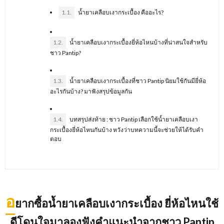
1.1.
น้ำยาเคลือบเงากระเบื้อง คืออะไร?
1.2.
น้ำยาเคลือบเงากระเบื้องยี่ห้อไหนบ้างที่น่าสนใจสำหรับ
ชาว Pantip?
1.3.
น้ำยาเคลือบเงากระเบื้องที่ชาว Pantip นิยมใช้กันมียี่ห้อ
อะไรกันบ้าง? มาฟังสรุปข้อมูลกัน
1.4.
บทสรุปส่งท้าย : ชาว Pantip เลือกใช้น้ำยาเคลือบเงา
กระเบื้องยี่ห้อไหนกันบ้าง หวังว่าบทความนี้จะช่วยให้ได้รับคำ
ตอบ
อ
ยากซื้อน้ำยาเคลือบเงากระเบื้อง ยี่ห้อไหนใช้
ดีโดนใจมาลองฟังคำแนะนำจากชาว
Pantip