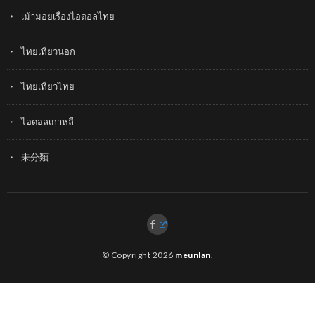
เม้ามอยเรื่องไอดอลไทย
ไทยเที่ยวนอก
ไทยเที่ยวไทย
ไอดอลเกาหลี
未分類
© Copyright 2026
meunlan
.