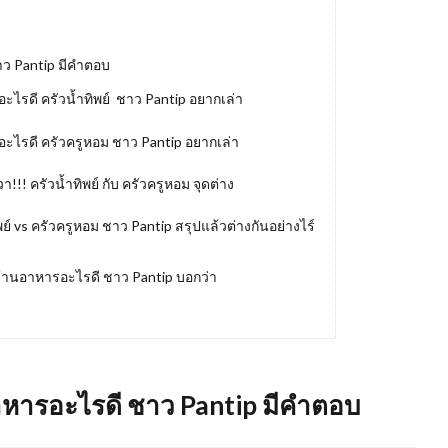
ว Pantip มีคําตอบ
ไรดี ครัวน้ำทิพย์ ชาว Pantip อยากเล่า
ะไรดี ครัวครูหอม ชาว Pantip อยากเล่า
!! ครัวน้ำทิพย์ กับ ครัวครูหอม จุดต่าง
์ vs ครัวครูหอม ชาว Pantip สรุปแล้วต่างกันอย่างไร์
ร้านอาหารอะไรดี ชาว Pantip บอกว่า
หารอะไรดี ชาว Pantip มีคําตอบ