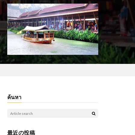
ค้นหา
最近の投稿