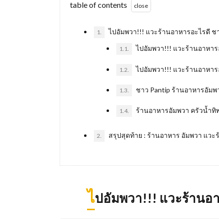
table of contents
ไปอัมพวา!!! แวะร้านอาหารอะไรดี ชา
1.
ไปอัมพวา!!! แวะร้านอาหารอะ
1.1.
ไปอัมพวา!!! แวะร้านอาหารอ
1.2.
ชาว Pantip ร้านอาหารอัมพวา!
1.3.
ร้านอาหารอัมพวา ครัวน้ำทิพย
1.4.
สรุปสุดท้าย : ร้านอาหาร อัมพวา แวะ
2.
ไ
ปอัมพวา!!! แวะร้านอา