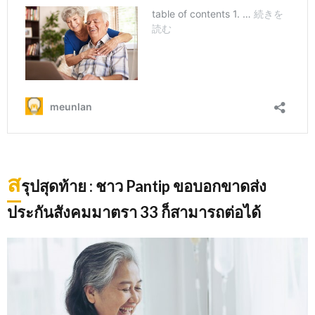
ส
รุปสุดท้าย : ชาว Pantip ขอบอกขาดส่ง
ประกันสังคมมาตรา 33 ก็สามารถต่อได้