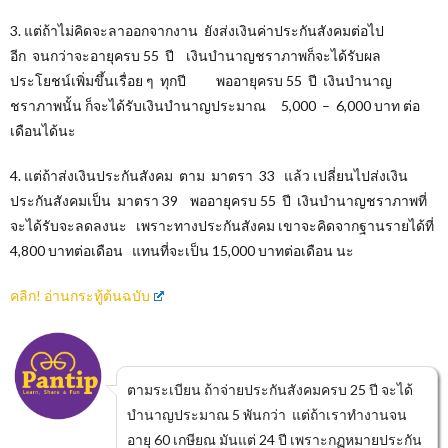
3. แต่ถ้าไม่คิดจะลาออกจากงาน ยังส่งเงินค่าประกันสังคมต่อไป
อีก จนกว่าจะอายุครบ 55 ปี เงินบำนาญชราภาพก็จะได้รับผล
ประโยชน์เพิ่มขึ้นเรื่อย ๆ ทุกปี พออายุครบ 55 ปี เงินบำนาญ
ชราภาพนั้น ก็จะได้รับเงินบำนาญประมาณ 5,000 – 6,000 บาท ต่อ
เดือนได้นะ
4. แต่ถ้าส่งเงินประกันสังคม ตาม มาตรา 33 แล้ว เปลี่ยนไปส่งเงิน
ประกันสังคมเป็น มาตรา 39 พออายุครบ 55 ปี เงินบำนาญชราภาพที่
จะได้รับจะลดลงนะ เพราะทางประกันสังคม เขาจะคิดจากฐานรายได้ที่
4,800 บาทต่อเดือน แทนที่จะเป็น 15,000 บาทต่อเดือน นะ
คลิก! อ่านกระทู้ต้นฉบับ
ตามระเบียน ถ้าจ่ายประกันสังคมครบ 25 ปี จะได้
บำนาญประมาณ 5 พันกว่า แต่ถ้าเราทำงานจน
อายุ 60 เกษียณ มันแต่ 24 ปี เพราะกฏหมายประกัน