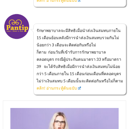
คลิก! อ่านกระทู้ต้นฉบับ
รักษาพยาบาลจะมีสิทธิเมื่อนำส่งเงินสมทบภายใน
15 เดือนย้อนหลังมีการนำส่งเงินสมทบรวมกันไม่
น้อยกว่า 3 เดือนจะติดต่อกันหรือไม่
ก็ตาม ก่อนวันที่เข้ารับการรักษาพยาบาล
คลอดบุตร กรณีผู้ประกันตนมาตรา 33 หรือมาตรา
39 จะได้รับสิทธิเมื่อมีการนำส่งเงินสมทบไม่น้อย
กว่า 5 เดือนภายใน 15 เดือนก่อนเดือนที่คลอดบุตร
ไม่ว่าเงินสมทบ 5 เดือนนั้นจะติดต่อกันหรือไม่ก็ตาม
คลิก! อ่านกระทู้ต้นฉบับ