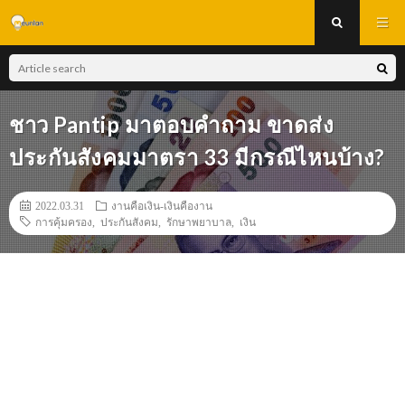
ชาว Pantip มาตอบคำถาม ขาดส่ง
ประกันสังคมมาตรา 33 มีกรณีไหนบ้าง?
2022.03.31
งานคือเงิน-เงินคืองาน
การคุ้มครอง
,
ประกันสังคม
,
รักษาพยาบาล
,
เงิน