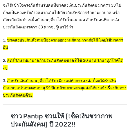
จะได้เข้าใจตรงกันสำหรับคนที่ขาดส่งเงินประกันสังคม มาตรา 33 ไม่
ต้องเป็นห่วงหรือกังวลมากเกินไปเกี่ยวกับสิทธิการรักษาพยาบาล หรือ
เกี่ยวกับเงินบำเหน็จบำนาญที่จะได้รับในอนาคต สำหรับคนที่ขาดส่ง
ประกันสังคมมาตรา 33 ควรจะรู้เอาไว้ว่า
1.
ขาดส่งประกันสังคมเนื่องจากออกงานก็สามารถต่อได้ โดยใช้มาตรา
อื่น
2.
สิทธิ์รักษาพยาบาลถ้าประกันสังคมขาด ก็ใช้ 30 บาท รักษาทุกโรคได้
อยู่
3.
สำหรับเงินบำนาญที่จะได้รับ เพียงแค่ทำการส่งต่อ ก็จะได้รับเงิน
บำนาญแน่นอนตอนอายุ 55 ปีเเต่ถ้าอยากจะหยุดส่งก็ต้องแจ้งเรื่องกับทาง
ประกันสังคมด้วย