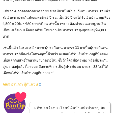
แต่หาก A ลาออกจากมาตรา 33 มาสมัครเป็นผู้ประกันตน มาตรา 39 แล้ว
ส่งเงินเข้าประกันสังคมต่ออีก 5 ปี รวมเป็น 20 ปี จะได้รับเงินบำนาญเพียง
4,800 x 20% = 960 บาท/เดือน เท่านั้น เพราะต้องคำนวณจากฐานเงิน
เดือนเฉลี่ย 60 เดือนสุดท้าย โดยหากเป็นมาตรา 39 สูงสุดจะอยู่ที่ 4,800
บาท
เช่นนี้แล้ว ใครจะเปลี่ยนจากผู้ประกันตน มาตรา 33 มาเป็นผู้ประกันตน
มาตรา 39 ก็ต้องชั่งใจตรงจุดนี้ด้วยว่า จะยอมได้รับเงินบำนาญที่น้อยลง
เพื่อแลกกับสิทธิ์รักษาพยาบาลต่อไหม ซึ่งถ้าใครมีบัตรทอง หรือมีประกัน
สุขภาพอยู่แล้ว ก็อาจจะเลือกจบที่การเป็นผู้ประกันตน มาตรา 33 ไปก็ได้
เพื่อจะได้รับเงินบำนาญที่มากกว่า”
คลิก! อ่านกระทู้ต้นฉบับ
–> ถ้ามองเรื่องประโยชน์เงินบำเหน็จบำนาญเป็น