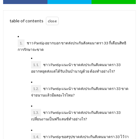
table of contents
1.
ชาว Pantip อยากบอก ขาดส่งประกันสังคมมาตรา 33 กี่เดือนสิทธิ
การรักษาจะขาด
1.1.
ชาว Pantip แนะนำ ขาดส่งประกันสังคมมาตรา 33
อยากหยุดส่งแต่ได้รับเงินบำนาญด้วย ต้องทำอย่างไร?
1.2.
ชาว Pantip แนะนำ ขาดส่งประกันสังคมมาตรา 33 ขาด
จ่ายนานแล้วมีผลอะไรไหม?
1.3.
ชาว Pantip แนะนำ ขาดส่งประกันสังคมมาตรา 33
เปลี่ยนงานเป็นฟรีแลนซ์ทำอย่างไร?
1.4.
ชาว Pantip ขอสรุปขาดส่งประกันสังคมมาตรา 33 ไว้ว่า