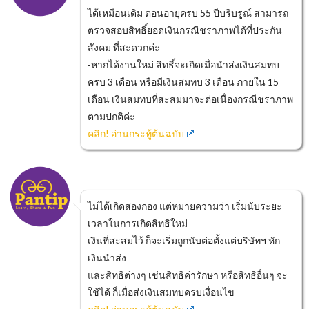
ได้เหมือนเดิม ตอนอายุครบ 55 ปีบริบรูณ์ สามารถ
ตรวจสอบสิทธิ์ยอดเงินกรณีชราภาพได้ที่ประกัน
สังคม ที่สะดวกค่ะ
-หากได้งานใหม่ สิทธิ์จะเกิดเมื่อนำส่งเงินสมทบ
ครบ 3 เดือน หรือมีเงินสมทบ 3 เดือน ภายใน 15
เดือน เงินสมทบที่สะสมมาจะต่อเนื่องกรณีชราภาพ
ตามปกติค่ะ
คลิก! อ่านกระทู้ต้นฉบับ
ไม่ได้เกิดสองกอง แต่หมายความว่า เริ่มนับระยะ
เวลาในการเกิดสิทธิใหม่
เงินที่สะสมไว้ ก็จะเริ่มถูกนับต่อตั้งแต่บริษัทฯ หัก
เงินนำส่ง
และสิทธิต่างๆ เช่นสิทธิค่ารักษา หรือสิทธิอื่นๆ จะ
ใช้ได้ ก็เมื่อส่งเงินสมทบครบเงื่อนไข