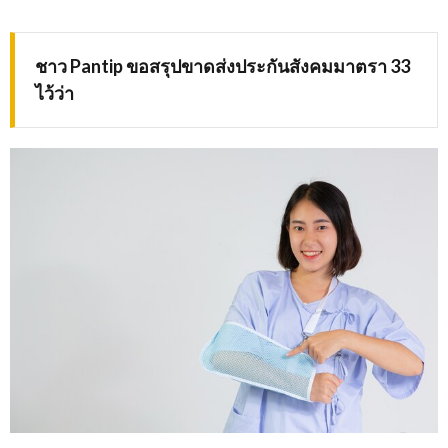
ชาว Pantip ขอสรุปขาดส่งประกันสังคมมาตรา 33
ไว้ว่า