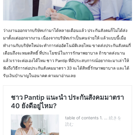
ว่างงานออกจากบริษัทเก่ามาได้หลายเดือนแล้ว ประกันสังคมก็ไม่ได้ส่ง
มาตั้งแต่ออกจากงาน เนื่องจากบริษัทเก่าเป็นคนจ่ายให้ แล้วแบบนี้เมื่อ
ทำงานกับบริษัทใหม่จะทำการต่ออัตโนมัติเลยไหม ขาดส่งประกันสังคมกี่
เดือนถึงจะหมดสิทธิ์ ที่ประโยชน์ในการรักษาพยาบาล ถ้าขาดส่งนาน
แล้วเราจะต่อเองได้ไหม ชาว Pantip ที่มีประสบการณ์อยากจะมาเล่าให้
ฟังถึงวิธีการต่อประกันสังคมมาตรา 33 จะได้สิทธิ์รักษาพยาบาล และได้
รับเงินบำนาญในอนาคต ตามมาอ่านเลย