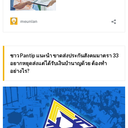
ชาว Pantip แนะนำ ขาดส่งประกันสังคมมาตรา 33
อยากหยุดส่งแต่ได้รับเงินบำนาญด้วย ต้องทำ
อย่างไร?