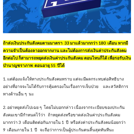
ถ้าส่งเงินประกันสังคมตามมาตรา 33 มาแล้วมากกว่า 180 เดือน หากมี
ความจำเป็นต้องลาออกจากงาน และไม่ต้องการส่งเงินค่าประกันสังคม
อีกต่อไป ก็สามารถหยุดส่งเงินค่าประกันสังคม ตอนไหนก็ได้ เพื่อรอรับเงิน
บำนาญชราภาพ ตอนอายุ 55 ปีได้
1. แต่ต้องแจ้งให้ทางประกันสังคมทราบ แต่จะมีผลกระทบต่อสิทธิบาง
อย่างที่อาจจะไม่ได้รับการคุ้มครองในเรื่องการเจ็บป่วย และสวัสดิการ
ทางด้านอื่น ๆ นะ
2. อย่าหยุดส่งไปเฉย ๆ โดยไม่บอกกล่าว เนื่องจากระเบียบของประกัน
สังคมเขามีกำหนดไว้ว่า ถ้าหยุดส่งหรือขาดส่งเงินค่าประกันสังคม
มากกว่า 3 เดือนติดต่อกันภายใน 1 ปี หรือส่งค่าประกันสังคมน้อยกว่า
9 เดือนภายใน 1 ปี จะถือว่าการเป็นผู้ประกันตนสิ้นสุดทันทีนะ