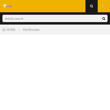
จังหวัดระยอง
HOME