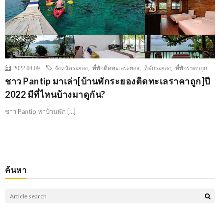
2022.04.09
จังหวัดระยอง
,
ที่พักติดทะเลระยอง
,
ที่พักระยอง
,
ที่พักราคาถูก
ชาว Pantip มาเล่า[บ้านพักระยองติดทะเลราคาถูก]ปี
2022 มีที่ไหนบ้างมาดูกัน?
ชาว Pantip หาบ้านพัก […]
ค้นหา