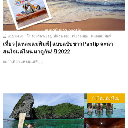
2022.04.20
จังหวัดระยอง
,
ที่พักระยอง
,
เที่ยวระยอง
,
แหลมแม่พิมพ์
เที่ยว [แหลมแม่พิมพ์] แบบฉบับชาว Pantip จะน่า
สนใจแค่ไหน มาดูกัน! ปี 2022
อยากเที่ยว แหลมแม่พิ […]
ไทยเที่ยวไทย