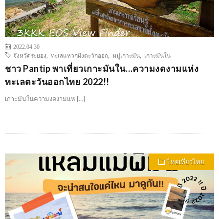
2022.04.30
จังหวัดระยอง
,
ทะเลแหวกฝั่งตะวักออก
,
หมู่เกาะมัน
,
เกาะมันใน
ชาว Pantip พาเที่ยวเกาะมันใน…ความงดงามแห่ง
ทะเลตะวันออกไทย 2022!!
เกาะมันในความงดงามแห […]
ไทยเที่ยวไทย