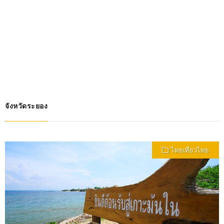
จังหวัดระยอง
ไทยเที่ยวไทย