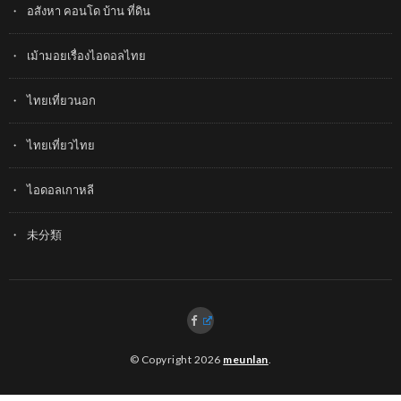
อสังหา คอนโด บ้าน ที่ดิน
เม้ามอยเรื่องไอดอลไทย
ไทยเที่ยวนอก
ไทยเที่ยวไทย
ไอดอลเกาหลี
未分類
© Copyright 2026
meunlan
.