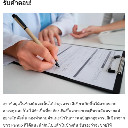
รับคำตอบ!
จากข้อมูลในข้างต้นจะเห็นได้ว่าอุจจาระสีเขียวเกิดขึ้นได้จากหลาย
สาเหตุ และก็ไม่ได้จำเป็นที่จะต้องเกิดขึ้นจากสาเหตุที่ชวนอันตรายแต่
อย่างใด ดังนั้น ลองทำตามคำแนะนำในการลดปัญหาอุจจาระสีเขียวจาก
ชาว Pantip ที่ได้แนะนำกันไปแล้วในข้างต้น รับรองว่าจะช่วยให้