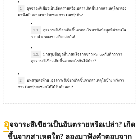
1.
อุจจาระสีเขียวเป็นอันตรายหรือเปล่า? เกิดขึ้นจากสาเหตุใด? ลอง
มาฟังคำตอบจากปากของชาว Pantip กัน!
1.1.
อุจจาระสีเขียวเกิดขึ้นจากอะไร มาฟังข้อมูลที่น่าสนใจ
จากปากของชาว Pantip กัน!
1.2.
มาสรุปข้อมูลที่น่าสนใจจากชาว Pantip กันดีกว่าว่า
อุจจาระสีเขียวเกิดขึ้นจากอะไรกันได้บ้าง?
2.
บทสรุปส่งท้าย : อุจจาระสีเขียวเกิดขึ้นจากสาเหตุใดบ้าง หวังว่า
ชาว Pantip จะช่วยให้ได้รับคำตอบ!
อุ
จจาระสีเขียวเป็นอันตรายหรือเปล่า
? เกิด
ขึ้นจากสาเหตุใด? ลองมาฟังคำตอบจาก