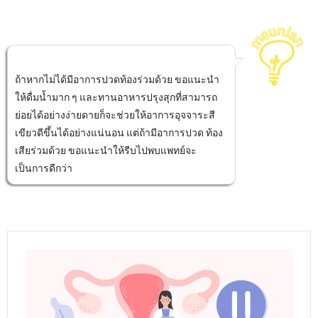
ถ้าหากไม่ได้มีอาการปวดท้องร่วมด้วย ขอแนะนำ
ให้ดื่มน้ำมาก ๆ และทานอาหารปรุงสุกที่สามารถ
ย่อยได้อย่างง่ายดายก็จะช่วยให้อาการอุจจาระสี
เขียวดีขึ้นได้อย่างแน่นอน แต่ถ้ามีอาการปวด ท้อง
เสียร่วมด้วย ขอแนะนำให้รีบไปพบแพทย์จะ
เป็นการดีกว่า