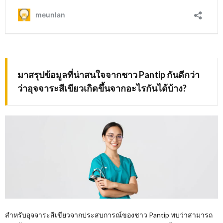
มาสรุปข้อมูลที่น่าสนใจจากชาว
Pantip กันดีกว่า
ว่า
อุจจาระสีเขียวเกิดขึ้นจากอะไรกันได้บ้าง
?
สำหรับอุจจาระสีเขียวจากประสบการณ์ของชาว Pantip พบว่าสามารถ