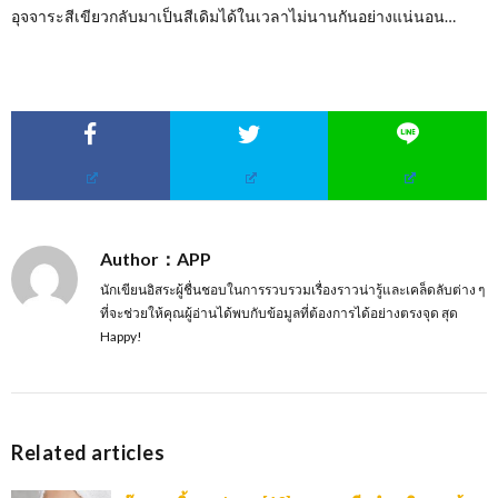
อุจจาระสีเขียวกลับมาเป็นสีเดิมได้ในเวลาไม่นานกันอย่างแน่นอน…
Author：APP
นักเขียนอิสระผู้ชื่นชอบในการรวบรวมเรื่องราวน่ารู้และเคล็ดลับต่าง ๆ
ที่จะช่วยให้คุณผู้อ่านได้พบกับข้อมูลที่ต้องการได้อย่างตรงจุด สุด
Happy!
Related articles