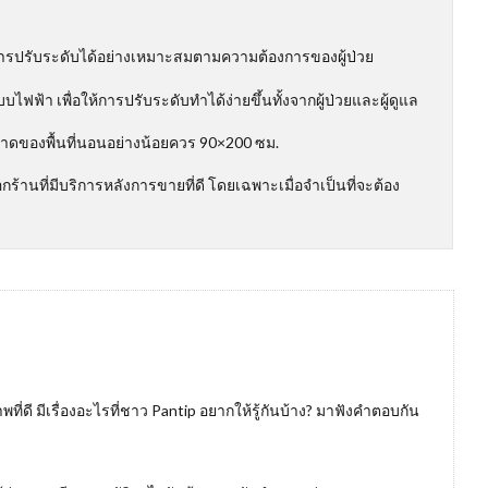
มีการปรับระดับได้อย่างเหมาะสมตามความต้องการของผู้ป่วย
บไฟฟ้า เพื่อให้การปรับระดับทำได้ง่ายขึ้นทั้งจากผู้ป่วยและผู้ดูแล
ขนาดของพื้นที่นอนอย่างน้อยควร 90×200 ซม.
อกร้านที่มีบริการหลังการขายที่ดี โดยเฉพาะเมื่อจำเป็นที่จะต้อง
ที่ดี มีเรื่องอะไรที่ชาว Pantip อยากให้รู้กันบ้าง? มาฟังคำตอบกัน