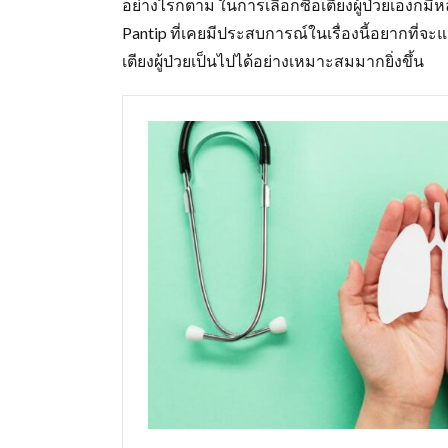
อย่างไรก็ตาม ในการเลือกซื้อเตียงผู้ป่วยเองก็มีห
Pantip ที่เคยมีประสบการณ์ในเรื่องนี้อยากที่จะแน
เตียงผู้ป่วยเป็นไปได้อย่างเหมาะสมมากยิ่งขึ้น