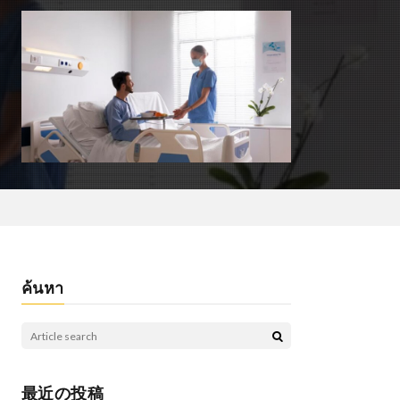
ค้นหา
最近の投稿