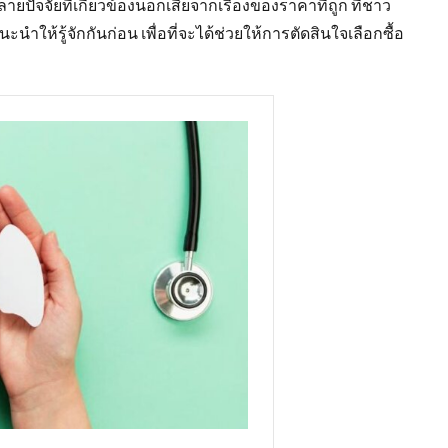
ลายปัจจัยที่เกี่ยวข้องนอกเสียจากเรื่องของราคาที่ถูก ที่ชาว
ะนำให้รู้จักกันก่อน เพื่อที่จะได้ช่วยให้การตัดสินใจเลือกซื้อ