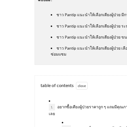
ชาว Pantip แนะนำให้เลือกเตียงผู้ป่วย 
ชาว Pantip แนะนำให้เลือกเตียงผู้ป่วย ระบ
ชาว Pantip แนะนำให้เลือกเตียงผู้ป่วย 
ชาว Pantip แนะนำให้เลือกเตียงผู้ป่วย เลื
ซ่อมแซม
table of contents
อยากซื้อเตียงผู้ป่วยราคาถูก ๆ แถมมีคุณภาพ
1.
เลย