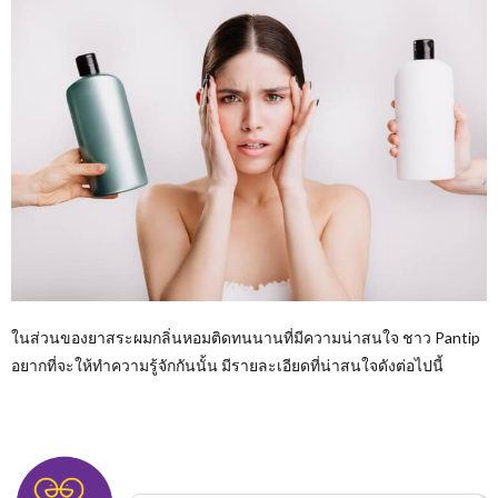
ในส่วนของยาสระผมกลิ่นหอมติดทนนานที่มีความน่าสนใจ ชาว Pantip
อยากที่จะให้ทำความรู้จักกันนั้น มีรายละเอียดที่น่าสนใจดังต่อไปนี้