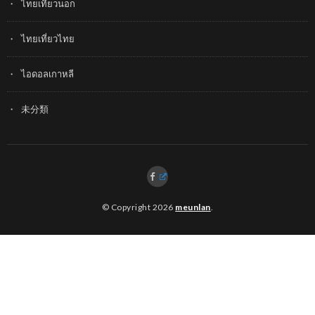
ไทยเที่ยวนอก
ไทยเที่ยวไทย
ไอดอลเกาหลี
未分類
© Copyright 2026
meunlan
.