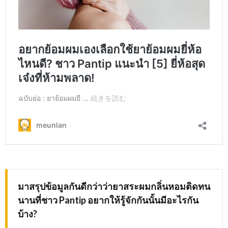
มาสรุปข้อมูลกันดีกว่าว่ายาสระผมกลิ่นหอมติดทน
นานที่ชาว
Pantip อยากให้รู้จักกันนั้นมีอะไรกัน
บ้าง?