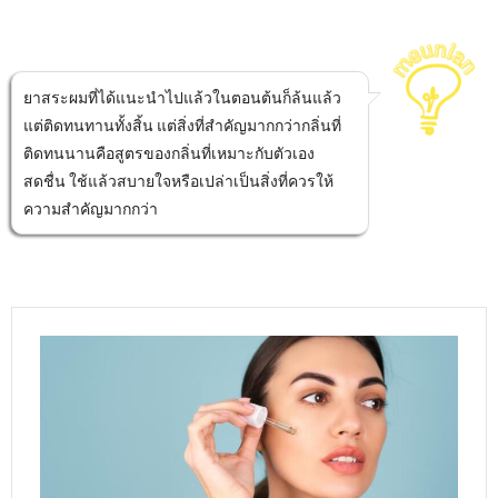
ยาสระผมที่ได้แนะนำไปแล้วในตอนต้นก็ล้นแล้ว
แต่ติดทนทานทั้งสิ้น แต่สิ่งที่สำคัญมากกว่ากลิ่นที่
ติดทนนานคือสูตรของกลิ่นที่เหมาะกับตัวเอง
สดชื่น ใช้แล้วสบายใจหรือเปล่าเป็นสิ่งที่ควรให้
ความสำคัญมากกว่า