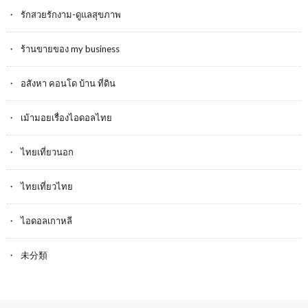
รักสวยรักงาม-ดูแลสุขภาพ
ร้านขายของ my business
อสังหา คอนโด บ้าน ที่ดิน
เม้ามอยเรื่องไอดอลไทย
ไทยเที่ยวนอก
ไทยเที่ยวไทย
ไอดอลเกาหลี
未分類