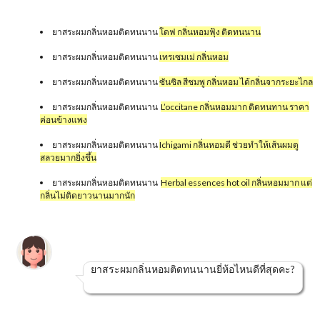
ยาสระผมกลิ่นหอมติดทนนาน
โดฟ กลิ่นหอมฟุ้ง ติดทนนาน
ยาสระผมกลิ่นหอมติดทนนาน
เทรเซมเม่ กลิ่นหอม
ยาสระผมกลิ่นหอมติดทนนาน
ซันซิล สีชมพู กลิ่นหอม ได้กลิ่นจากระยะไกล
ยาสระผมกลิ่นหอมติดทนนาน
L’occitane กลิ่นหอมมาก ติดทนทาน ราคา
ค่อนข้างแพง
ยาสระผมกลิ่นหอมติดทนนาน
Ichigami กลิ่นหอมดี ช่วยทำให้เส้นผมดู
สลวยมากยิ่งขึ้น
ยาสระผมกลิ่นหอมติดทนนาน
Herbal essences hot oil กลิ่นหอมมาก แต่
กลิ่นไม่ติดยาวนานมากนัก
ยาสระผมกลิ่นหอมติดทนนานยี่ห้อไหนดีที่สุดคะ?