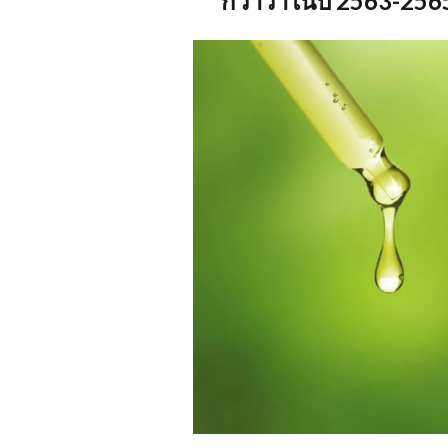
กว่าว่าในปี 2563-2565