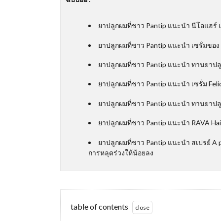
ยาปลูกผมที่ชาว Pantip แนะนำ นีโอแฮร์ 
ยาปลูกผมที่ชาว Pantip แนะนำ เซรั่มของ
ยาปลูกผมที่ชาว Pantip แนะนำ ทานยาปลูกผ
ยาปลูกผมที่ชาว Pantip แนะนำ เซรั่ม Feli
ยาปลูกผมที่ชาว Pantip แนะนำ ทานยาปลู
ยาปลูกผมที่ชาว Pantip แนะนำ RAVA Hai
ยาปลูกผมที่ชาว Pantip แนะนำ สเปรย์ A 
การหลุดร่วงให้น้อยลง
table of contents