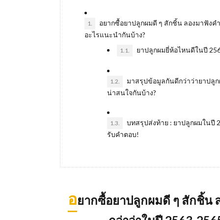
อยากซื้อยาปลูกผมดี ๆ สักชิ้น ลองมาฟังคำ
1.
อะไรแนะนำกันบ้าง?
ยาปลูกผมยี่ห้อไหนดีในปี 2
1.1.
มาสรุปข้อมูลกันดีกว่าว่ายาปลูก
1.2.
น่าสนใจกันบ้าง?
บทสรุปส่งท้าย : ยาปลูกผมในปี 2
1.3.
รับคำตอบ!
อ
ยากซื้อยาปลูกผมดี ๆ สักชิ