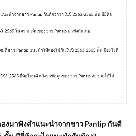
แนะนำจากชาว Pantip กันดีกว่าว่าในปี 2563-2565 นั้น มียี่ห้อ
563-2565 ในความเห็นของชาว Pantip มาฟังกันเลย!
ผมที่ชาว Pantip แนะนำให้ลองใช้กันในปี 2563-2565 นั้น มีอะไรที่
563-2565 ยี่ห้อไหนดี หวังว่าข้อมูลของชาว Pantip จะช่วยให้ได้
้น ลองมาฟังคำแนะนำจากชาว
Pantip กันดี