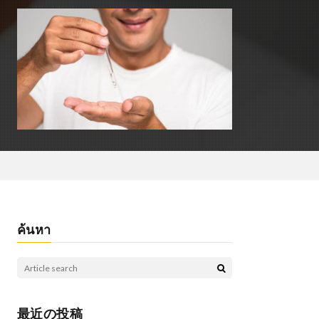
ค้นหา
最近の投稿