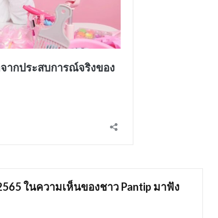
3-2565 ในความเห็นของชาว
Pantip มาฟัง