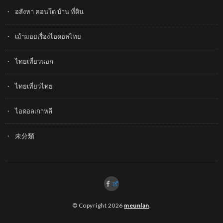
อสังหา คอนโด บ้าน ที่ดิน
เม้ามอยเรื่องไอดอลไทย
ไทยเที่ยวนอก
ไทยเที่ยวไทย
ไอดอลเกาหลี
未分類
© Copyright 2026
meunlan
.