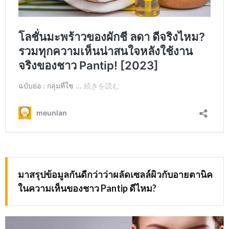
มาสรุปข้อมูลกันดีกว่าว่าผลัดเซลล์ผิวกับอายตานิค
ในความเห็นของชาว
Pantip ดีไหม?