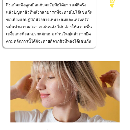
ถึงแม้จะฟังดูเหมือนกับจะรับมือได้ยาก แต่ที่จริง
แล้วปัญหาสิวที่หลังก็สามารถที่จะหายไปได้เช่นกัน
ขอเพียงแค่ปฏิบัติตัวอย่างเหมาะสมและเคร่งครัด
หมั่นทำความสะอาดแผ่นหลัง ไม่ปล่อยให้ความชื้น
เหงื่อและสิ่งสกปรกหมักหมม ส่วนใหญ่แล้วหากยึด
ตามหลักการนี้ได้ก็จะหายดีจากสิวที่หลังได้เช่นกัน