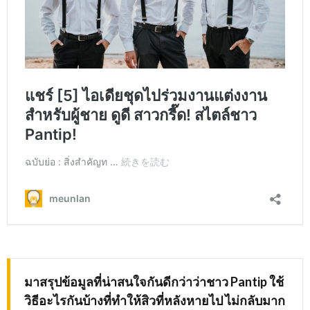
มาสรุปข้อมูลที่น่าสนใจกันดีกว่าว่าชาว
Pantip ใช้
วิธีอะไรกันบ้างที่ทำให้สิวที่หลังหายไป ไม่กลับมาก