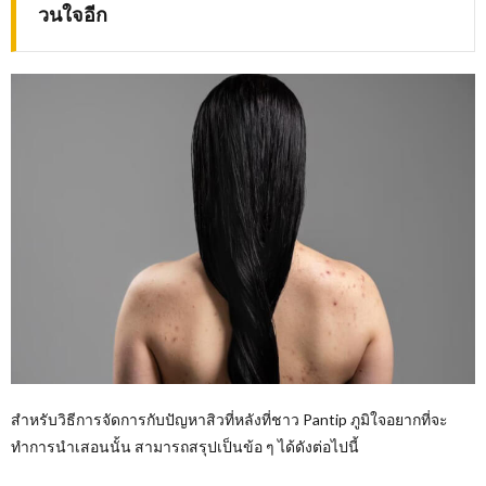
วนใจอีก
สำหรับวิธีการจัดการกับปัญหาสิวที่หลังที่ชาว Pantip ภูมิใจอยากที่จะ
ทำการนำเสอนนั้น สามารถสรุปเป็นข้อ ๆ ได้ดังต่อไปนี้