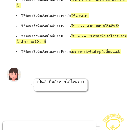
วิธีรักษาสิวที่หลังสไตล์ชาว Pantip
ใช้แป้งโยคี ทาแผ่นหลังทุกวันหลังอาบ
น้ำ
วิธีรักษาสิวที่หลังสไตล์ชาว Pantip
ใช้ Oxycure
วิธีรักษาสิวที่หลังสไตล์ชาว Pantip
ใช้ Retin – A แบบสเปรย์ฉีดที่หลัง
วิธีรักษาสิวที่หลังสไตล์ชาว Pantip
ใช้ benzac 5% ทาสิวทิ้งเอาไว้ก่อนอาบ
น้ำประมาณ 20 นาที
วิธีรักษาสิวที่หลังสไตล์ชาว Pantip
งดการทาโลชั่นบำรุงผิวที่แผ่นหลัง
เป็นสิวที่หลังหายได้ไหมคะ?