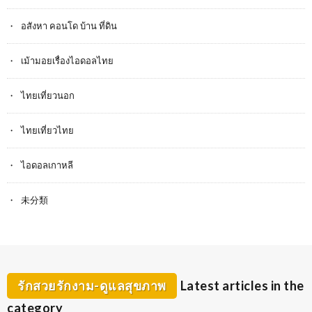
อสังหา คอนโด บ้าน ที่ดิน
เม้ามอยเรื่องไอดอลไทย
ไทยเที่ยวนอก
ไทยเที่ยวไทย
ไอดอลเกาหลี
未分類
รักสวยรักงาม-ดูแลสุขภาพ
Latest articles in the
category