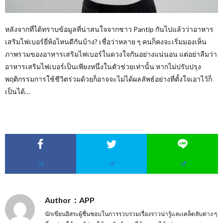
หลังจากที่ได้ทราบข้อมูลที่น่าสนใจจากชาว Pantip กันไปแล้วว่าอาหาร
เสริมไฟเบอร์ยี่ห้อไหนดีกันบ้าง? เชื่อว่าหลาย ๆ คนก็คงจะเริ่มมองเห็น
ภาพรวมของอาหารเสริมไฟเบอร์ในดวงใจกันอย่างแน่นอน แต่อย่าลืมว่า
อาหารเสริมไฟเบอร์เป็นเพียงหนึ่งในตัวช่วยเท่านั้น หากไม่ปรับปรุง
พฤติกรรมการใช้ชีวิตร่วมด้วยก็อาจจะไม่ได้ผลลัพธ์อย่างที่ตั้งใจเอาไว้ก็
เป็นได้…
Author：APP
นักเขียนอิสระผู้ชื่นชอบในการรวบรวมเรื่องราวน่ารู้และเคล็ดลับต่าง ๆ