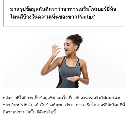
มาสรุปข้อมูลกันดีกว่าว่าอาหารเสริมไฟเบอร์ยี่ห้อ
ไหนดีบ้างในความเห็นของชาว
Pantip?
หลังจากที่ได้มีการเก็บข้อมูลที่น่าสนใจเกี่ยวกับอาหารเสริมไฟเบอร์จาก
ชาว Pantip กันไปแล้วในข้างต้นพบกว่า อาหารเสริมไฟเบอร์ยี่ห้อไหนดีที่
มีความน่าสนใจนั้น มีดังต่อไปนี้