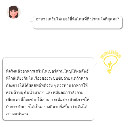
อาหารเสริมไฟเบอร์ยี่ห้อไหนที่ดี น่าสนใจที่สุดคะ?
ที่จริงแล้วอาหารเสริมไฟเบอร์ส่วนใหญ่ให้ผลลัพธ์
ที่ใกล้เคียงกันในเรื่องของระบบขับถ่าย แต่ถ้าหาก
ต้องการให้ได้ผลลัพธ์ที่ดีจริง ๆ ควรทานอาหารให้
ครบห้าหมู่ ดื่มน้ำมาก ๆ และหมั่นออกกำลังกาย
เพียงเท่านี้ก็จะช่วยให้สามารถเพิ่มประสิทธิภาพให้
กับการขับถ่ายได้เป็นอย่างดีมากยิ่งขึ้นกว่าเดิมได้
อย่างแน่นอน