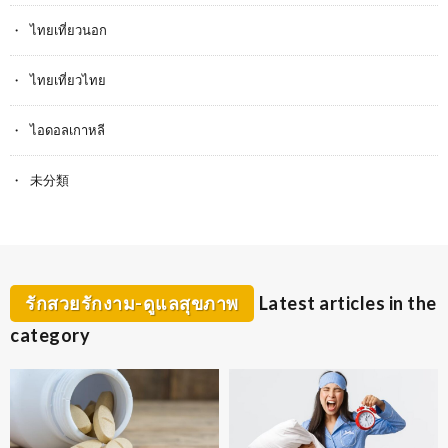
ไทยเที่ยวนอก
ไทยเที่ยวไทย
ไอดอลเกาหลี
未分類
รักสวยรักงาม-ดูแลสุขภาพ
Latest articles in the
category