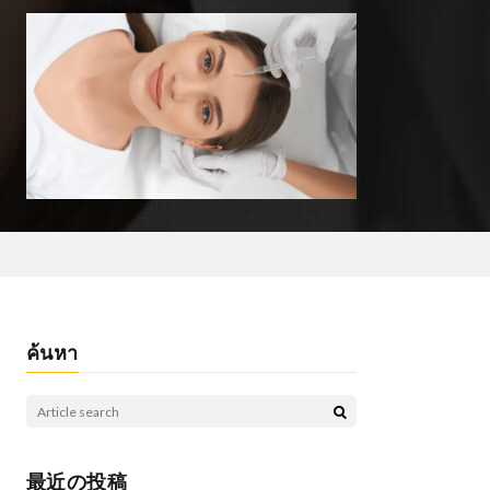
ค้นหา
最近の投稿