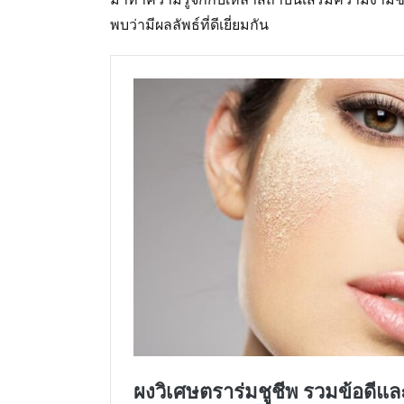
พบว่ามีผลลัพธ์ที่ดีเยี่ยมกัน