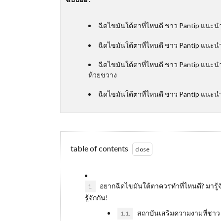
ฉีดไขมันใต้ตาที่ไหนดี ชาว Pantip แนะนำ 
ฉีดไขมันใต้ตาที่ไหนดี ชาว Pantip แนะนำ 
ฉีดไขมันใต้ตาที่ไหนดี ชาว Pantip แนะน
ห้วยขวาง
ฉีดไขมันใต้ตาที่ไหนดี ชาว Pantip แนะนำ
table of contents
อยากฉีดไขมันใต้ตาควรทำที่ไหนดี? มารู้
1.
รู้จักกัน!
สถาบันเสริมความงามที่ชาว P
1.1.