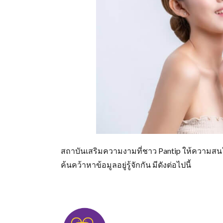
สถาบันเสริมความงามที่ชาว Pantip ให้ความสน
ค้นคว้าหาข้อมูลอยู่รู้จักกัน มีดังต่อไปนี้