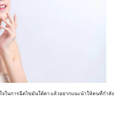
ใจในการฉีดไขมันใต้ตา แล้วอยากแนะนำให้คนที่กำลัง