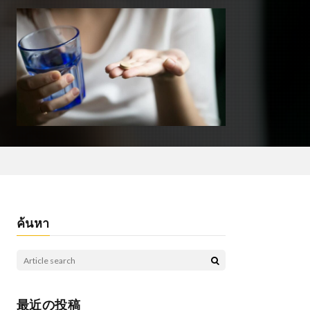
ค้นหา
最近の投稿