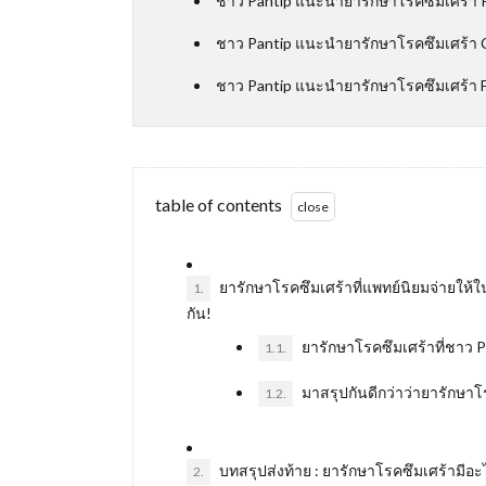
ชาว Pantip แนะนำยารักษาโรคซึมเศร้า 
ชาว Pantip แนะนำยารักษาโรคซึมเศร้า 
ชาว Pantip แนะนำยารักษาโรคซึมเศร้า F
table of contents
ยารักษาโรคซึมเศร้าที่แพทย์นิยมจ่ายให
1.
กัน!
ยารักษาโรคซึมเศร้าที่ชาว P
1.1.
มาสรุปกันดีกว่าว่ายารักษาโรค
1.2.
บทสรุปส่งท้าย : ยารักษาโรคซึมเศร้ามีอะไ
2.