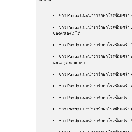
ชาว Pantip แนะนำยารักษาโรคซึมเศร้า S
ชาว Pantip แนะนำยารักษาโรคซึมเศร้า L
ของตัวเองไม่ได้
ชาว Pantip แนะนำยารักษาโรคซึมเศร้า 
ชาว Pantip แนะนำยารักษาโรคซึมเศร้า Zo
นอนอยู่ตลอดเวลา
ชาว Pantip แนะนำยารักษาโรคซึมเศร้า R
ชาว Pantip แนะนำยารักษาโรคซึมเศร้า 
ชาว Pantip แนะนำยารักษาโรคซึมเศร้า F
ชาว Pantip แนะนำยารักษาโรคซึมเศร้า A
ชาว Pantip แนะนำยารักษาโรคซึมเศร้า A