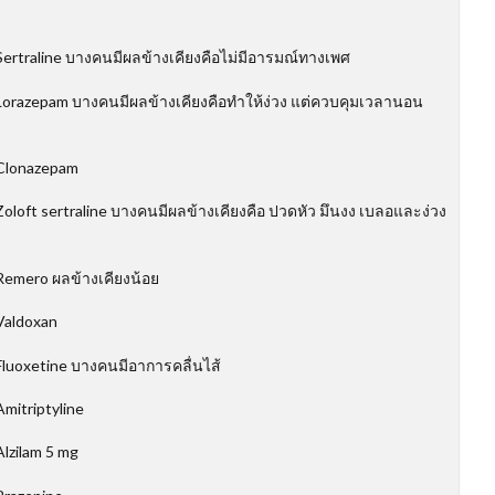
ertraline บางคนมีผลข้างเคียงคือไม่มีอารมณ์ทางเพศ
orazepam บางคนมีผลข้างเคียงคือทำให้ง่วง แต่ควบคุมเวลานอน
Clonazepam
loft sertraline บางคนมีผลข้างเคียงคือ ปวดหัว มึนงง เบลอและง่วง
emero ผลข้างเคียงน้อย
Valdoxan
luoxetine บางคนมีอาการคลื่นไส้
mitriptyline
lzilam 5 mg