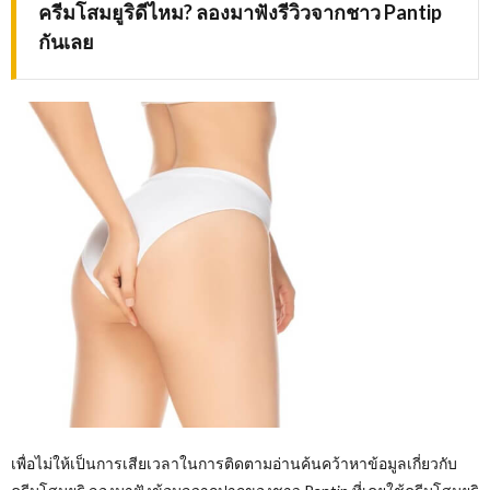
ครีมโสมยูริดีไหม
? ลองมาฟังรีวิวจากชาว Pantip
กันเลย
เพื่อไม่ให้เป็นการเสียเวลาในการติดตามอ่านค้นคว้าหาข้อมูลเกี่ยวกับ