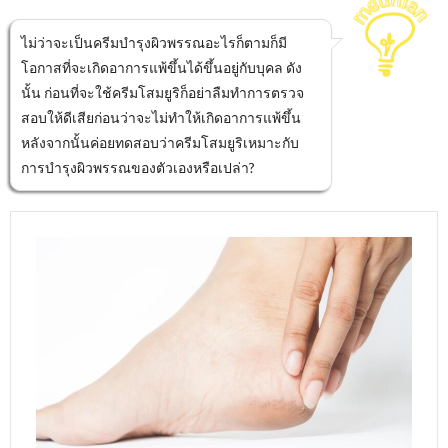
ไม่ว่าจะเป็นครีมบำรุงผิวพรรณอะไรก็ตามก็มี
โอกาสที่จะเกิดอาการแพ้ขึ้นได้ขึ้นอยู่กับบุคล ดัง
นั้น ก่อนที่จะใช้ครีมโสมยูริก็อย่าลืมทำการตรวจ
สอบให้ดีเสียก่อนว่าจะไม่ทำให้เกิดอาการแพ้ขึ้น
หลังจากนั้นค่อยทดสอบว่าครีมโสมยูริเหมาะกับ
การบำรุงผิวพรรณของตัวเองหรือเปล่า?