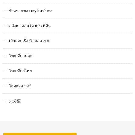
ร้านขายของ my business
อสังหา คอนโด บ้าน ที่ดิน
เม้ามอยเรื่องไอดอลไทย
ไทยเที่ยวนอก
ไทยเที่ยวไทย
ไอดอลเกาหลี
未分類