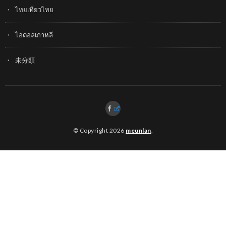
ไทยเที่ยวไทย
ไอดอลเกาหลี
未分類
© Copyright 2026
meunlan
.