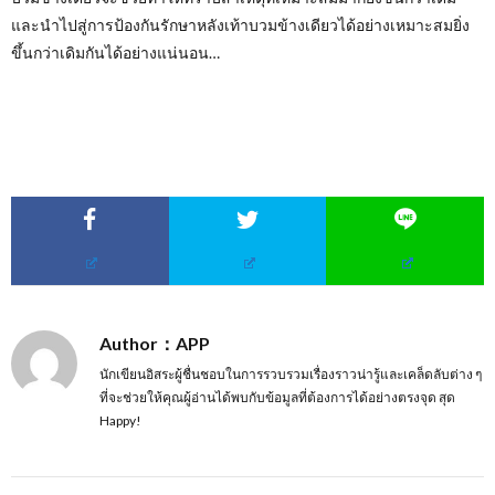
และนำไปสู่การป้องกันรักษาหลังเท้าบวมข้างเดียวได้อย่างเหมาะสมยิ่ง
ขึ้นกว่าเดิมกันได้อย่างแน่นอน…
Author：APP
นักเขียนอิสระผู้ชื่นชอบในการรวบรวมเรื่องราวน่ารู้และเคล็ดลับต่าง ๆ
ที่จะช่วยให้คุณผู้อ่านได้พบกับข้อมูลที่ต้องการได้อย่างตรงจุด สุด
Happy!