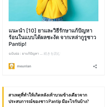
สาเหตุที่ทำให้เกิดหลังเท้าบวมข้างเดียวจาก
ประสบการณ์ของชาว
Pantip มีอะไรกันบ้าง?