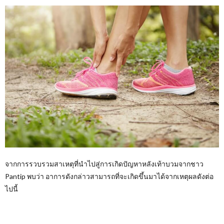
จากการรวบรวมสาเหตุที่นำไปสู่การเกิดปัญหาหลังเท้าบวมจากชาว
Pantip พบว่า อาการดังกล่าวสามารถที่จะเกิดขึ้นมาได้จากเหตุผลดังต่อ
ไปนี้