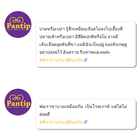
ปวดหรือเปล่า รู้สึกเหมือนเลือดไม่ลงไปเลี้ยงที่
ปลายเท้าหรือเปล่า มีสีผิดปกติหรือไม่ อาจมี
เส้นเลือดอุดตันที่ขา แม่ดิฉันเป็นอยู่ ลองสังเกตุดู
อย่าปล่อยไว้ อันตราย รีบหาหมอเลยค่ะ
คลิก! อ่านกระทู้ต้นฉบับ
พ่อเราขาบวมเหมือนกัน เป็นโรคเกาท์ แต่ไตไม่
ค่อยดี
คลิก! อ่านกระทู้ต้นฉบับ