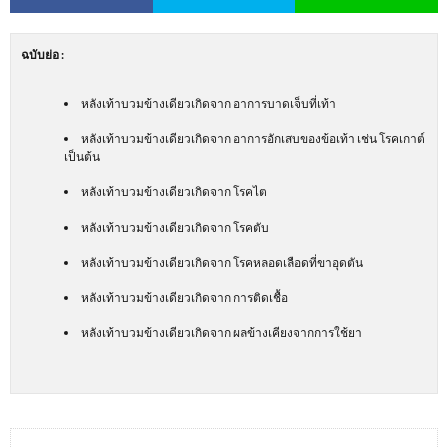
ฉบับย่อ
:
หลังเท้าบวมข้างเดียวเกิดจาก อาการบาดเจ็บที่เท้า
หลังเท้าบวมข้างเดียวเกิดจาก อาการอักเสบของข้อเท้า เช่น โรคเกาต์
เป็นต้น
หลังเท้าบวมข้างเดียวเกิดจาก โรคไต
หลังเท้าบวมข้างเดียวเกิดจาก โรคตับ
หลังเท้าบวมข้างเดียวเกิดจาก โรคหลอดเลือดที่ขาอุดตัน
หลังเท้าบวมข้างเดียวเกิดจาก การติดเชื้อ
หลังเท้าบวมข้างเดียวเกิดจาก ผลข้างเคียงจากการใช้ยา