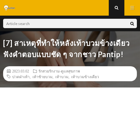
[7] สาเหตุที่ทำให้หลังเท้าบวมข้างเดียว
ฟังคำตอบแบบชัด ๆ จากชาว Pantip!
2023.03.02
รักสวยรักงาม-ดูแลสุขภาพ
ปวดฝ่าเท้า
,
เท้าซ้ายบวม
,
เท้าบวม
,
เท้าบวมข้างเดียว