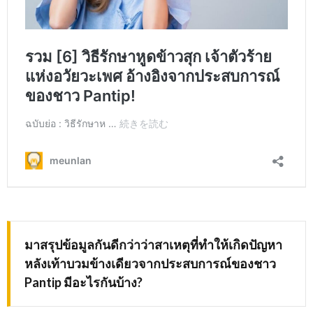
มาสรุปข้อมูลกันดีกว่าว่าสาเหตุที่ทำให้เกิดปัญหา
หลังเท้าบวมข้างเดียวจากประสบการณ์ของชาว
Pantip มีอะไรกันบ้าง?