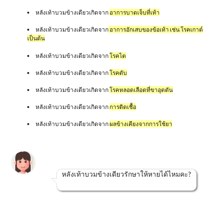
หลังเท้าบวมข้างเดียวเกิดจาก
อาการบาดเจ็บที่เท้า
หลังเท้าบวมข้างเดียวเกิดจาก
อาการอักเสบของข้อเท้า เช่น โรคเกาต์
เป็นต้น
หลังเท้าบวมข้างเดียวเกิดจาก
โรคไต
หลังเท้าบวมข้างเดียวเกิดจาก
โรคตับ
หลังเท้าบวมข้างเดียวเกิดจาก
โรคหลอดเลือดที่ขาอุดตัน
หลังเท้าบวมข้างเดียวเกิดจาก
การติดเชื้อ
หลังเท้าบวมข้างเดียวเกิดจาก
ผลข้างเคียงจากการใช้ยา
หลังเท้าบวมข้างเดียวรักษาให้หายได้ไหมคะ?