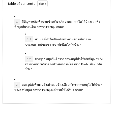
table of contents
1.
มีปัญหาหลังเท้าบวมข้างเดียวเกิดจากสาเหตุใดได้บ้าง? มาฟัง
ข้อมูลที่น่าสนใจจากชาว Pantip! กันเลย
1.1.
สาเหตุที่ทำให้เกิดหลังเท้าบวมข้างเดียวจาก
ประสบการณ์ของชาว Pantip มีอะไรกันบ้าง?
1.2.
มาสรุปข้อมูลกันดีกว่าว่าสาเหตุที่ทำให้เกิดปัญหาหลัง
เท้าบวมข้างเดียวจากประสบการณ์ของชาว Pantip มีอะไรกัน
บ้าง?
2.
บทสรุปส่งท้าย : หลังเท้าบวมข้างเดียวเกิดจากสาเหตุใดได้บ้าง?
หวังว่าข้อมูลจากชาว Pantip จะมีช่วยให้ได้รับคำตอบ!