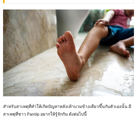
สำหรับสาเหตุที่ทำให้เกิดปัญหาหลังเท้าบวมข้างเดียวขึ้นกับตัวเองนั้น มี
สาเหตุที่ชาว Pantip อยากให้รู้จักกัน ดังต่อไปนี้